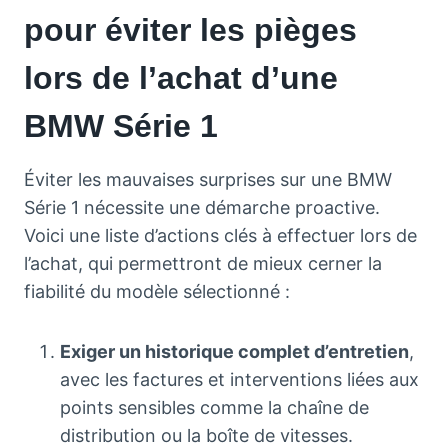
pour éviter les pièges
lors de l’achat d’une
BMW Série 1
Éviter les mauvaises surprises sur une BMW
Série 1 nécessite une démarche proactive.
Voici une liste d’actions clés à effectuer lors de
l’achat, qui permettront de mieux cerner la
fiabilité du modèle sélectionné :
Exiger un historique complet d’entretien
,
avec les factures et interventions liées aux
points sensibles comme la chaîne de
distribution ou la boîte de vitesses.