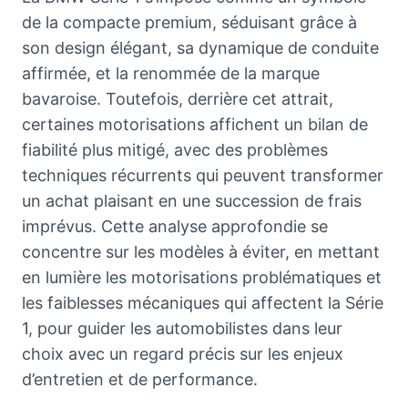
de la compacte premium, séduisant grâce à
son design élégant, sa dynamique de conduite
affirmée, et la renommée de la marque
bavaroise. Toutefois, derrière cet attrait,
certaines motorisations affichent un bilan de
fiabilité plus mitigé, avec des problèmes
techniques récurrents qui peuvent transformer
un achat plaisant en une succession de frais
imprévus. Cette analyse approfondie se
concentre sur les modèles à éviter, en mettant
en lumière les motorisations problématiques et
les faiblesses mécaniques qui affectent la Série
1, pour guider les automobilistes dans leur
choix avec un regard précis sur les enjeux
d’entretien et de performance.