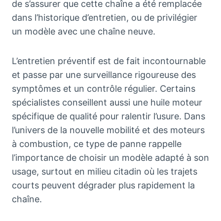
de s’assurer que cette chaîne a été remplacée
dans l’historique d’entretien, ou de privilégier
un modèle avec une chaîne neuve.
L’entretien préventif est de fait incontournable
et passe par une surveillance rigoureuse des
symptômes et un contrôle régulier. Certains
spécialistes conseillent aussi une huile moteur
spécifique de qualité pour ralentir l’usure. Dans
l’univers de la nouvelle mobilité et des moteurs
à combustion, ce type de panne rappelle
l’importance de choisir un modèle adapté à son
usage, surtout en milieu citadin où les trajets
courts peuvent dégrader plus rapidement la
chaîne.