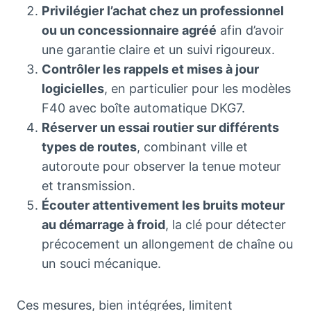
Privilégier l’achat chez un professionnel
ou un concessionnaire agréé
afin d’avoir
une garantie claire et un suivi rigoureux.
Contrôler les rappels et mises à jour
logicielles
, en particulier pour les modèles
F40 avec boîte automatique DKG7.
Réserver un essai routier sur différents
types de routes
, combinant ville et
autoroute pour observer la tenue moteur
et transmission.
Écouter attentivement les bruits moteur
au démarrage à froid
, la clé pour détecter
précocement un allongement de chaîne ou
un souci mécanique.
Ces mesures, bien intégrées, limitent