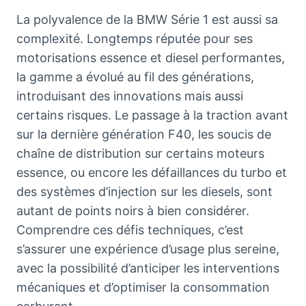
La polyvalence de la BMW Série 1 est aussi sa
complexité. Longtemps réputée pour ses
motorisations essence et diesel performantes,
la gamme a évolué au fil des générations,
introduisant des innovations mais aussi
certains risques. Le passage à la traction avant
sur la dernière génération F40, les soucis de
chaîne de distribution sur certains moteurs
essence, ou encore les défaillances du turbo et
des systèmes d’injection sur les diesels, sont
autant de points noirs à bien considérer.
Comprendre ces défis techniques, c’est
s’assurer une expérience d’usage plus sereine,
avec la possibilité d’anticiper les interventions
mécaniques et d’optimiser la consommation