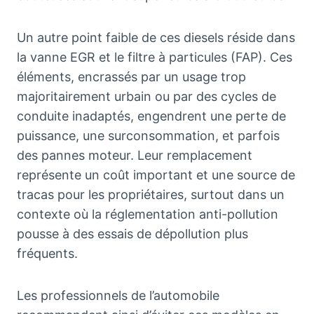
Un autre point faible de ces diesels réside dans
la vanne EGR et le filtre à particules (FAP). Ces
éléments, encrassés par un usage trop
majoritairement urbain ou par des cycles de
conduite inadaptés, engendrent une perte de
puissance, une surconsommation, et parfois
des pannes moteur. Leur remplacement
représente un coût important et une source de
tracas pour les propriétaires, surtout dans un
contexte où la réglementation anti-pollution
pousse à des essais de dépollution plus
fréquents.
Les professionnels de l’automobile