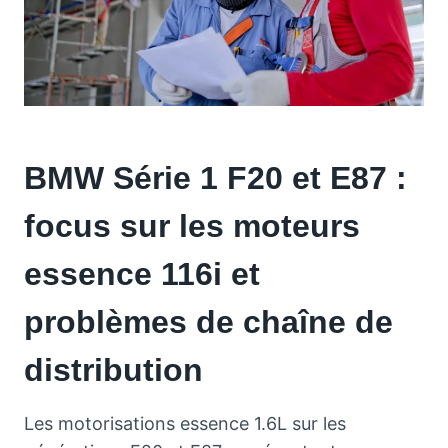
BMW Série 1 F20 et E87 :
focus sur les moteurs
essence 116i et
problèmes de chaîne de
distribution
Les motorisations essence 1.6L sur les