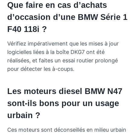
Que faire en cas d’achats
d’occasion d’une BMW Série 1
F40 118i ?
Vérifiez impérativement que les mises à jour
logicielles liées à la boîte DKG7 ont été
réalisées, et faites un essai routier prolongé
pour détecter les à-coups.
Les moteurs diesel BMW N47
sont-ils bons pour un usage
urbain ?
Ces moteurs sont déconseillés en milieu urbain