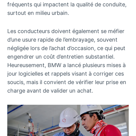
fréquents qui impactent la qualité de conduite,
surtout en milieu urbain.
Les conducteurs doivent également se méfier
d’une usure rapide de l’embrayage, souvent
négligée lors de l’achat d’occasion, ce qui peut
engendrer un coût d’entretien substantiel.
Heureusement, BMW a lancé plusieurs mises à
jour logicielles et rappels visant à corriger ces
soucis, mais il convient de vérifier leur prise en
charge avant de valider un achat.