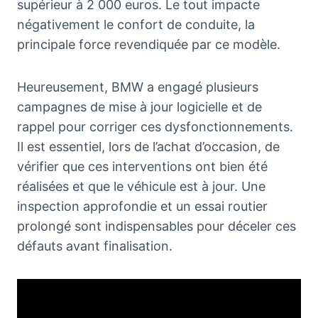
supérieur à 2 000 euros. Le tout impacte
négativement le confort de conduite, la
principale force revendiquée par ce modèle.
Heureusement, BMW a engagé plusieurs
campagnes de mise à jour logicielle et de
rappel pour corriger ces dysfonctionnements.
Il est essentiel, lors de l’achat d’occasion, de
vérifier que ces interventions ont bien été
réalisées et que le véhicule est à jour. Une
inspection approfondie et un essai routier
prolongé sont indispensables pour déceler ces
défauts avant finalisation.