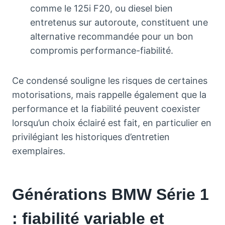
comme le 125i F20, ou diesel bien
entretenus sur autoroute, constituent une
alternative recommandée pour un bon
compromis performance-fiabilité.
Ce condensé souligne les risques de certaines
motorisations, mais rappelle également que la
performance et la fiabilité peuvent coexister
lorsqu’un choix éclairé est fait, en particulier en
privilégiant les historiques d’entretien
exemplaires.
Générations BMW Série 1
: fiabilité variable et