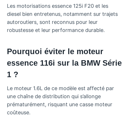
Les motorisations essence 125i F20 et les
diesel bien entretenus, notamment sur trajets
autoroutiers, sont reconnus pour leur
robustesse et leur performance durable.
Pourquoi éviter le moteur
essence 116i sur la BMW Série
1 ?
Le moteur 1.6L de ce modèle est affecté par
une chaîne de distribution qui s’allonge
prématurément, risquant une casse moteur
coûteuse.