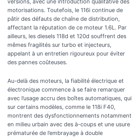
versions, avec une introduction qualitative des
motorisations. Toutefois, le 116i continue de
pâtir des défauts de chaîne de distribution,
affectant la réputation de ce moteur 1.6L. Par
ailleurs, les diesels 118d et 120d souffrent des
mêmes fragilités sur turbo et injecteurs,
appelant à un entretien rigoureux pour éviter
des pannes coûteuses.
Au-delà des moteurs, la fiabilité électrique et
électronique commence à se faire remarquer
avec l’usage accru des boîtes automatiques, qui
sur certains modèles, comme le 118i F40,
montrent des dysfonctionnements notamment
en milieu urbain avec des à-coups et une usure
prématurée de l’embrayage à double