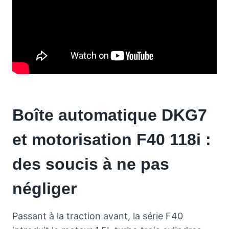
Boîte automatique DKG7
et motorisation F40 118i :
des soucis à ne pas
négliger
Passant à la traction avant, la série F40