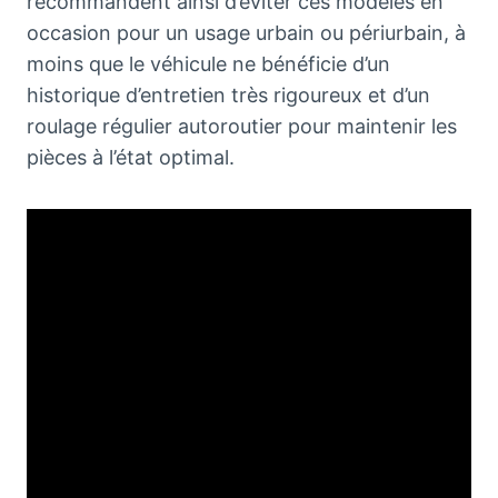
recommandent ainsi d’éviter ces modèles en
occasion pour un usage urbain ou périurbain, à
moins que le véhicule ne bénéficie d’un
historique d’entretien très rigoureux et d’un
roulage régulier autoroutier pour maintenir les
pièces à l’état optimal.