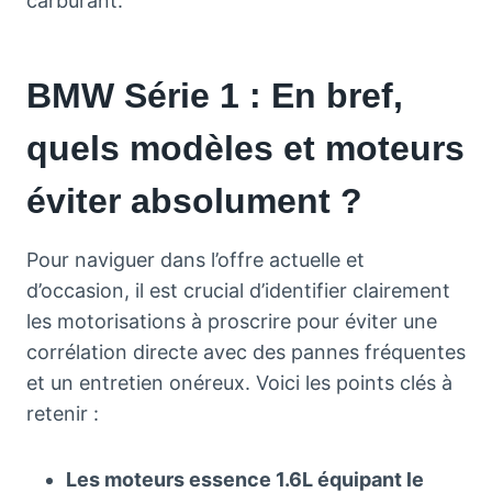
carburant.
BMW Série 1 : En bref,
quels modèles et moteurs
éviter absolument ?
Pour naviguer dans l’offre actuelle et
d’occasion, il est crucial d’identifier clairement
les motorisations à proscrire pour éviter une
corrélation directe avec des pannes fréquentes
et un entretien onéreux. Voici les points clés à
retenir :
Les moteurs essence 1.6L équipant le