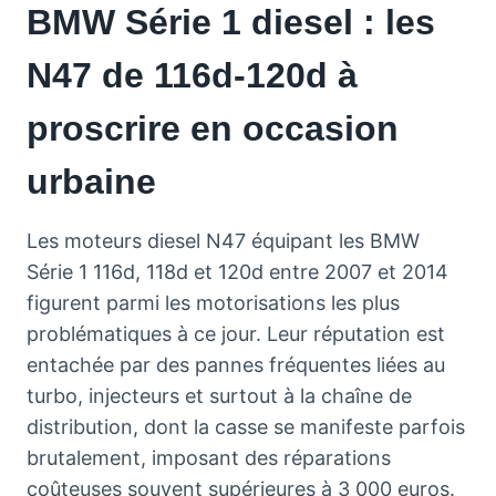
BMW Série 1 diesel : les
N47 de 116d-120d à
proscrire en occasion
urbaine
Les moteurs diesel N47 équipant les BMW
Série 1 116d, 118d et 120d entre 2007 et 2014
figurent parmi les motorisations les plus
problématiques à ce jour. Leur réputation est
entachée par des pannes fréquentes liées au
turbo, injecteurs et surtout à la chaîne de
distribution, dont la casse se manifeste parfois
brutalement, imposant des réparations
coûteuses souvent supérieures à 3 000 euros.