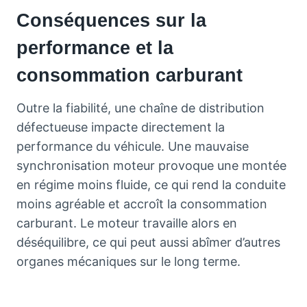
Conséquences sur la
performance et la
consommation carburant
Outre la fiabilité, une chaîne de distribution
défectueuse impacte directement la
performance du véhicule. Une mauvaise
synchronisation moteur provoque une montée
en régime moins fluide, ce qui rend la conduite
moins agréable et accroît la consommation
carburant. Le moteur travaille alors en
déséquilibre, ce qui peut aussi abîmer d’autres
organes mécaniques sur le long terme.