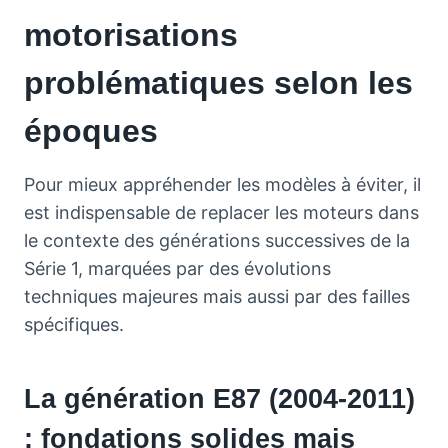
motorisations
problématiques selon les
époques
Pour mieux appréhender les modèles à éviter, il
est indispensable de replacer les moteurs dans
le contexte des générations successives de la
Série 1, marquées par des évolutions
techniques majeures mais aussi par des failles
spécifiques.
La génération E87 (2004-2011)
: fondations solides mais