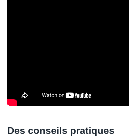
Des conseils pratiques