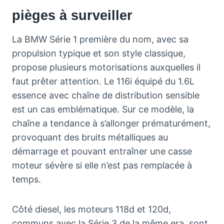
pièges à surveiller
La BMW Série 1 première du nom, avec sa
propulsion typique et son style classique,
propose plusieurs motorisations auxquelles il
faut prêter attention. Le 116i équipé du 1.6L
essence avec chaîne de distribution sensible
est un cas emblématique. Sur ce modèle, la
chaîne a tendance à s’allonger prématurément,
provoquant des bruits métalliques au
démarrage et pouvant entraîner une casse
moteur sévère si elle n’est pas remplacée à
temps.
Côté diesel, les moteurs 118d et 120d,
communs avec la Série 3 de la même era, sont