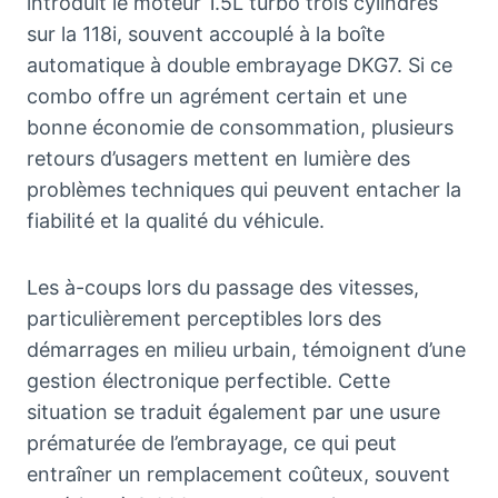
introduit le moteur 1.5L turbo trois cylindres
sur la 118i, souvent accouplé à la boîte
automatique à double embrayage DKG7. Si ce
combo offre un agrément certain et une
bonne économie de consommation, plusieurs
retours d’usagers mettent en lumière des
problèmes techniques qui peuvent entacher la
fiabilité et la qualité du véhicule.
Les à-coups lors du passage des vitesses,
particulièrement perceptibles lors des
démarrages en milieu urbain, témoignent d’une
gestion électronique perfectible. Cette
situation se traduit également par une usure
prématurée de l’embrayage, ce qui peut
entraîner un remplacement coûteux, souvent