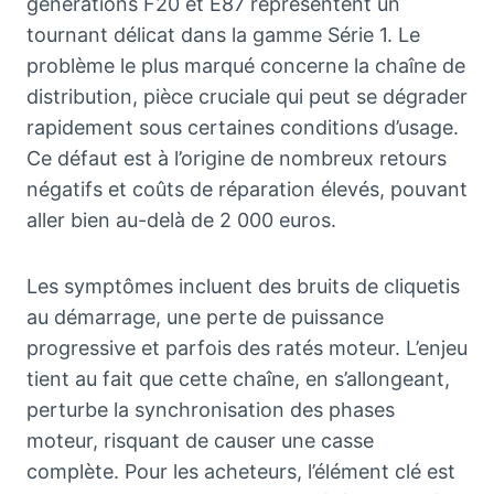
générations F20 et E87 représentent un
tournant délicat dans la gamme Série 1. Le
problème le plus marqué concerne la chaîne de
distribution, pièce cruciale qui peut se dégrader
rapidement sous certaines conditions d’usage.
Ce défaut est à l’origine de nombreux retours
négatifs et coûts de réparation élevés, pouvant
aller bien au-delà de 2 000 euros.
Les symptômes incluent des bruits de cliquetis
au démarrage, une perte de puissance
progressive et parfois des ratés moteur. L’enjeu
tient au fait que cette chaîne, en s’allongeant,
perturbe la synchronisation des phases
moteur, risquant de causer une casse
complète. Pour les acheteurs, l’élément clé est