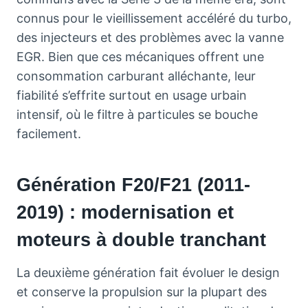
connus pour le vieillissement accéléré du turbo,
des injecteurs et des problèmes avec la vanne
EGR. Bien que ces mécaniques offrent une
consommation carburant alléchante, leur
fiabilité s’effrite surtout en usage urbain
intensif, où le filtre à particules se bouche
facilement.
Génération F20/F21 (2011-
2019) : modernisation et
moteurs à double tranchant
La deuxième génération fait évoluer le design
et conserve la propulsion sur la plupart des