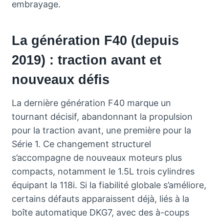
embrayage.
La génération F40 (depuis
2019) : traction avant et
nouveaux défis
La dernière génération F40 marque un
tournant décisif, abandonnant la propulsion
pour la traction avant, une première pour la
Série 1. Ce changement structurel
s’accompagne de nouveaux moteurs plus
compacts, notamment le 1.5L trois cylindres
équipant la 118i. Si la fiabilité globale s’améliore,
certains défauts apparaissent déjà, liés à la
boîte automatique DKG7, avec des à-coups