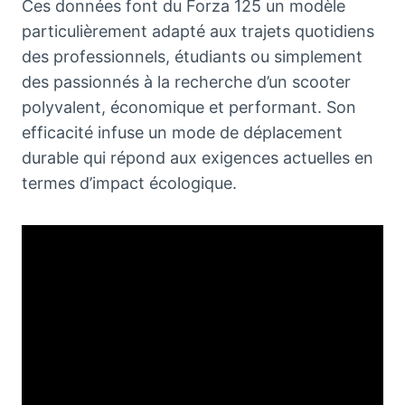
Ces données font du Forza 125 un modèle
particulièrement adapté aux trajets quotidiens
des professionnels, étudiants ou simplement
des passionnés à la recherche d’un scooter
polyvalent, économique et performant. Son
efficacité infuse un mode de déplacement
durable qui répond aux exigences actuelles en
termes d’impact écologique.