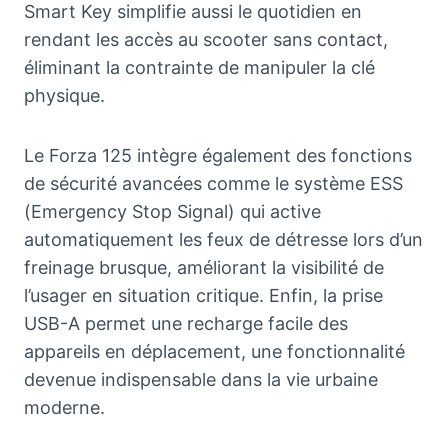
Smart Key simplifie aussi le quotidien en
rendant les accès au scooter sans contact,
éliminant la contrainte de manipuler la clé
physique.
Le Forza 125 intègre également des fonctions
de sécurité avancées comme le système ESS
(Emergency Stop Signal) qui active
automatiquement les feux de détresse lors d’un
freinage brusque, améliorant la visibilité de
l’usager en situation critique. Enfin, la prise
USB-A permet une recharge facile des
appareils en déplacement, une fonctionnalité
devenue indispensable dans la vie urbaine
moderne.