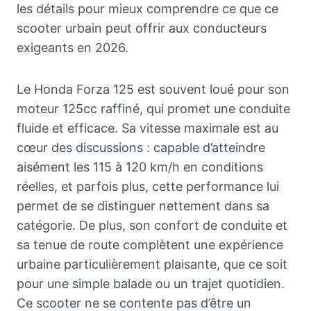
les détails pour mieux comprendre ce que ce
scooter urbain peut offrir aux conducteurs
exigeants en 2026.
Le Honda Forza 125 est souvent loué pour son
moteur 125cc raffiné, qui promet une conduite
fluide et efficace. Sa vitesse maximale est au
cœur des discussions : capable d’atteindre
aisément les 115 à 120 km/h en conditions
réelles, et parfois plus, cette performance lui
permet de se distinguer nettement dans sa
catégorie. De plus, son confort de conduite et
sa tenue de route complètent une expérience
urbaine particulièrement plaisante, que ce soit
pour une simple balade ou un trajet quotidien.
Ce scooter ne se contente pas d’être un