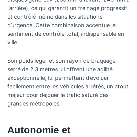
l’arrière), ce qui garantit un freinage progressif
et contrôlé même dans les situations
d’urgence. Cette combinaison accentue le
sentiment de contrôle total, indispensable en
ville.
Son poids léger et son rayon de braquage
serré de 2,3 mètres lui offrent une agilité
exceptionnelle, lui permettant d’évoluer
facilement entre les véhicules arrêtés, un atout
majeur pour déjouer le trafic saturé des
grandes métropoles.
Autonomie et