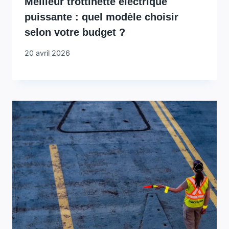
Meilleur trottinette électrique
puissante : quel modèle choisir
selon votre budget ?
20 avril 2026