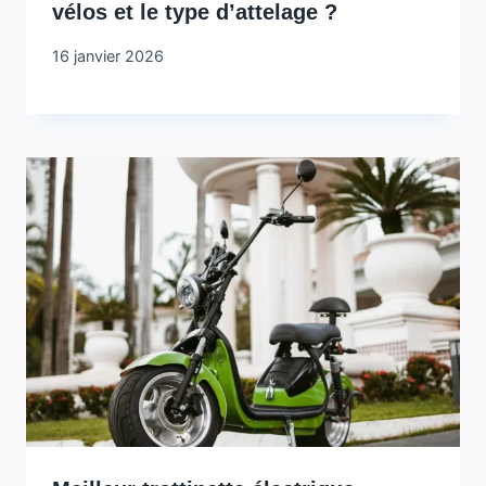
vélos et le type d’attelage ?
16 janvier 2026