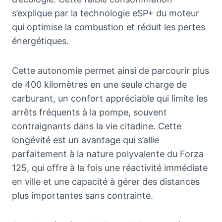
s’explique par la technologie eSP+ du moteur
qui optimise la combustion et réduit les pertes
énergétiques.
Cette autonomie permet ainsi de parcourir plus
de 400 kilomètres en une seule charge de
carburant, un confort appréciable qui limite les
arrêts fréquents à la pompe, souvent
contraignants dans la vie citadine. Cette
longévité est un avantage qui s’allie
parfaitement à la nature polyvalente du Forza
125, qui offre à la fois une réactivité immédiate
en ville et une capacité à gérer des distances
plus importantes sans contrainte.