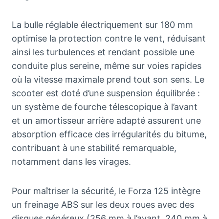
La bulle réglable électriquement sur 180 mm
optimise la protection contre le vent, réduisant
ainsi les turbulences et rendant possible une
conduite plus sereine, même sur voies rapides
où la vitesse maximale prend tout son sens. Le
scooter est doté d’une suspension équilibrée :
un système de fourche télescopique à l’avant
et un amortisseur arrière adapté assurent une
absorption efficace des irrégularités du bitume,
contribuant à une stabilité remarquable,
notamment dans les virages.
Pour maîtriser la sécurité, le Forza 125 intègre
un freinage ABS sur les deux roues avec des
disques généreux (256 mm à l’avant, 240 mm à