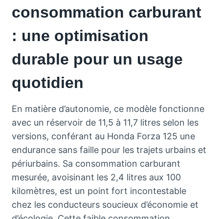
consommation carburant
: une optimisation
durable pour un usage
quotidien
En matière d’autonomie, ce modèle fonctionne
avec un réservoir de 11,5 à 11,7 litres selon les
versions, conférant au Honda Forza 125 une
endurance sans faille pour les trajets urbains et
périurbains. Sa consommation carburant
mesurée, avoisinant les 2,4 litres aux 100
kilomètres, est un point fort incontestable
chez les conducteurs soucieux d’économie et
d’écologie. Cette faible consommation