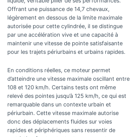
liquide, véritable pilier de ses performances.
Offrant une puissance de 14,7 chevaux,
légèrement en dessous de la limite maximale
autorisée pour cette cylindrée, il se distingue
par une accélération vive et une capacité à
maintenir une vitesse de pointe satisfaisante
pour les trajets périurbains et urbains rapides.
En conditions réelles, ce moteur permet
d’atteindre une vitesse maximale oscillant entre
108 et 120 km/h. Certains tests ont même
relevé des pointes jusqu’à 125 km/h, ce qui est
remarquable dans un contexte urbain et
périurbain. Cette vitesse maximale autorise
donc des déplacements fluides sur voies
rapides et périphériques sans ressentir de