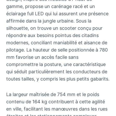
gamme, propose un carénage racé et un
éclairage full LED qui lui assurent une présence
affirmée dans la jungle urbaine. Sous la
silhouette, on trouve un scooter conçu pour
répondre aux besoins pointus des citadins
modernes, conciliant maniabilité et aisance de
pilotage. La hauteur de selle positionnée à 780
mm favorise un accès facile sans
compromettre la posture, une caractéristique
qui séduit particulièrement les conducteurs de
toutes tailles, y compris les plus petits gabarits.
La largeur maîtrisée de 754 mm et le poids
contenu de 164 kg contribuent à cette agilité
en ville, facilitant les manœuvres dans les rues