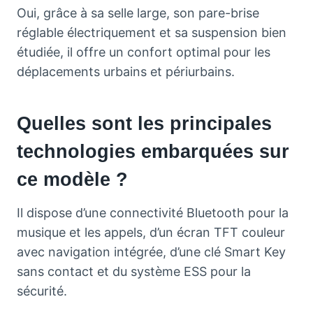
Oui, grâce à sa selle large, son pare-brise
réglable électriquement et sa suspension bien
étudiée, il offre un confort optimal pour les
déplacements urbains et périurbains.
Quelles sont les principales
technologies embarquées sur
ce modèle ?
Il dispose d’une connectivité Bluetooth pour la
musique et les appels, d’un écran TFT couleur
avec navigation intégrée, d’une clé Smart Key
sans contact et du système ESS pour la
sécurité.