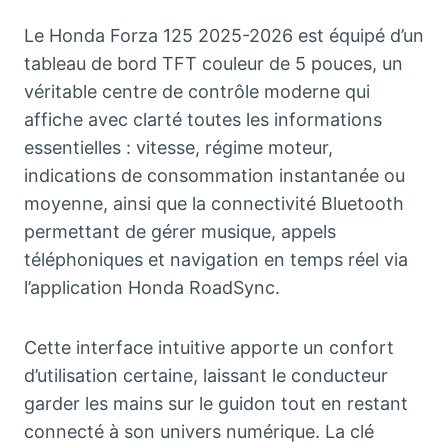
Le Honda Forza 125 2025-2026 est équipé d’un
tableau de bord TFT couleur de 5 pouces, un
véritable centre de contrôle moderne qui
affiche avec clarté toutes les informations
essentielles : vitesse, régime moteur,
indications de consommation instantanée ou
moyenne, ainsi que la connectivité Bluetooth
permettant de gérer musique, appels
téléphoniques et navigation en temps réel via
l’application Honda RoadSync.
Cette interface intuitive apporte un confort
d’utilisation certaine, laissant le conducteur
garder les mains sur le guidon tout en restant
connecté à son univers numérique. La clé