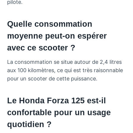
pilote.
Quelle consommation
moyenne peut-on espérer
avec ce scooter ?
La consommation se situe autour de 2,4 litres
aux 100 kilomètres, ce qui est très raisonnable
pour un scooter de cette puissance.
Le Honda Forza 125 est-il
confortable pour un usage
quotidien ?