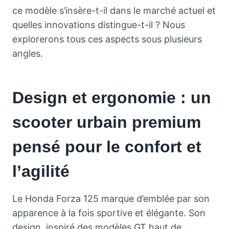
ce modèle s’insère-t-il dans le marché actuel et
quelles innovations distingue-t-il ? Nous
explorerons tous ces aspects sous plusieurs
angles.
Design et ergonomie : un
scooter urbain premium
pensé pour le confort et
l’agilité
Le Honda Forza 125 marque d’emblée par son
apparence à la fois sportive et élégante. Son
design, inspiré des modèles GT haut de