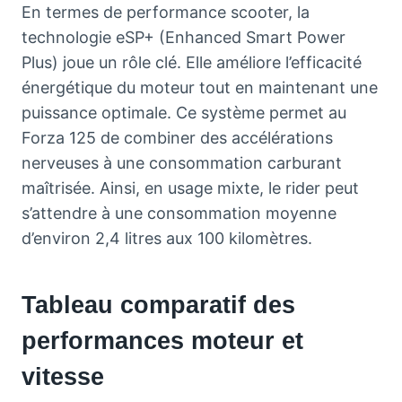
En termes de performance scooter, la
technologie eSP+ (Enhanced Smart Power
Plus) joue un rôle clé. Elle améliore l’efficacité
énergétique du moteur tout en maintenant une
puissance optimale. Ce système permet au
Forza 125 de combiner des accélérations
nerveuses à une consommation carburant
maîtrisée. Ainsi, en usage mixte, le rider peut
s’attendre à une consommation moyenne
d’environ 2,4 litres aux 100 kilomètres.
Tableau comparatif des
performances moteur et
vitesse