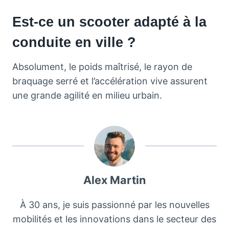
Est-ce un scooter adapté à la
conduite en ville ?
Absolument, le poids maîtrisé, le rayon de
braquage serré et l’accélération vive assurent
une grande agilité en milieu urbain.
Alex Martin
À 30 ans, je suis passionné par les nouvelles
mobilités et les innovations dans le secteur des