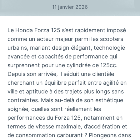
11 janvier 2026
Le Honda Forza 125 s’est rapidement imposé
comme un acteur majeur parmi les scooters
urbains, mariant design élégant, technologie
avancée et capacités de performance qui
surprennent pour une cylindrée de 125cc.
Depuis son arrivée, il séduit une clientèle
cherchant un équilibre parfait entre agilité en
ville et aptitude à des trajets plus longs sans
contraintes. Mais au-delà de son esthétique
soignée, quelles sont réellement les
performances du Forza 125, notamment en
termes de vitesse maximale, d’accélération et
de consommation carburant ? Plongeons dans