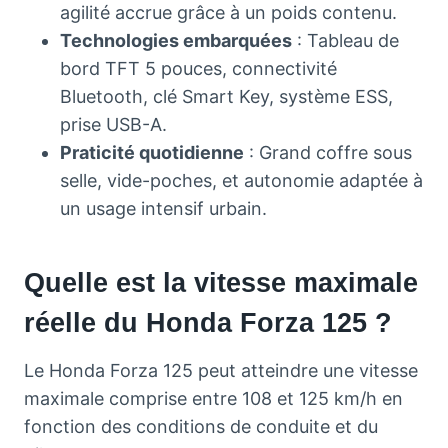
agilité accrue grâce à un poids contenu.
Technologies embarquées
: Tableau de
bord TFT 5 pouces, connectivité
Bluetooth, clé Smart Key, système ESS,
prise USB-A.
Praticité quotidienne
: Grand coffre sous
selle, vide-poches, et autonomie adaptée à
un usage intensif urbain.
Quelle est la vitesse maximale
réelle du Honda Forza 125 ?
Le Honda Forza 125 peut atteindre une vitesse
maximale comprise entre 108 et 125 km/h en
fonction des conditions de conduite et du