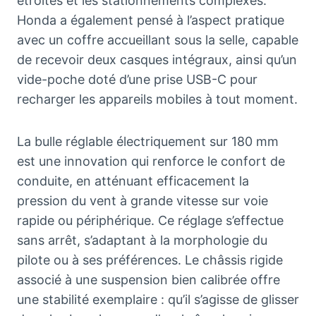
étroites et les stationnements complexes.
Honda a également pensé à l’aspect pratique
avec un coffre accueillant sous la selle, capable
de recevoir deux casques intégraux, ainsi qu’un
vide-poche doté d’une prise USB-C pour
recharger les appareils mobiles à tout moment.
La bulle réglable électriquement sur 180 mm
est une innovation qui renforce le confort de
conduite, en atténuant efficacement la
pression du vent à grande vitesse sur voie
rapide ou périphérique. Ce réglage s’effectue
sans arrêt, s’adaptant à la morphologie du
pilote ou à ses préférences. Le châssis rigide
associé à une suspension bien calibrée offre
une stabilité exemplaire : qu’il s’agisse de glisser