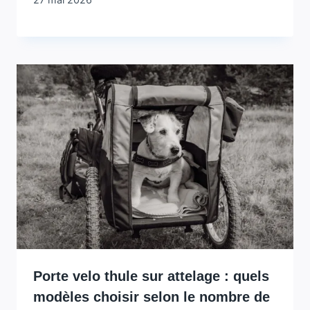
Porte velo thule sur attelage : quels
modèles choisir selon le nombre de