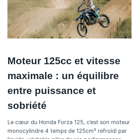
Moteur 125cc et vitesse
maximale : un équilibre
entre puissance et
sobriété
Le cœur du Honda Forza 125, c’est son moteur
monocylindre 4 temps de 125cm³ refroidi par