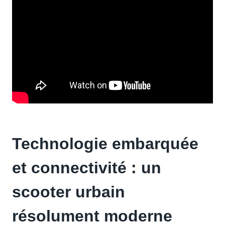
Technologie embarquée
et connectivité : un
scooter urbain
résolument moderne