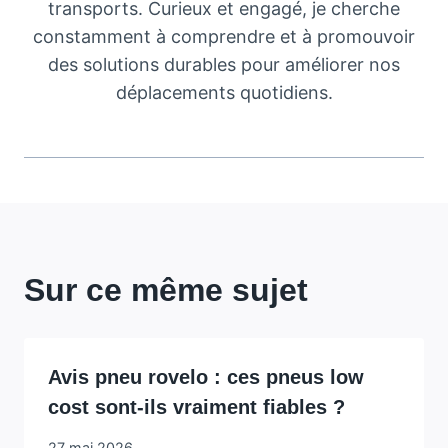
transports. Curieux et engagé, je cherche
constamment à comprendre et à promouvoir
des solutions durables pour améliorer nos
déplacements quotidiens.
Sur ce même sujet
Avis pneu rovelo : ces pneus low
cost sont-ils vraiment fiables ?
27 mai 2026