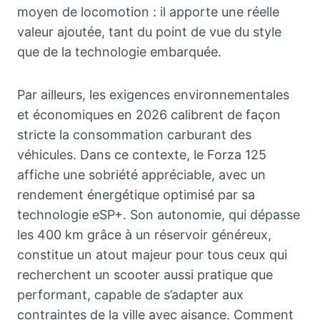
moyen de locomotion : il apporte une réelle
valeur ajoutée, tant du point de vue du style
que de la technologie embarquée.
Par ailleurs, les exigences environnementales
et économiques en 2026 calibrent de façon
stricte la consommation carburant des
véhicules. Dans ce contexte, le Forza 125
affiche une sobriété appréciable, avec un
rendement énergétique optimisé par sa
technologie eSP+. Son autonomie, qui dépasse
les 400 km grâce à un réservoir généreux,
constitue un atout majeur pour tous ceux qui
recherchent un scooter aussi pratique que
performant, capable de s’adapter aux
contraintes de la ville avec aisance. Comment