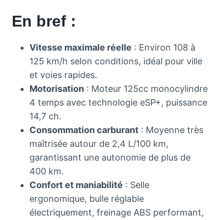
En bref :
Vitesse maximale réelle
: Environ 108 à
125 km/h selon conditions, idéal pour ville
et voies rapides.
Motorisation
: Moteur 125cc monocylindre
4 temps avec technologie eSP+, puissance
14,7 ch.
Consommation carburant
: Moyenne très
maîtrisée autour de 2,4 L/100 km,
garantissant une autonomie de plus de
400 km.
Confort et maniabilité
: Selle
ergonomique, bulle réglable
électriquement, freinage ABS performant,