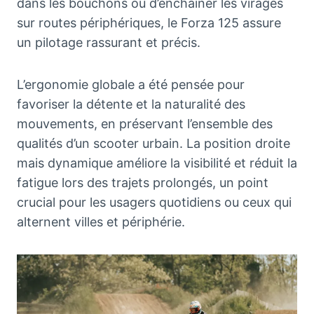
dans les bouchons ou d’enchaîner les virages
sur routes périphériques, le Forza 125 assure
un pilotage rassurant et précis.
L’ergonomie globale a été pensée pour
favoriser la détente et la naturalité des
mouvements, en préservant l’ensemble des
qualités d’un scooter urbain. La position droite
mais dynamique améliore la visibilité et réduit la
fatigue lors des trajets prolongés, un point
crucial pour les usagers quotidiens ou ceux qui
alternent villes et périphérie.