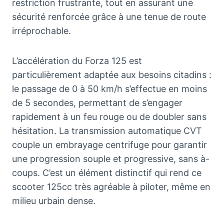
restriction frustrante, tout en assurant une
sécurité renforcée grâce à une tenue de route
irréprochable.
L’accélération du Forza 125 est
particulièrement adaptée aux besoins citadins :
le passage de 0 à 50 km/h s’effectue en moins
de 5 secondes, permettant de s’engager
rapidement à un feu rouge ou de doubler sans
hésitation. La transmission automatique CVT
couple un embrayage centrifuge pour garantir
une progression souple et progressive, sans à-
coups. C’est un élément distinctif qui rend ce
scooter 125cc très agréable à piloter, même en
milieu urbain dense.