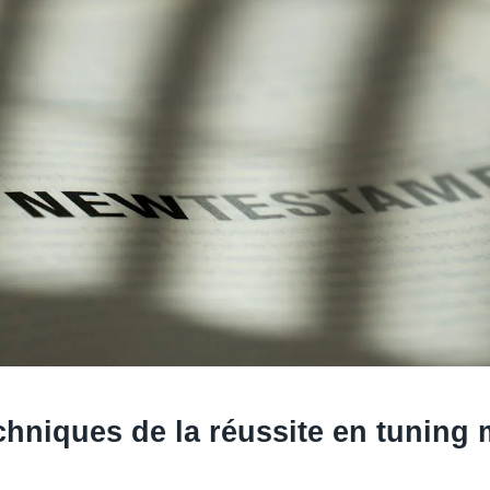
chniques de la réussite en tuning 