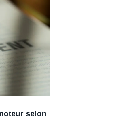
moteur selon