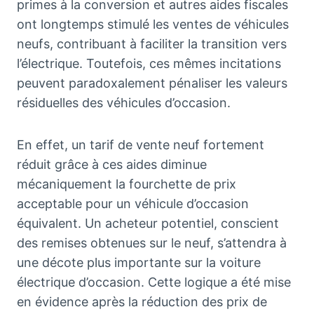
primes à la conversion et autres aides fiscales
ont longtemps stimulé les ventes de véhicules
neufs, contribuant à faciliter la transition vers
l’électrique. Toutefois, ces mêmes incitations
peuvent paradoxalement pénaliser les valeurs
résiduelles des véhicules d’occasion.
En effet, un tarif de vente neuf fortement
réduit grâce à ces aides diminue
mécaniquement la fourchette de prix
acceptable pour un véhicule d’occasion
équivalent. Un acheteur potentiel, conscient
des remises obtenues sur le neuf, s’attendra à
une décote plus importante sur la voiture
électrique d’occasion. Cette logique a été mise
en évidence après la réduction des prix de