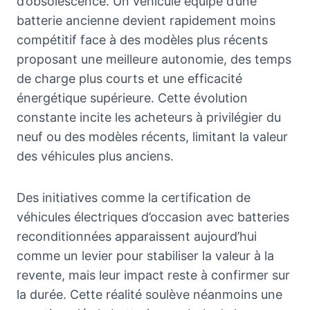
d’obsolescence. Un véhicule équipé d’une
batterie ancienne devient rapidement moins
compétitif face à des modèles plus récents
proposant une meilleure autonomie, des temps
de charge plus courts et une efficacité
énergétique supérieure. Cette évolution
constante incite les acheteurs à privilégier du
neuf ou des modèles récents, limitant la valeur
des véhicules plus anciens.
Des initiatives comme la certification de
véhicules électriques d’occasion avec batteries
reconditionnées apparaissent aujourd’hui
comme un levier pour stabiliser la valeur à la
revente, mais leur impact reste à confirmer sur
la durée. Cette réalité soulève néanmoins une