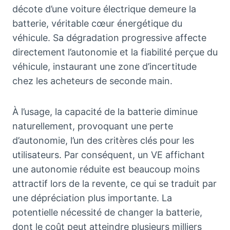
décote d’une voiture électrique demeure la
batterie, véritable cœur énergétique du
véhicule. Sa dégradation progressive affecte
directement l’autonomie et la fiabilité perçue du
véhicule, instaurant une zone d’incertitude
chez les acheteurs de seconde main.
À l’usage, la capacité de la batterie diminue
naturellement, provoquant une perte
d’autonomie, l’un des critères clés pour les
utilisateurs. Par conséquent, un VE affichant
une autonomie réduite est beaucoup moins
attractif lors de la revente, ce qui se traduit par
une dépréciation plus importante. La
potentielle nécessité de changer la batterie,
dont le coût peut atteindre plusieurs milliers