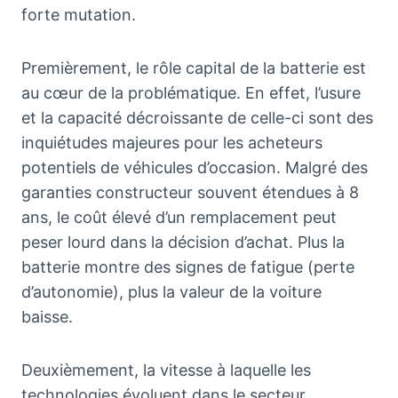
forte mutation.
Premièrement, le rôle capital de la batterie est
au cœur de la problématique. En effet, l’usure
et la capacité décroissante de celle-ci sont des
inquiétudes majeures pour les acheteurs
potentiels de véhicules d’occasion. Malgré des
garanties constructeur souvent étendues à 8
ans, le coût élevé d’un remplacement peut
peser lourd dans la décision d’achat. Plus la
batterie montre des signes de fatigue (perte
d’autonomie), plus la valeur de la voiture
baisse.
Deuxièmement, la vitesse à laquelle les
technologies évoluent dans le secteur