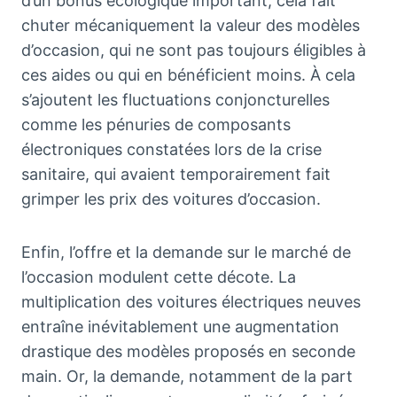
d’un bonus écologique important, cela fait
chuter mécaniquement la valeur des modèles
d’occasion, qui ne sont pas toujours éligibles à
ces aides ou qui en bénéficient moins. À cela
s’ajoutent les fluctuations conjoncturelles
comme les pénuries de composants
électroniques constatées lors de la crise
sanitaire, qui avaient temporairement fait
grimper les prix des voitures d’occasion.
Enfin, l’offre et la demande sur le marché de
l’occasion modulent cette décote. La
multiplication des voitures électriques neuves
entraîne inévitablement une augmentation
drastique des modèles proposés en seconde
main. Or, la demande, notamment de la part