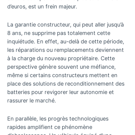
d’euros, est un frein majeur.
La garantie constructeur, qui peut aller jusqu’à
8 ans, ne supprime pas totalement cette
inquiétude. En effet, au-delà de cette période,
les réparations ou remplacements deviennent
à la charge du nouveau propriétaire. Cette
perspective génère souvent une méfiance,
même si certains constructeurs mettent en
place des solutions de reconditionnement des
batteries pour revigorer leur autonomie et
rassurer le marché.
En parallèle, les progrès technologiques
rapides amplifient ce phénomène