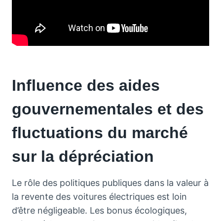
Influence des aides
gouvernementales et des
fluctuations du marché
sur la dépréciation
Le rôle des politiques publiques dans la valeur à
la revente des voitures électriques est loin
d’être négligeable. Les bonus écologiques,