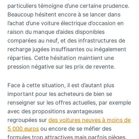
particuliers témoigne d’une certaine prudence.
Beaucoup hésitent encore à se lancer dans
l’achat d’une voiture électrique d’occasion en
raison du manque d’aides disponibles
comparées au neuf, et des infrastructures de
recharge jugées insuffisantes ou inégalement
réparties. Cette hésitation maintient une
pression négative sur les prix de revente.
Face à cette situation, il est d’autant plus
important pour les acheteurs de bien se
renseigner sur les offres actuelles, par exemple
avec des propositions avantageuses
regroupées sur
des voitures neuves à moins de
5 000 euros
ou encore de se méfier des
formules trop attractives mais parfois pièges,