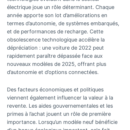
électrique joue un rôle déterminant. Chaque
année apporte son lot d’améliorations en
termes d’autonomie, de systèmes embarqués,
et de performances de recharge. Cette
obsolescence technologique accélère la
dépréciation : une voiture de 2022 peut
rapidement paraître dépassée face aux
nouveaux modèles de 2025, offrant plus
d’autonomie et d’options connectées.
Des facteurs économiques et politiques
viennent également influencer la valeur à la
revente. Les aides gouvernementales et les
primes à l’achat jouent un rôle de première
importance. Lorsqu’un modèle neuf bénéficie