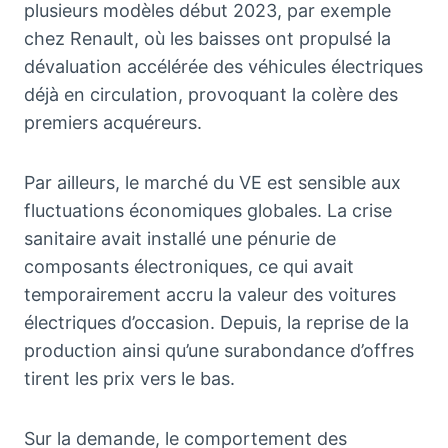
plusieurs modèles début 2023, par exemple
chez Renault, où les baisses ont propulsé la
dévaluation accélérée des véhicules électriques
déjà en circulation, provoquant la colère des
premiers acquéreurs.
Par ailleurs, le marché du VE est sensible aux
fluctuations économiques globales. La crise
sanitaire avait installé une pénurie de
composants électroniques, ce qui avait
temporairement accru la valeur des voitures
électriques d’occasion. Depuis, la reprise de la
production ainsi qu’une surabondance d’offres
tirent les prix vers le bas.
Sur la demande, le comportement des