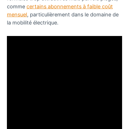
comme
certains abonnements à faible coût
mensuel
, particulièrement dans le domaine de
la mobilité électrique.