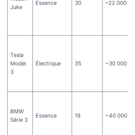
Essence
30
~22 000
Juke
Tesla
Model
Électrique
35
~30 000
3
BMW
Essence
19
~40 000
Série 3