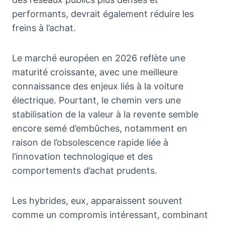
performants, devrait également réduire les
freins à l’achat.
Le marché européen en 2026 reflète une
maturité croissante, avec une meilleure
connaissance des enjeux liés à la voiture
électrique. Pourtant, le chemin vers une
stabilisation de la valeur à la revente semble
encore semé d’embûches, notamment en
raison de l’obsolescence rapide liée à
l’innovation technologique et des
comportements d’achat prudents.
Les hybrides, eux, apparaissent souvent
comme un compromis intéressant, combinant