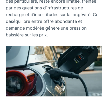
des particuliers, reste encore limitée, freinée
par des questions d’infrastructures de
recharge et d’incertitudes sur la longévité. Ce
déséquilibre entre offre abondante et
demande modérée génère une pression
baissière sur les prix.