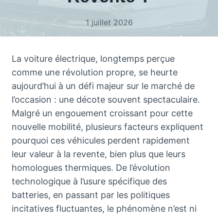
1 juillet 2026
La voiture électrique, longtemps perçue
comme une révolution propre, se heurte
aujourd’hui à un défi majeur sur le marché de
l’occasion : une décote souvent spectaculaire.
Malgré un engouement croissant pour cette
nouvelle mobilité, plusieurs facteurs expliquent
pourquoi ces véhicules perdent rapidement
leur valeur à la revente, bien plus que leurs
homologues thermiques. De l’évolution
technologique à l’usure spécifique des
batteries, en passant par les politiques
incitatives fluctuantes, le phénomène n’est ni