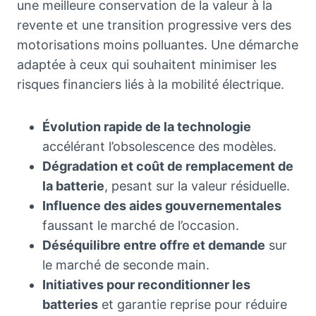
une meilleure conservation de la valeur à la
revente et une transition progressive vers des
motorisations moins polluantes. Une démarche
adaptée à ceux qui souhaitent minimiser les
risques financiers liés à la mobilité électrique.
Évolution rapide de la technologie
accélérant l’obsolescence des modèles.
Dégradation et coût de remplacement de
la batterie
, pesant sur la valeur résiduelle.
Influence des aides gouvernementales
faussant le marché de l’occasion.
Déséquilibre entre offre et demande
sur
le marché de seconde main.
Initiatives pour reconditionner les
batteries
et garantie reprise pour réduire