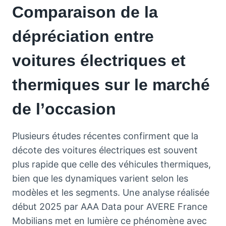
Comparaison de la
dépréciation entre
voitures électriques et
thermiques sur le marché
de l’occasion
Plusieurs études récentes confirment que la
décote des voitures électriques est souvent
plus rapide que celle des véhicules thermiques,
bien que les dynamiques varient selon les
modèles et les segments. Une analyse réalisée
début 2025 par AAA Data pour AVERE France
Mobilians met en lumière ce phénomène avec