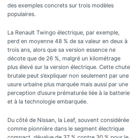
des exemples concrets sur trois modèles
populaires.
La Renault Twingo électrique, par exemple,
perd en moyenne 48 % de sa valeur en deux à
trois ans, alors que sa version essence ne
décote que de 26 %, malgré un kilométrage
plus élevé sur la version électrique. Cette chute
brutale peut s’expliquer non seulement par une
usure urbaine plus marquée mais aussi par une
perception d’usure prématurée liée à la batterie
et à la technologie embarquée.
Du côté de Nissan, la Leaf, souvent considérée
comme pionnière dans le segment électrique
compact, dévalue de 37 % contre 30 % pour le