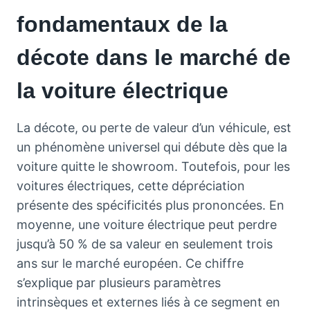
fondamentaux de la
décote dans le marché de
la voiture électrique
La décote, ou perte de valeur d’un véhicule, est
un phénomène universel qui débute dès que la
voiture quitte le showroom. Toutefois, pour les
voitures électriques, cette dépréciation
présente des spécificités plus prononcées. En
moyenne, une voiture électrique peut perdre
jusqu’à 50 % de sa valeur en seulement trois
ans sur le marché européen. Ce chiffre
s’explique par plusieurs paramètres
intrinsèques et externes liés à ce segment en