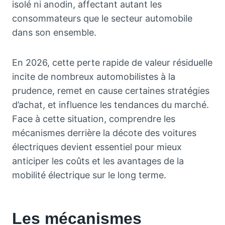
isolé ni anodin, affectant autant les
consommateurs que le secteur automobile
dans son ensemble.
En 2026, cette perte rapide de valeur résiduelle
incite de nombreux automobilistes à la
prudence, remet en cause certaines stratégies
d’achat, et influence les tendances du marché.
Face à cette situation, comprendre les
mécanismes derrière la décote des voitures
électriques devient essentiel pour mieux
anticiper les coûts et les avantages de la
mobilité électrique sur le long terme.
Les mécanismes