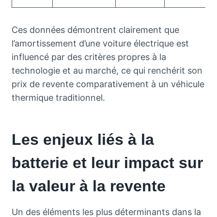
Ces données démontrent clairement que
l’amortissement d’une voiture électrique est
influencé par des critères propres à la
technologie et au marché, ce qui renchérit son
prix de revente comparativement à un véhicule
thermique traditionnel.
Les enjeux liés à la
batterie et leur impact sur
la valeur à la revente
Un des éléments les plus déterminants dans la