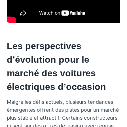
Les perspectives
d’évolution pour le
marché des voitures
électriques d’occasion
Malgré les défis actuels, plusieurs tendances
émergentes offrent des pistes pour un marché
plus stable et attractif. Certains constructeurs
misent sur des offres de leasing avec reprise