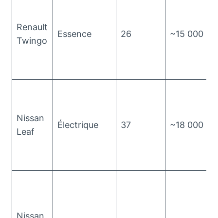
Renault
Essence
26
~15 000
Twingo
Nissan
Électrique
37
~18 000
Leaf
Nissan