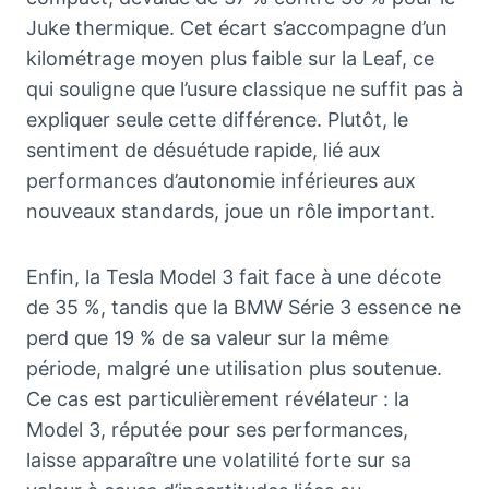
Juke thermique. Cet écart s’accompagne d’un
kilométrage moyen plus faible sur la Leaf, ce
qui souligne que l’usure classique ne suffit pas à
expliquer seule cette différence. Plutôt, le
sentiment de désuétude rapide, lié aux
performances d’autonomie inférieures aux
nouveaux standards, joue un rôle important.
Enfin, la Tesla Model 3 fait face à une décote
de 35 %, tandis que la BMW Série 3 essence ne
perd que 19 % de sa valeur sur la même
période, malgré une utilisation plus soutenue.
Ce cas est particulièrement révélateur : la
Model 3, réputée pour ses performances,
laisse apparaître une volatilité forte sur sa