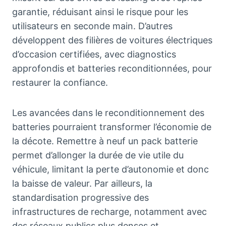
garantie, réduisant ainsi le risque pour les
utilisateurs en seconde main. D’autres
développent des filières de voitures électriques
d’occasion certifiées, avec diagnostics
approfondis et batteries reconditionnées, pour
restaurer la confiance.
Les avancées dans le reconditionnement des
batteries pourraient transformer l’économie de
la décote. Remettre à neuf un pack batterie
permet d’allonger la durée de vie utile du
véhicule, limitant la perte d’autonomie et donc
la baisse de valeur. Par ailleurs, la
standardisation progressive des
infrastructures de recharge, notamment avec
des réseaux publics plus denses et