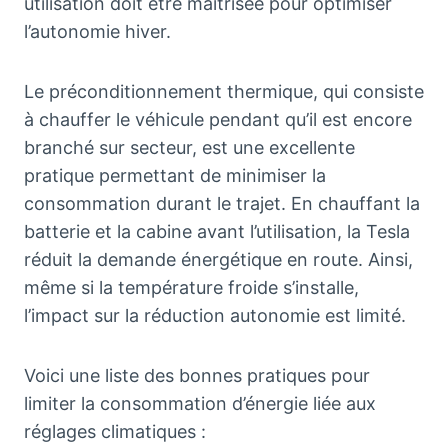
utilisation doit être maîtrisée pour optimiser
l’autonomie hiver.
Le préconditionnement thermique, qui consiste
à chauffer le véhicule pendant qu’il est encore
branché sur secteur, est une excellente
pratique permettant de minimiser la
consommation durant le trajet. En chauffant la
batterie et la cabine avant l’utilisation, la Tesla
réduit la demande énergétique en route. Ainsi,
même si la température froide s’installe,
l’impact sur la réduction autonomie est limité.
Voici une liste des bonnes pratiques pour
limiter la consommation d’énergie liée aux
réglages climatiques :