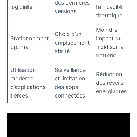
des dernières
logicielle
l’efficacité
versions
thermique
Moindre
Choix d’un
Stationnement
impact du
emplacement
optimal
froid sur la
abrité
batterie
Utilisation
Surveillance
Réduction
modérée
et limitation
des réveils
d’applications
des apps
énergivores
tierces
connectées