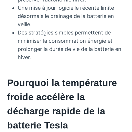
Une mise à jour logicielle récente limite
désormais le drainage de la batterie en
veille.
Des stratégies simples permettent de
minimiser la consommation énergie et
prolonger la durée de vie de la batterie en
hiver.
Pourquoi la température
froide accélère la
décharge rapide de la
batterie Tesla