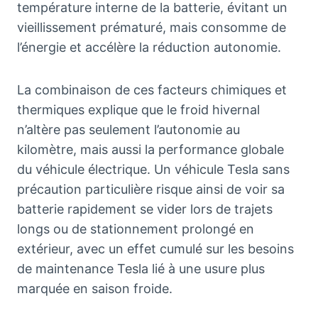
température interne de la batterie, évitant un
vieillissement prématuré, mais consomme de
l’énergie et accélère la réduction autonomie.
La combinaison de ces facteurs chimiques et
thermiques explique que le froid hivernal
n’altère pas seulement l’autonomie au
kilomètre, mais aussi la performance globale
du véhicule électrique. Un véhicule Tesla sans
précaution particulière risque ainsi de voir sa
batterie rapidement se vider lors de trajets
longs ou de stationnement prolongé en
extérieur, avec un effet cumulé sur les besoins
de maintenance Tesla lié à une usure plus
marquée en saison froide.