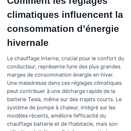
Comment les réglages
climatiques influencent la
consommation d’énergie
hivernale
Le chauffage interne, crucial pour le confort du
conducteur, représente l’une des plus grandes
marges de consommation énergie en hiver.
Une maladresse dans ces réglages climatiques
peut contribuer à une décharge rapide de la
batterie Tesla, même sur des trajets courts. Le
système de pompe à chaleur, intégré sur les
modèles récents, améliore l’efficacité du
chauffage batterie et de l’habitacle, mais son