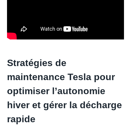
Stratégies de
maintenance Tesla pour
optimiser l’autonomie
hiver et gérer la décharge
rapide