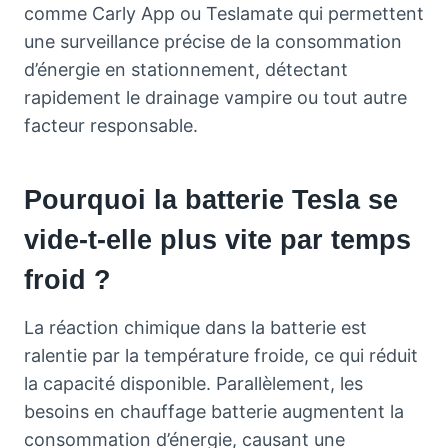
comme Carly App ou Teslamate qui permettent
une surveillance précise de la consommation
d’énergie en stationnement, détectant
rapidement le drainage vampire ou tout autre
facteur responsable.
Pourquoi la batterie Tesla se
vide-t-elle plus vite par temps
froid ?
La réaction chimique dans la batterie est
ralentie par la température froide, ce qui réduit
la capacité disponible. Parallèlement, les
besoins en chauffage batterie augmentent la
consommation d’énergie, causant une