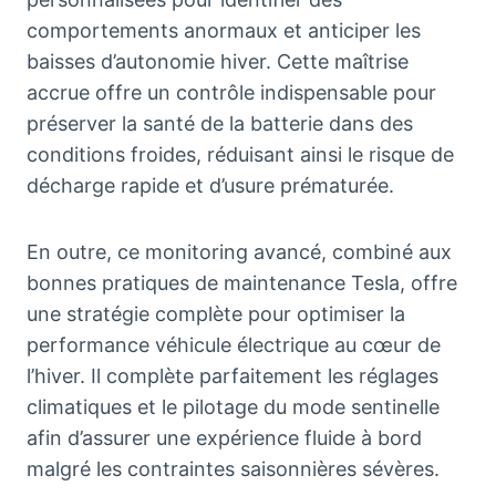
comportements anormaux et anticiper les
baisses d’autonomie hiver. Cette maîtrise
accrue offre un contrôle indispensable pour
préserver la santé de la batterie dans des
conditions froides, réduisant ainsi le risque de
décharge rapide et d’usure prématurée.
En outre, ce monitoring avancé, combiné aux
bonnes pratiques de maintenance Tesla, offre
une stratégie complète pour optimiser la
performance véhicule électrique au cœur de
l’hiver. Il complète parfaitement les réglages
climatiques et le pilotage du mode sentinelle
afin d’assurer une expérience fluide à bord
malgré les contraintes saisonnières sévères.