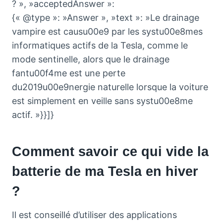
? », »acceptedAnswer »:
{« @type »: »Answer », »text »: »Le drainage
vampire est causu00e9 par les systu00e8mes
informatiques actifs de la Tesla, comme le
mode sentinelle, alors que le drainage
fantu00f4me est une perte
du2019u00e9nergie naturelle lorsque la voiture
est simplement en veille sans systu00e8me
actif. »}}]}
Comment savoir ce qui vide la
batterie de ma Tesla en hiver
?
Il est conseillé d’utiliser des applications