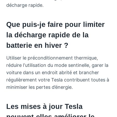
décharge rapide.
Que puis-je faire pour limiter
la décharge rapide de la
batterie en hiver ?
Utiliser le préconditionnement thermique,
réduire l‘utilisation du mode sentinelle, garer la
voiture dans un endroit abrité et brancher
régulièrement votre Tesla contribuent toutes à
minimiser les pertes d’énergie.
Les mises à jour Tesla