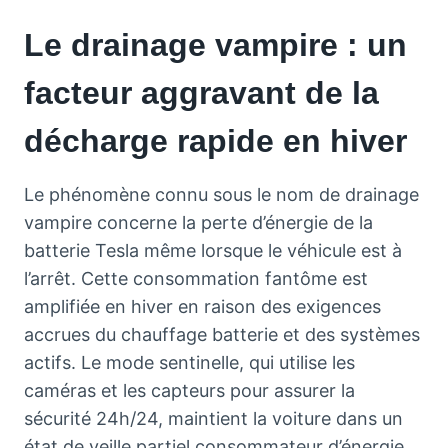
Le drainage vampire : un
facteur aggravant de la
décharge rapide en hiver
Le phénomène connu sous le nom de drainage
vampire concerne la perte d’énergie de la
batterie Tesla même lorsque le véhicule est à
l’arrêt. Cette consommation fantôme est
amplifiée en hiver en raison des exigences
accrues du chauffage batterie et des systèmes
actifs. Le mode sentinelle, qui utilise les
caméras et les capteurs pour assurer la
sécurité 24h/24, maintient la voiture dans un
état de veille partiel consommateur d’énergie.