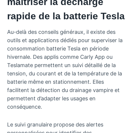
maîtriser la décharge
rapide de la batterie Tesla
Au-delà des conseils généraux, il existe des
outils et applications dédiés pour superviser la
consommation batterie Tesla en période
hivernale. Des applis comme Carly App ou
Teslamate permettent un suivi détaillé de la
tension, du courant et de la température de la
batterie même en stationnement. Elles
facilitent la détection du drainage vampire et
permettent d’adapter les usages en
conséquence.
Le suivi granulaire propose des alertes
personnalisées pour identifier des