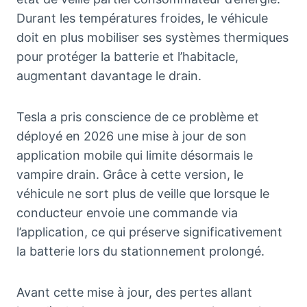
Durant les températures froides, le véhicule
doit en plus mobiliser ses systèmes thermiques
pour protéger la batterie et l’habitacle,
augmentant davantage le drain.
Tesla a pris conscience de ce problème et
déployé en 2026 une mise à jour de son
application mobile qui limite désormais le
vampire drain. Grâce à cette version, le
véhicule ne sort plus de veille que lorsque le
conducteur envoie une commande via
l’application, ce qui préserve significativement
la batterie lors du stationnement prolongé.
Avant cette mise à jour, des pertes allant