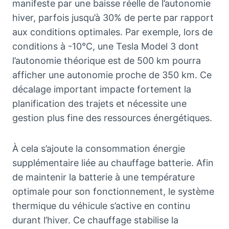
manifeste par une baisse réelle de l’autonomie
hiver, parfois jusqu’à 30% de perte par rapport
aux conditions optimales. Par exemple, lors de
conditions à -10°C, une Tesla Model 3 dont
l’autonomie théorique est de 500 km pourra
afficher une autonomie proche de 350 km. Ce
décalage important impacte fortement la
planification des trajets et nécessite une
gestion plus fine des ressources énergétiques.
À cela s’ajoute la consommation énergie
supplémentaire liée au chauffage batterie. Afin
de maintenir la batterie à une température
optimale pour son fonctionnement, le système
thermique du véhicule s’active en continu
durant l’hiver. Ce chauffage stabilise la