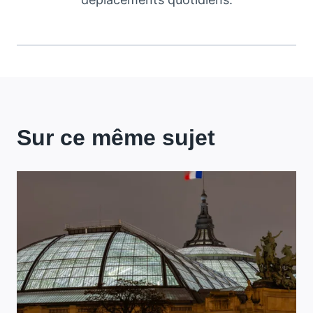
Sur ce même sujet