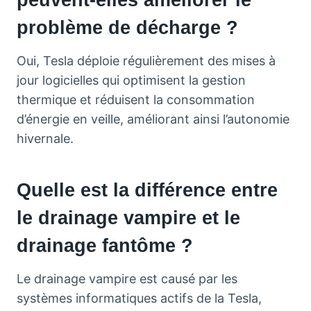
peuvent-elles améliorer le
problème de décharge ?
Oui, Tesla déploie régulièrement des mises à
jour logicielles qui optimisent la gestion
thermique et réduisent la consommation
d’énergie en veille, améliorant ainsi l’autonomie
hivernale.
Quelle est la différence entre
le drainage vampire et le
drainage fantôme ?
Le drainage vampire est causé par les
systèmes informatiques actifs de la Tesla,