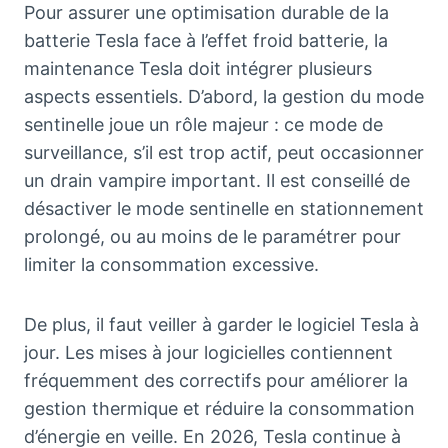
Pour assurer une optimisation durable de la
batterie Tesla face à l’effet froid batterie, la
maintenance Tesla doit intégrer plusieurs
aspects essentiels. D’abord, la gestion du mode
sentinelle joue un rôle majeur : ce mode de
surveillance, s’il est trop actif, peut occasionner
un drain vampire important. Il est conseillé de
désactiver le mode sentinelle en stationnement
prolongé, ou au moins de le paramétrer pour
limiter la consommation excessive.
De plus, il faut veiller à garder le logiciel Tesla à
jour. Les mises à jour logicielles contiennent
fréquemment des correctifs pour améliorer la
gestion thermique et réduire la consommation
d’énergie en veille. En 2026, Tesla continue à