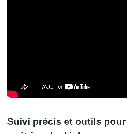
Suivi précis et outils pour