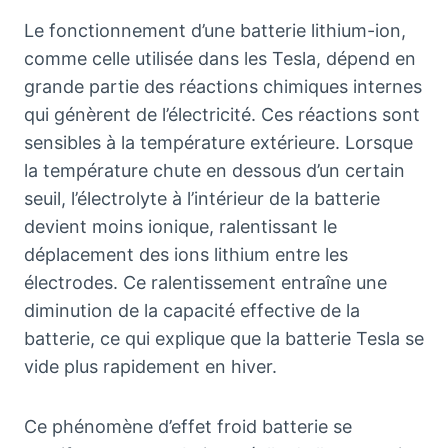
Le fonctionnement d’une batterie lithium-ion,
comme celle utilisée dans les Tesla, dépend en
grande partie des réactions chimiques internes
qui génèrent de l’électricité. Ces réactions sont
sensibles à la température extérieure. Lorsque
la température chute en dessous d’un certain
seuil, l’électrolyte à l’intérieur de la batterie
devient moins ionique, ralentissant le
déplacement des ions lithium entre les
électrodes. Ce ralentissement entraîne une
diminution de la capacité effective de la
batterie, ce qui explique que la batterie Tesla se
vide plus rapidement en hiver.
Ce phénomène d’effet froid batterie se