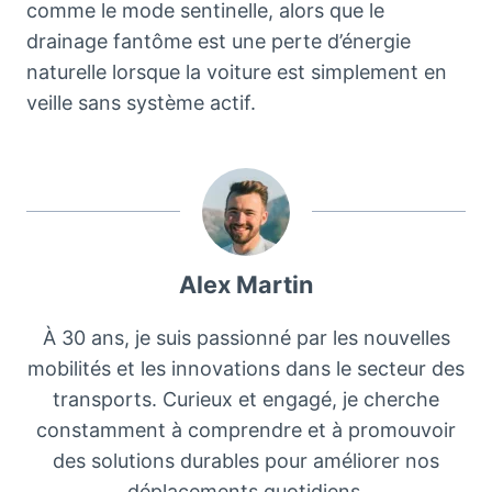
comme le mode sentinelle, alors que le
drainage fantôme est une perte d’énergie
naturelle lorsque la voiture est simplement en
veille sans système actif.
Alex Martin
À 30 ans, je suis passionné par les nouvelles
mobilités et les innovations dans le secteur des
transports. Curieux et engagé, je cherche
constamment à comprendre et à promouvoir
des solutions durables pour améliorer nos
déplacements quotidiens.