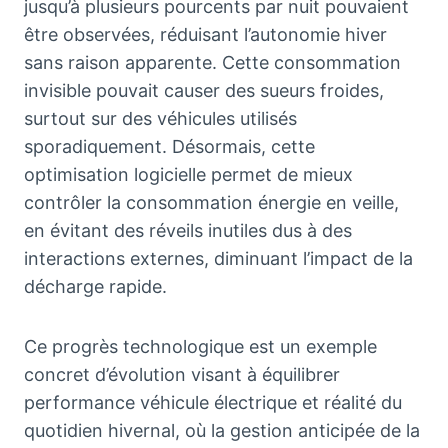
jusqu’à plusieurs pourcents par nuit pouvaient
être observées, réduisant l’autonomie hiver
sans raison apparente. Cette consommation
invisible pouvait causer des sueurs froides,
surtout sur des véhicules utilisés
sporadiquement. Désormais, cette
optimisation logicielle permet de mieux
contrôler la consommation énergie en veille,
en évitant des réveils inutiles dus à des
interactions externes, diminuant l’impact de la
décharge rapide.
Ce progrès technologique est un exemple
concret d’évolution visant à équilibrer
performance véhicule électrique et réalité du
quotidien hivernal, où la gestion anticipée de la