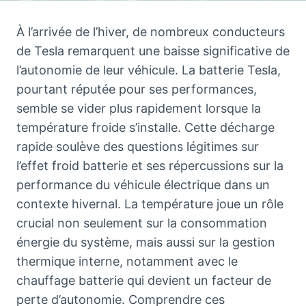
À l’arrivée de l’hiver, de nombreux conducteurs
de Tesla remarquent une baisse significative de
l’autonomie de leur véhicule. La batterie Tesla,
pourtant réputée pour ses performances,
semble se vider plus rapidement lorsque la
température froide s’installe. Cette décharge
rapide soulève des questions légitimes sur
l’effet froid batterie et ses répercussions sur la
performance du véhicule électrique dans un
contexte hivernal. La température joue un rôle
crucial non seulement sur la consommation
énergie du système, mais aussi sur la gestion
thermique interne, notamment avec le
chauffage batterie qui devient un facteur de
perte d’autonomie. Comprendre ces