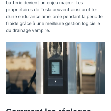
batterie devient un enjeu majeur. Les
propriétaires de Tesla peuvent ainsi profiter
d’une endurance améliorée pendant la période
froide grâce à une meilleure gestion logicielle
du drainage vampire.