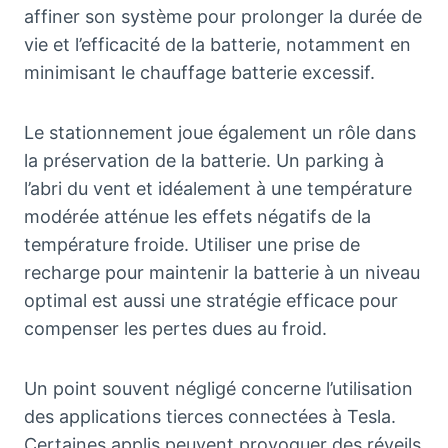
affiner son système pour prolonger la durée de
vie et l’efficacité de la batterie, notamment en
minimisant le chauffage batterie excessif.
Le stationnement joue également un rôle dans
la préservation de la batterie. Un parking à
l’abri du vent et idéalement à une température
modérée atténue les effets négatifs de la
température froide. Utiliser une prise de
recharge pour maintenir la batterie à un niveau
optimal est aussi une stratégie efficace pour
compenser les pertes dues au froid.
Un point souvent négligé concerne l’utilisation
des applications tierces connectées à Tesla.
Certaines applis peuvent provoquer des réveils