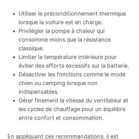
Utiliser le préconditionnement thermique
lorsque la voiture est en charge.
Privilégier la pompe à chaleur qui
consomme moins que la résistance
classique.
Limiter la température intérieure pour
éviter des efforts excessifs sur la batterie.
Désactiver les fonctions comme le mode
chien ou camping lorsque non
indispensables.
Gérer finement la vitesse du ventilateur et
les cycles de chauffage pour un équilibre
entre confort et consommation.
En appliquant ces recommandations, il est