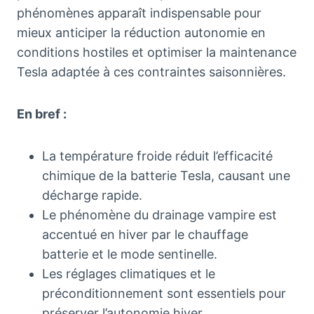
phénomènes apparaît indispensable pour
mieux anticiper la réduction autonomie en
conditions hostiles et optimiser la maintenance
Tesla adaptée à ces contraintes saisonnières.
En bref :
La température froide réduit l’efficacité
chimique de la batterie Tesla, causant une
décharge rapide.
Le phénomène du drainage vampire est
accentué en hiver par le chauffage
batterie et le mode sentinelle.
Les réglages climatiques et le
préconditionnement sont essentiels pour
préserver l’autonomie hiver.