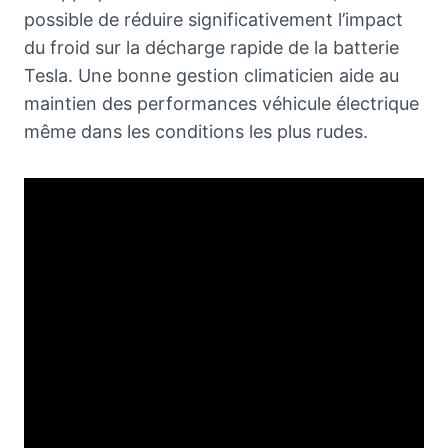
possible de réduire significativement l’impact
du froid sur la décharge rapide de la batterie
Tesla. Une bonne gestion climaticien aide au
maintien des performances véhicule électrique
même dans les conditions les plus rudes.