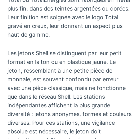
plus fin, dans des teintes argentées ou dorées.
Leur finition est soignée avec le logo Total
gravé en creux, leur donnant un aspect plus
haut de gamme.
Les jetons Shell se distinguent par leur petit
format en laiton ou en plastique jaune. Le
jeton, ressemblant à une petite pièce de
monnaie, est souvent confondu par erreur
avec une pièce classique, mais ne fonctionne
que dans le réseau Shell. Les stations
indépendantes affichent la plus grande
diversité : jetons anonymes, formes et couleurs
diverses. Pour ces stations, une vigilance
absolue est nécessaire, le jeton doit