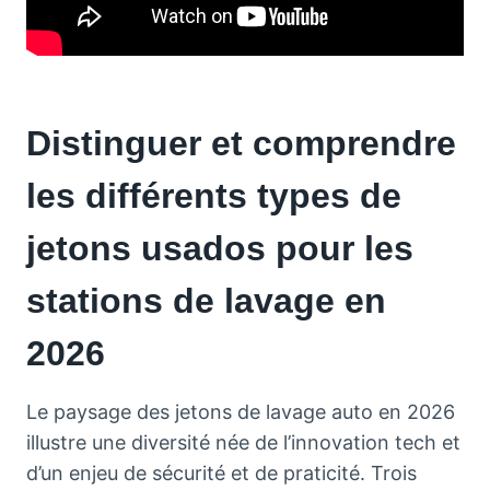
Distinguer et comprendre
les différents types de
jetons usados pour les
stations de lavage en
2026
Le paysage des jetons de lavage auto en 2026
illustre une diversité née de l’innovation tech et
d’un enjeu de sécurité et de praticité. Trois