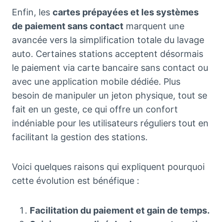
Enfin, les
cartes prépayées et les systèmes
de paiement sans contact
marquent une
avancée vers la simplification totale du lavage
auto. Certaines stations acceptent désormais
le paiement via carte bancaire sans contact ou
avec une application mobile dédiée. Plus
besoin de manipuler un jeton physique, tout se
fait en un geste, ce qui offre un confort
indéniable pour les utilisateurs réguliers tout en
facilitant la gestion des stations.
Voici quelques raisons qui expliquent pourquoi
cette évolution est bénéfique :
Facilitation du paiement et gain de temps.