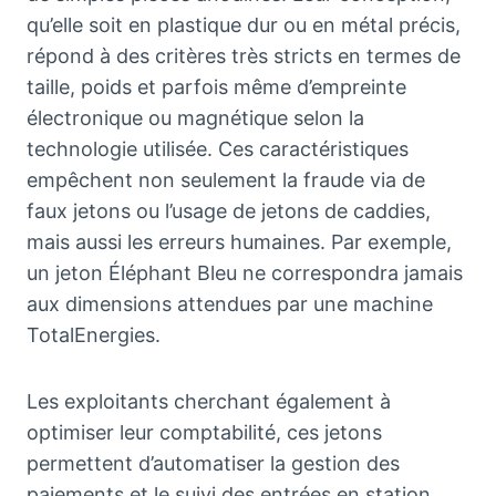
qu’elle soit en plastique dur ou en métal précis,
répond à des critères très stricts en termes de
taille, poids et parfois même d’empreinte
électronique ou magnétique selon la
technologie utilisée. Ces caractéristiques
empêchent non seulement la fraude via de
faux jetons ou l’usage de jetons de caddies,
mais aussi les erreurs humaines. Par exemple,
un jeton Éléphant Bleu ne correspondra jamais
aux dimensions attendues par une machine
TotalEnergies.
Les exploitants cherchant également à
optimiser leur comptabilité, ces jetons
permettent d’automatiser la gestion des
paiements et le suivi des entrées en station.