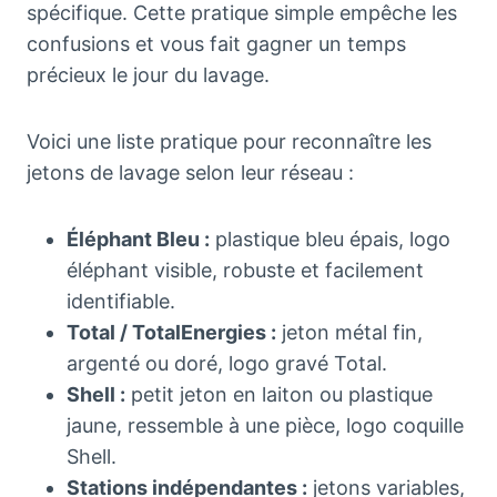
spécifique. Cette pratique simple empêche les
confusions et vous fait gagner un temps
précieux le jour du lavage.
Voici une liste pratique pour reconnaître les
jetons de lavage selon leur réseau :
Éléphant Bleu :
plastique bleu épais, logo
éléphant visible, robuste et facilement
identifiable.
Total / TotalEnergies :
jeton métal fin,
argenté ou doré, logo gravé Total.
Shell :
petit jeton en laiton ou plastique
jaune, ressemble à une pièce, logo coquille
Shell.
Stations indépendantes :
jetons variables,