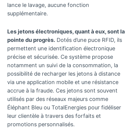
lance le lavage, aucune fonction
supplémentaire.
Les jetons électroniques, quant à eux, sont la
pointe du progrès.
Dotés d’une puce RFID, ils
permettent une identification électronique
précise et sécurisée. Ce système propose
notamment un suivi de la consommation, la
possibilité de recharger les jetons à distance
via une application mobile et une résistance
accrue à la fraude. Ces jetons sont souvent
utilisés par des réseaux majeurs comme
Éléphant Bleu ou TotalEnergies pour fidéliser
leur clientèle à travers des forfaits et
promotions personnalisés.