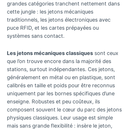
grandes catégories tranchent nettement dans
cette jungle : les jetons mécaniques
traditionnels, les jetons électroniques avec
puce RFID, et les cartes prépayées ou
systèmes sans contact.
Les jetons mécaniques classiques
sont ceux
que l’on trouve encore dans la majorité des
stations, surtout indépendantes. Ces jetons,
généralement en métal ou en plastique, sont
calibrés en taille et poids pour être reconnus
uniquement par les bornes spécifiques d’une
enseigne. Robustes et peu coûteux, ils
composent souvent le cœur du parc des jetons
physiques classiques. Leur usage est simple
mais sans grande flexibilité : insère le jeton,