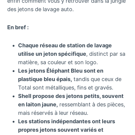
enfin comment vous y retrouver dans la jungle
des jetons de lavage auto.
En bref :
Chaque réseau de station de lavage
utilise un jeton spécifique
, distinct par sa
matière, sa couleur et son logo.
Les jetons Éléphant Bleu sont en
plastique bleu épais,
tandis que ceux de
Total sont métalliques, fins et gravés.
Shell propose des jetons petits, souvent
en laiton jaune,
ressemblant à des pièces,
mais réservés à leur réseau.
Les stations indépendantes ont leurs
propres jetons souvent variés et