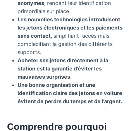
anonymes,
rendant leur identification
primordiale sur place.
Les nouvelles technologies introduisent
les jetons électroniques et les paiements
sans contact,
simplifiant l’accès mais
complexifiant la gestion des différents
supports.
Acheter ses jetons directement à la
station est la garantie d’éviter les
mauvaises surprises.
Une bonne organisation et une
identification claire des jetons en voiture
évitent de perdre du temps et de l’argent.
Comprendre pourquoi