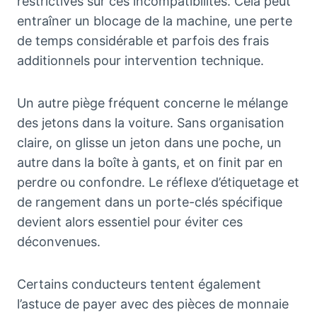
restrictives sur ces incompatibilités. Cela peut
entraîner un blocage de la machine, une perte
de temps considérable et parfois des frais
additionnels pour intervention technique.
Un autre piège fréquent concerne le mélange
des jetons dans la voiture. Sans organisation
claire, on glisse un jeton dans une poche, un
autre dans la boîte à gants, et on finit par en
perdre ou confondre. Le réflexe d’étiquetage et
de rangement dans un porte-clés spécifique
devient alors essentiel pour éviter ces
déconvenues.
Certains conducteurs tentent également
l’astuce de payer avec des pièces de monnaie