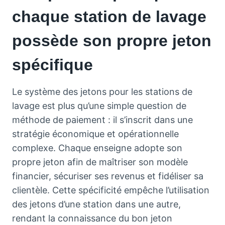
chaque station de lavage
possède son propre jeton
spécifique
Le système des jetons pour les stations de
lavage est plus qu’une simple question de
méthode de paiement : il s’inscrit dans une
stratégie économique et opérationnelle
complexe. Chaque enseigne adopte son
propre jeton afin de maîtriser son modèle
financier, sécuriser ses revenus et fidéliser sa
clientèle. Cette spécificité empêche l’utilisation
des jetons d’une station dans une autre,
rendant la connaissance du bon jeton