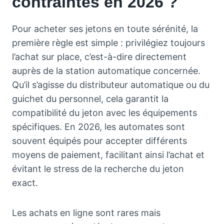
contraintes en 2026 ?
Pour acheter ses jetons en toute sérénité, la
première règle est simple : privilégiez toujours
l’achat sur place, c’est-à-dire directement
auprès de la station automatique concernée.
Qu’il s’agisse du distributeur automatique ou du
guichet du personnel, cela garantit la
compatibilité du jeton avec les équipements
spécifiques. En 2026, les automates sont
souvent équipés pour accepter différents
moyens de paiement, facilitant ainsi l’achat et
évitant le stress de la recherche du jeton
exact.
Les achats en ligne sont rares mais