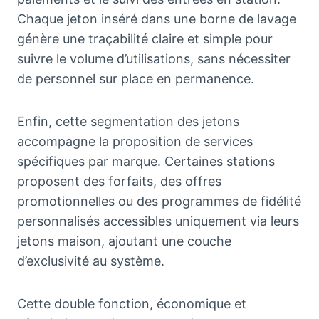
Chaque jeton inséré dans une borne de lavage
génère une traçabilité claire et simple pour
suivre le volume d’utilisations, sans nécessiter
de personnel sur place en permanence.
Enfin, cette segmentation des jetons
accompagne la proposition de services
spécifiques par marque. Certaines stations
proposent des forfaits, des offres
promotionnelles ou des programmes de fidélité
personnalisés accessibles uniquement via leurs
jetons maison, ajoutant une couche
d’exclusivité au système.
Cette double fonction, économique et