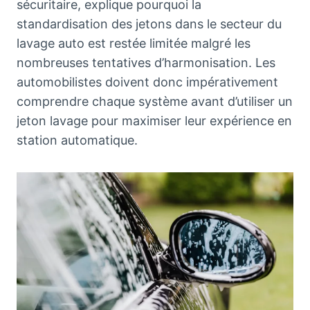
sécuritaire, explique pourquoi la
standardisation des jetons dans le secteur du
lavage auto est restée limitée malgré les
nombreuses tentatives d’harmonisation. Les
automobilistes doivent donc impérativement
comprendre chaque système avant d’utiliser un
jeton lavage pour maximiser leur expérience en
station automatique.