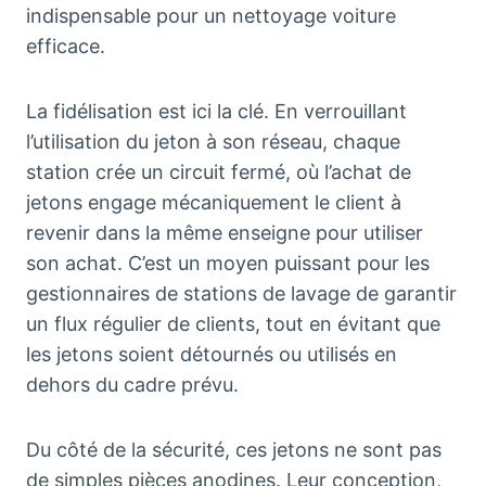
indispensable pour un nettoyage voiture
efficace.
La fidélisation est ici la clé. En verrouillant
l’utilisation du jeton à son réseau, chaque
station crée un circuit fermé, où l’achat de
jetons engage mécaniquement le client à
revenir dans la même enseigne pour utiliser
son achat. C’est un moyen puissant pour les
gestionnaires de stations de lavage de garantir
un flux régulier de clients, tout en évitant que
les jetons soient détournés ou utilisés en
dehors du cadre prévu.
Du côté de la sécurité, ces jetons ne sont pas
de simples pièces anodines. Leur conception,