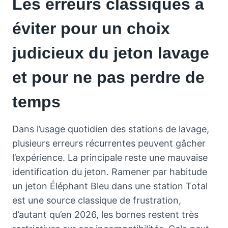
Les erreurs classiques à
éviter pour un choix
judicieux du jeton lavage
et pour ne pas perdre de
temps
Dans l’usage quotidien des stations de lavage,
plusieurs erreurs récurrentes peuvent gâcher
l’expérience. La principale reste une mauvaise
identification du jeton. Ramener par habitude
un jeton Éléphant Bleu dans une station Total
est une source classique de frustration,
d’autant qu’en 2026, les bornes restent très