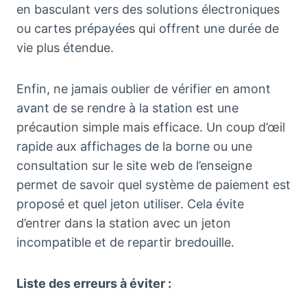
en basculant vers des solutions électroniques
ou cartes prépayées qui offrent une durée de
vie plus étendue.
Enfin, ne jamais oublier de vérifier en amont
avant de se rendre à la station est une
précaution simple mais efficace. Un coup d’œil
rapide aux affichages de la borne ou une
consultation sur le site web de l’enseigne
permet de savoir quel système de paiement est
proposé et quel jeton utiliser. Cela évite
d’entrer dans la station avec un jeton
incompatible et de repartir bredouille.
Liste des erreurs à éviter :