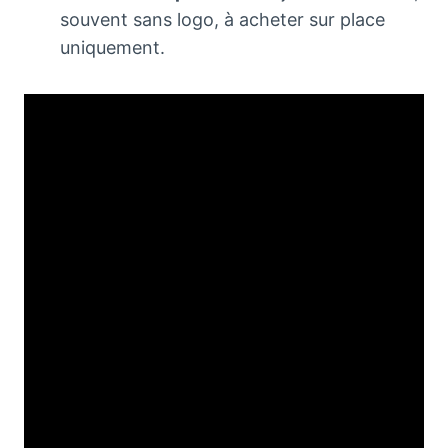
souvent sans logo, à acheter sur place
uniquement.