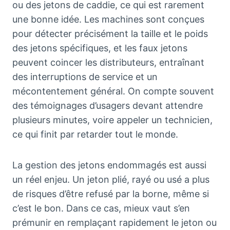
ou des jetons de caddie, ce qui est rarement
une bonne idée. Les machines sont conçues
pour détecter précisément la taille et le poids
des jetons spécifiques, et les faux jetons
peuvent coincer les distributeurs, entraînant
des interruptions de service et un
mécontentement général. On compte souvent
des témoignages d’usagers devant attendre
plusieurs minutes, voire appeler un technicien,
ce qui finit par retarder tout le monde.
La gestion des jetons endommagés est aussi
un réel enjeu. Un jeton plié, rayé ou usé a plus
de risques d’être refusé par la borne, même si
c’est le bon. Dans ce cas, mieux vaut s’en
prémunir en remplaçant rapidement le jeton ou