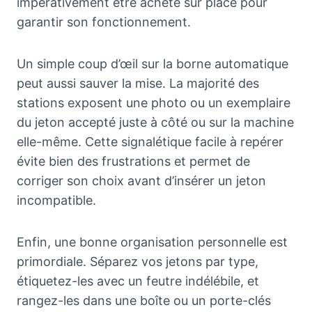
impérativement être acheté sur place pour
garantir son fonctionnement.
Un simple coup d’œil sur la borne automatique
peut aussi sauver la mise. La majorité des
stations exposent une photo ou un exemplaire
du jeton accepté juste à côté ou sur la machine
elle-même. Cette signalétique facile à repérer
évite bien des frustrations et permet de
corriger son choix avant d’insérer un jeton
incompatible.
Enfin, une bonne organisation personnelle est
primordiale. Séparez vos jetons par type,
étiquetez-les avec un feutre indélébile, et
rangez-les dans une boîte ou un porte-clés