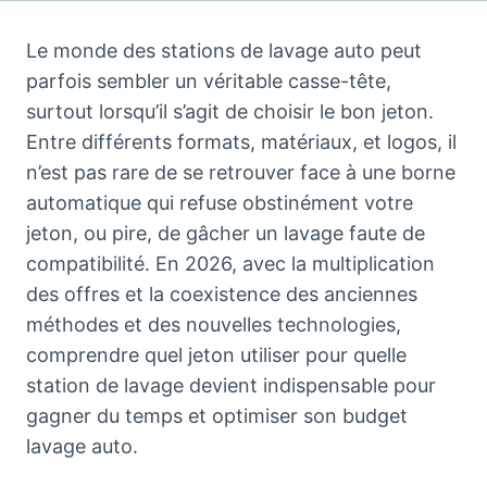
Le monde des stations de lavage auto peut
parfois sembler un véritable casse-tête,
surtout lorsqu’il s’agit de choisir le bon jeton.
Entre différents formats, matériaux, et logos, il
n’est pas rare de se retrouver face à une borne
automatique qui refuse obstinément votre
jeton, ou pire, de gâcher un lavage faute de
compatibilité. En 2026, avec la multiplication
des offres et la coexistence des anciennes
méthodes et des nouvelles technologies,
comprendre quel jeton utiliser pour quelle
station de lavage devient indispensable pour
gagner du temps et optimiser son budget
lavage auto.