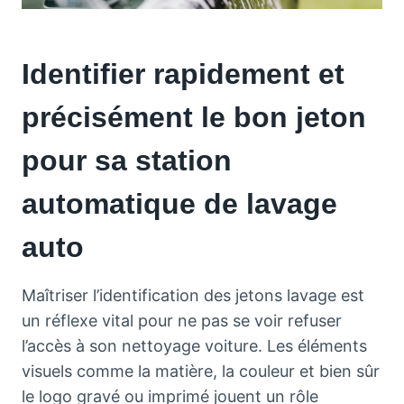
Identifier rapidement et
précisément le bon jeton
pour sa station
automatique de lavage
auto
Maîtriser l’identification des jetons lavage est
un réflexe vital pour ne pas se voir refuser
l’accès à son nettoyage voiture. Les éléments
visuels comme la matière, la couleur et bien sûr
le logo gravé ou imprimé jouent un rôle