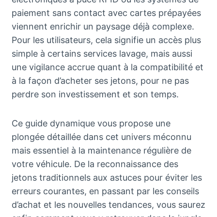
paiement sans contact avec cartes prépayées
viennent enrichir un paysage déjà complexe.
Pour les utilisateurs, cela signifie un accès plus
simple à certains services lavage, mais aussi
une vigilance accrue quant à la compatibilité et
à la façon d’acheter ses jetons, pour ne pas
perdre son investissement et son temps.
Ce guide dynamique vous propose une
plongée détaillée dans cet univers méconnu
mais essentiel à la maintenance régulière de
votre véhicule. De la reconnaissance des
jetons traditionnels aux astuces pour éviter les
erreurs courantes, en passant par les conseils
d’achat et les nouvelles tendances, vous saurez