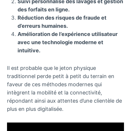
Suivi personnalisé des lavages et gestion
des forfaits en ligne.
Réduction des risques de fraude et
d’erreurs humaines.
Amélioration de l’expérience utilisateur
avec une technologie moderne et
intuitive.
Il est probable que le jeton physique
traditionnel perde petit à petit du terrain en
faveur de ces méthodes modernes qui
intègrent la mobilité et la connectivité,
répondant ainsi aux attentes d’une clientèle de
plus en plus digitalisée.