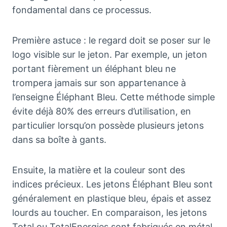
fondamental dans ce processus.
Première astuce : le regard doit se poser sur le
logo visible sur le jeton. Par exemple, un jeton
portant fièrement un éléphant bleu ne
trompera jamais sur son appartenance à
l’enseigne Éléphant Bleu. Cette méthode simple
évite déjà 80% des erreurs d’utilisation, en
particulier lorsqu’on possède plusieurs jetons
dans sa boîte à gants.
Ensuite, la matière et la couleur sont des
indices précieux. Les jetons Éléphant Bleu sont
généralement en plastique bleu, épais et assez
lourds au toucher. En comparaison, les jetons
Total ou TotalEnergies sont fabriqués en métal