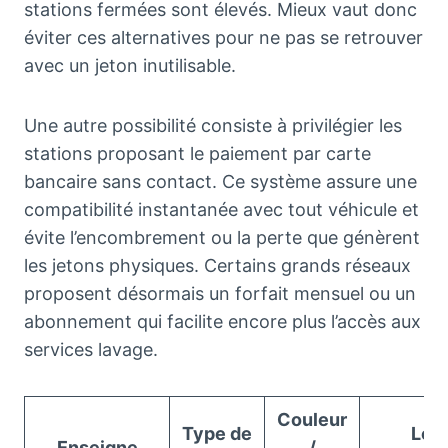
stations fermées sont élevés. Mieux vaut donc
éviter ces alternatives pour ne pas se retrouver
avec un jeton inutilisable.
Une autre possibilité consiste à privilégier les
stations proposant le paiement par carte
bancaire sans contact. Ce système assure une
compatibilité instantanée avec tout véhicule et
évite l’encombrement ou la perte que génèrent
les jetons physiques. Certains grands réseaux
proposent désormais un forfait mensuel ou un
abonnement qui facilite encore plus l’accès aux
services lavage.
Couleur
Type de
Logo
Enseigne
/