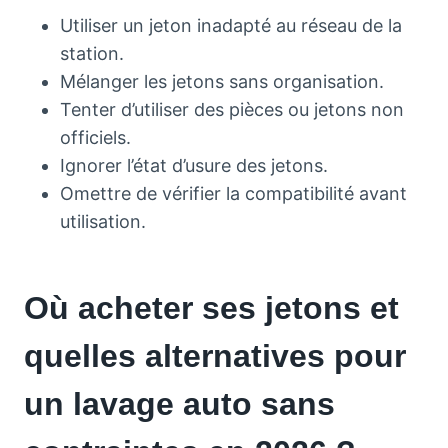
Utiliser un jeton inadapté au réseau de la
station.
Mélanger les jetons sans organisation.
Tenter d’utiliser des pièces ou jetons non
officiels.
Ignorer l’état d’usure des jetons.
Omettre de vérifier la compatibilité avant
utilisation.
Où acheter ses jetons et
quelles alternatives pour
un lavage auto sans