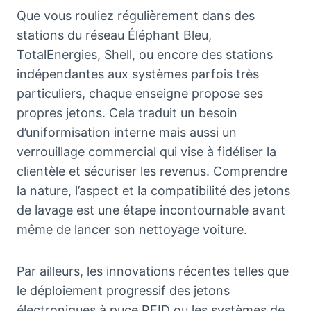
Que vous rouliez régulièrement dans des
stations du réseau Éléphant Bleu,
TotalEnergies, Shell, ou encore des stations
indépendantes aux systèmes parfois très
particuliers, chaque enseigne propose ses
propres jetons. Cela traduit un besoin
d’uniformisation interne mais aussi un
verrouillage commercial qui vise à fidéliser la
clientèle et sécuriser les revenus. Comprendre
la nature, l’aspect et la compatibilité des jetons
de lavage est une étape incontournable avant
même de lancer son nettoyage voiture.
Par ailleurs, les innovations récentes telles que
le déploiement progressif des jetons
électroniques à puce RFID ou les systèmes de