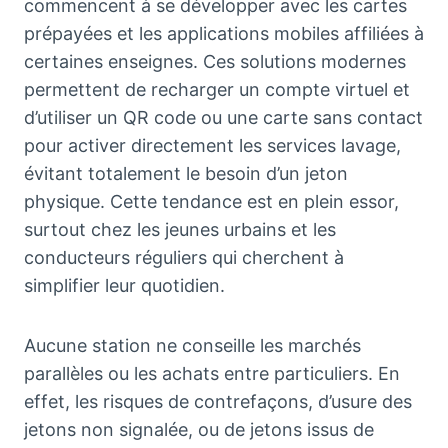
commencent à se développer avec les cartes
prépayées et les applications mobiles affiliées à
certaines enseignes. Ces solutions modernes
permettent de recharger un compte virtuel et
d’utiliser un QR code ou une carte sans contact
pour activer directement les services lavage,
évitant totalement le besoin d’un jeton
physique. Cette tendance est en plein essor,
surtout chez les jeunes urbains et les
conducteurs réguliers qui cherchent à
simplifier leur quotidien.
Aucune station ne conseille les marchés
parallèles ou les achats entre particuliers. En
effet, les risques de contrefaçons, d’usure des
jetons non signalée, ou de jetons issus de