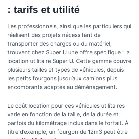
: tarifs et utilité
Les professionnels, ainsi que les particuliers qui
réalisent des projets nécessitant de
transporter des charges ou du matériel,
trouvent chez Super U une offre spécifique : la
location utilitaire Super U. Cette gamme couvre
plusieurs tailles et types de véhicules, depuis
les petits fourgons jusqu’aux camions plus
encombrants adaptés au déménagement.
Le coût location pour ces véhicules utilitaires
varie en fonction de la taille, de la durée et
parfois du kilométrage inclus dans le forfait. À
titre d’exemple, un fourgon de 12m3 peut être