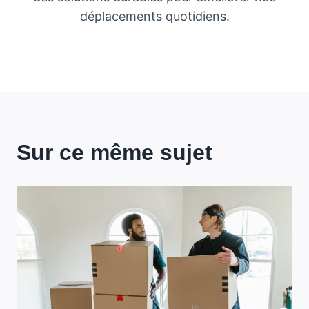
déplacements quotidiens.
Sur ce même sujet