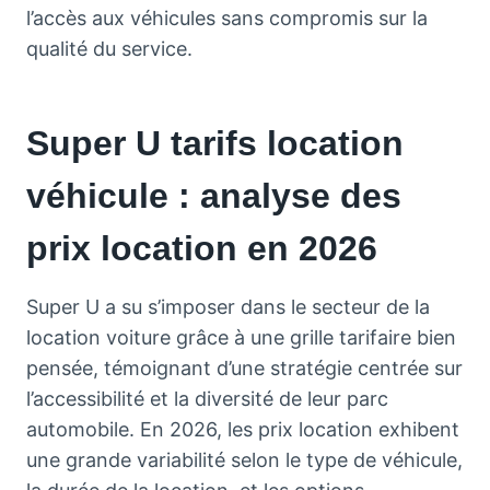
l’accès aux véhicules sans compromis sur la
qualité du service.
Super U tarifs location
véhicule : analyse des
prix location en 2026
Super U a su s’imposer dans le secteur de la
location voiture grâce à une grille tarifaire bien
pensée, témoignant d’une stratégie centrée sur
l’accessibilité et la diversité de leur parc
automobile. En 2026, les prix location exhibent
une grande variabilité selon le type de véhicule,