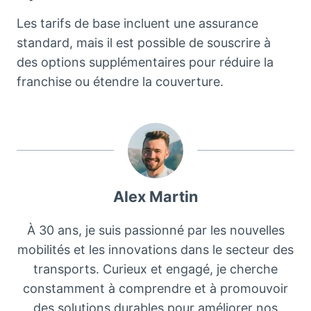
Les tarifs de base incluent une assurance
standard, mais il est possible de souscrire à
des options supplémentaires pour réduire la
franchise ou étendre la couverture.
Alex Martin
À 30 ans, je suis passionné par les nouvelles
mobilités et les innovations dans le secteur des
transports. Curieux et engagé, je cherche
constamment à comprendre et à promouvoir
des solutions durables pour améliorer nos