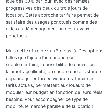
loué dès 60 € par jour, avec des remises
progressives dès deux ou trois jours de
location. Cette approche tarifaire permet de
satisfaire des usages ponctuels comme des
aides au déménagement ou des travaux
ponctuels.
Mais cette offre ne s’arrête pas là. Des options
telles que l’ajout d’un conducteur
supplémentaire, la possibilité de couvrir un
kilométrage illimité, ou encore une assistance
dépannage renforcée viennent affiner ces
tarifs actuels, permettant aux loueurs de
moduler leur budget en fonction de leurs réels
besoins. Pour accompagner ce type de
mobilité, le marché parallèle de la location