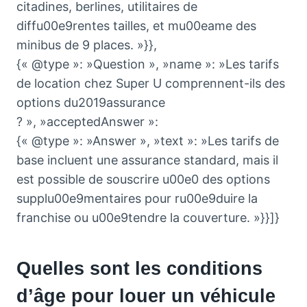
citadines, berlines, utilitaires de
diffu00e9rentes tailles, et mu00eame des
minibus de 9 places. »}},
{« @type »: »Question », »name »: »Les tarifs
de location chez Super U comprennent-ils des
options du2019assurance
? », »acceptedAnswer »:
{« @type »: »Answer », »text »: »Les tarifs de
base incluent une assurance standard, mais il
est possible de souscrire u00e0 des options
supplu00e9mentaires pour ru00e9duire la
franchise ou u00e9tendre la couverture. »}}]}
Quelles sont les conditions
d’âge pour louer un véhicule