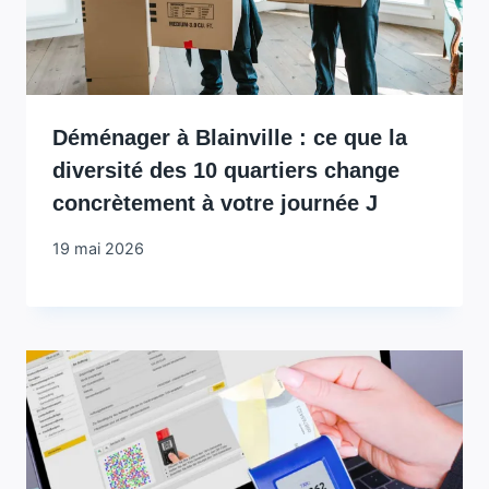
Déménager à Blainville : ce que la
diversité des 10 quartiers change
concrètement à votre journée J
19 mai 2026