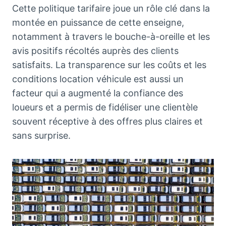
Cette politique tarifaire joue un rôle clé dans la
montée en puissance de cette enseigne,
notamment à travers le bouche-à-oreille et les
avis positifs récoltés auprès des clients
satisfaits. La transparence sur les coûts et les
conditions location véhicule est aussi un
facteur qui a augmenté la confiance des
loueurs et a permis de fidéliser une clientèle
souvent réceptive à des offres plus claires et
sans surprise.