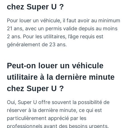
chez Super U ?
Pour louer un véhicule, il faut avoir au minimum
21 ans, avec un permis valide depuis au moins
2 ans. Pour les utilitaires, l’âge requis est
généralement de 23 ans.
Peut-on louer un véhicule
utilitaire à la dernière minute
chez Super U ?
Oui, Super U offre souvent la possibilité de
réserver à la dernière minute, ce qui est
particulièrement apprécié par les
professionnels ayant des besoins urgents.