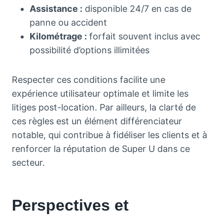
Assistance :
disponible 24/7 en cas de
panne ou accident
Kilométrage :
forfait souvent inclus avec
possibilité d’options illimitées
Respecter ces conditions facilite une
expérience utilisateur optimale et limite les
litiges post-location. Par ailleurs, la clarté de
ces règles est un élément différenciateur
notable, qui contribue à fidéliser les clients et à
renforcer la réputation de Super U dans ce
secteur.
Perspectives et