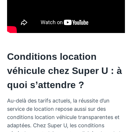
Conditions location
véhicule chez Super U : à
quoi s’attendre ?
Au-delà des tarifs actuels, la réussite d’un
service de location repose aussi sur des
conditions location véhicule transparentes et
adaptées. Chez Super U, les conditions