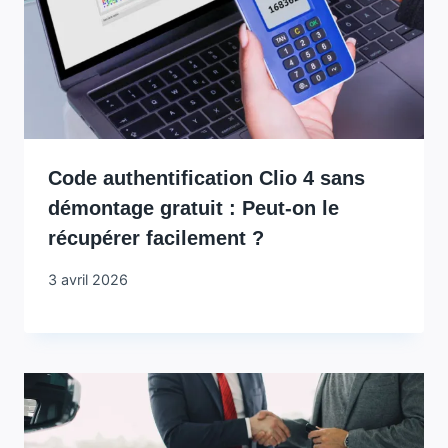
Code authentification Clio 4 sans
démontage gratuit : Peut-on le
récupérer facilement ?
3 avril 2026