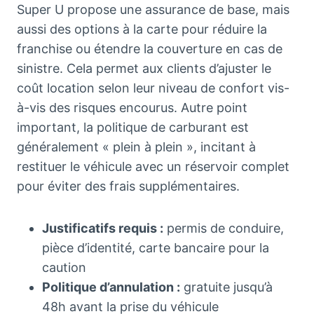
Super U propose une assurance de base, mais
aussi des options à la carte pour réduire la
franchise ou étendre la couverture en cas de
sinistre. Cela permet aux clients d’ajuster le
coût location selon leur niveau de confort vis-
à-vis des risques encourus. Autre point
important, la politique de carburant est
généralement « plein à plein », incitant à
restituer le véhicule avec un réservoir complet
pour éviter des frais supplémentaires.
Justificatifs requis :
permis de conduire,
pièce d’identité, carte bancaire pour la
caution
Politique d’annulation :
gratuite jusqu’à
48h avant la prise du véhicule