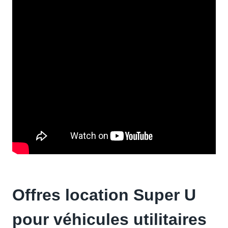
Offres location Super U
pour véhicules utilitaires