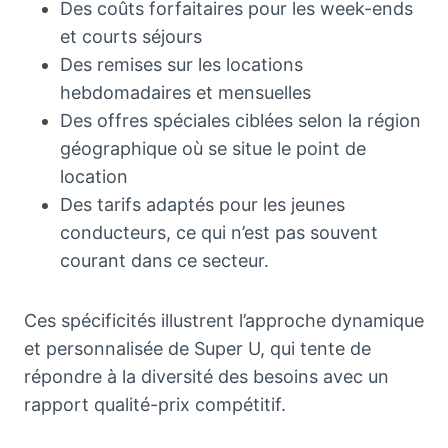
Des coûts forfaitaires pour les week-ends
et courts séjours
Des remises sur les locations
hebdomadaires et mensuelles
Des offres spéciales ciblées selon la région
géographique où se situe le point de
location
Des tarifs adaptés pour les jeunes
conducteurs, ce qui n’est pas souvent
courant dans ce secteur.
Ces spécificités illustrent l’approche dynamique
et personnalisée de Super U, qui tente de
répondre à la diversité des besoins avec un
rapport qualité-prix compétitif.