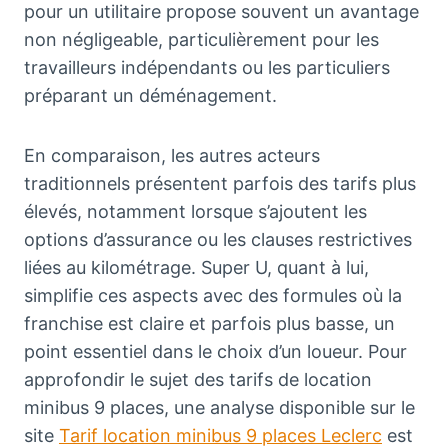
pour un utilitaire propose souvent un avantage
non négligeable, particulièrement pour les
travailleurs indépendants ou les particuliers
préparant un déménagement.
En comparaison, les autres acteurs
traditionnels présentent parfois des tarifs plus
élevés, notamment lorsque s’ajoutent les
options d’assurance ou les clauses restrictives
liées au kilométrage. Super U, quant à lui,
simplifie ces aspects avec des formules où la
franchise est claire et parfois plus basse, un
point essentiel dans le choix d’un loueur. Pour
approfondir le sujet des tarifs de location
minibus 9 places, une analyse disponible sur le
site
Tarif location minibus 9 places Leclerc
est