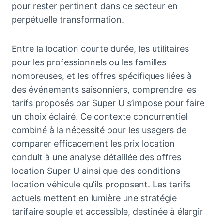
pour rester pertinent dans ce secteur en
perpétuelle transformation.
Entre la location courte durée, les utilitaires
pour les professionnels ou les familles
nombreuses, et les offres spécifiques liées à
des événements saisonniers, comprendre les
tarifs proposés par Super U s’impose pour faire
un choix éclairé. Ce contexte concurrentiel
combiné à la nécessité pour les usagers de
comparer efficacement les prix location
conduit à une analyse détaillée des offres
location Super U ainsi que des conditions
location véhicule qu’ils proposent. Les tarifs
actuels mettent en lumière une stratégie
tarifaire souple et accessible, destinée à élargir