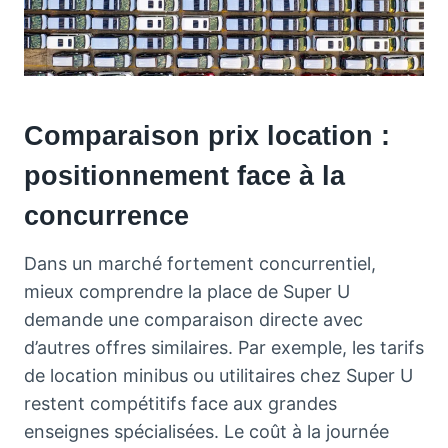
Comparaison prix location :
positionnement face à la
concurrence
Dans un marché fortement concurrentiel,
mieux comprendre la place de Super U
demande une comparaison directe avec
d’autres offres similaires. Par exemple, les tarifs
de location minibus ou utilitaires chez Super U
restent compétitifs face aux grandes
enseignes spécialisées. Le coût à la journée