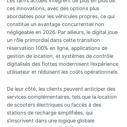
Les tarifs actuels intègrent de plus en plus de
ces innovations, avec des options plus
abordables pour les véhicules propres, ce qui
constitue un avantage concurrentiel non
négligeable en 2026. Par ailleurs, le digital joue
un rôle primordial dans cette transition :
réservation 100% en ligne, applications de
gestion de location, et systèmes de contrôle
digitalisés des flottes modernisent l’expérience
utilisateur et réduisent les coûts opérationnels.
De leur côté, les clients peuvent anticiper des
services complémentaires, tels que la location
de scooters électriques ou l’accès à des
stations de recharge simplifiées, qui
s’inscrivent dans une logique globale