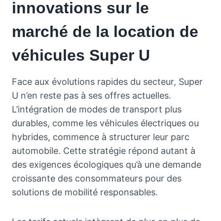
innovations sur le
marché de la location de
véhicules Super U
Face aux évolutions rapides du secteur, Super
U n’en reste pas à ses offres actuelles.
L’intégration de modes de transport plus
durables, comme les véhicules électriques ou
hybrides, commence à structurer leur parc
automobile. Cette stratégie répond autant à
des exigences écologiques qu’à une demande
croissante des consommateurs pour des
solutions de mobilité responsables.