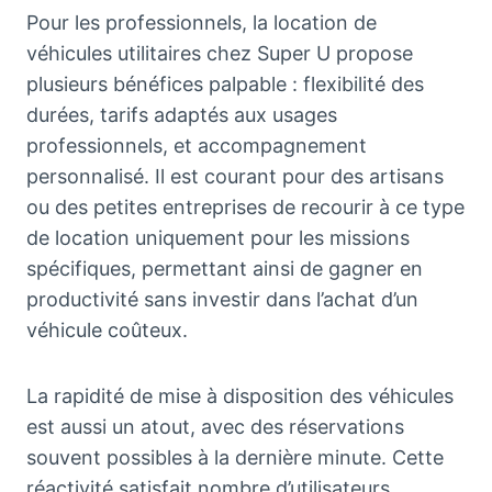
Pour les professionnels, la location de
véhicules utilitaires chez Super U propose
plusieurs bénéfices palpable : flexibilité des
durées, tarifs adaptés aux usages
professionnels, et accompagnement
personnalisé. Il est courant pour des artisans
ou des petites entreprises de recourir à ce type
de location uniquement pour les missions
spécifiques, permettant ainsi de gagner en
productivité sans investir dans l’achat d’un
véhicule coûteux.
La rapidité de mise à disposition des véhicules
est aussi un atout, avec des réservations
souvent possibles à la dernière minute. Cette
réactivité satisfait nombre d’utilisateurs