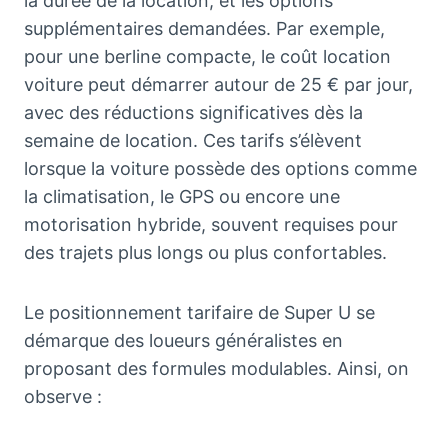
la durée de la location, et les options
supplémentaires demandées. Par exemple,
pour une berline compacte, le coût location
voiture peut démarrer autour de 25 € par jour,
avec des réductions significatives dès la
semaine de location. Ces tarifs s’élèvent
lorsque la voiture possède des options comme
la climatisation, le GPS ou encore une
motorisation hybride, souvent requises pour
des trajets plus longs ou plus confortables.
Le positionnement tarifaire de Super U se
démarque des loueurs généralistes en
proposant des formules modulables. Ainsi, on
observe :