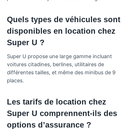
Quels types de véhicules sont
disponibles en location chez
Super U ?
Super U propose une large gamme incluant
voitures citadines, berlines, utilitaires de
différentes tailles, et même des minibus de 9
places.
Les tarifs de location chez
Super U comprennent-ils des
options d’assurance ?