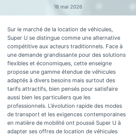
18 mai 2026
Sur le marché de la location de véhicules,
Super U se distingue comme une alternative
compétitive aux acteurs traditionnels. Face à
une demande grandissante pour des solutions
flexibles et économiques, cette enseigne
propose une gamme étendue de véhicules
adaptés à divers besoins mais surtout des
tarifs attractifs, bien pensés pour satisfaire
aussi bien les particuliers que les
professionnels. L’évolution rapide des modes
de transport et les exigences contemporaines
en matière de mobilité ont poussé Super U à
adapter ses offres de location de véhicules