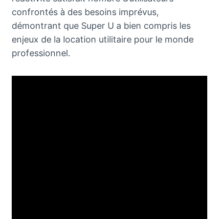
confrontés à des besoins imprévus,
démontrant que Super U a bien compris les
enjeux de la location utilitaire pour le monde
professionnel.