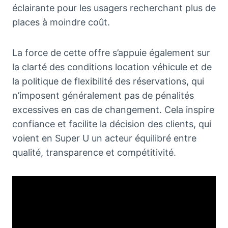
éclairante pour les usagers recherchant plus de
places à moindre coût.
La force de cette offre s’appuie également sur
la clarté des conditions location véhicule et de
la politique de flexibilité des réservations, qui
n’imposent généralement pas de pénalités
excessives en cas de changement. Cela inspire
confiance et facilite la décision des clients, qui
voient en Super U un acteur équilibré entre
qualité, transparence et compétitivité.