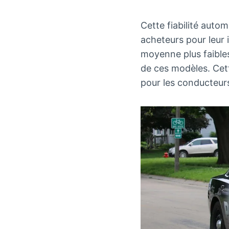
Cette fiabilité autom
acheteurs pour leur 
moyenne plus faibles
de ces modèles. Cet
pour les conducteurs