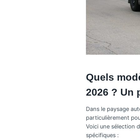
Quels modèl
2026 ? Un 
Dans le paysage aut
particulièrement pour
Voici une sélection d
spécifiques :