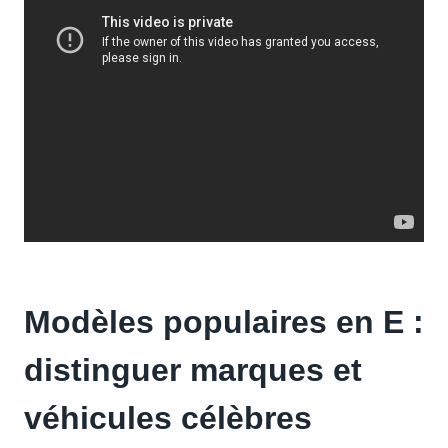
Modèles populaires en E :
distinguer marques et
véhicules célèbres