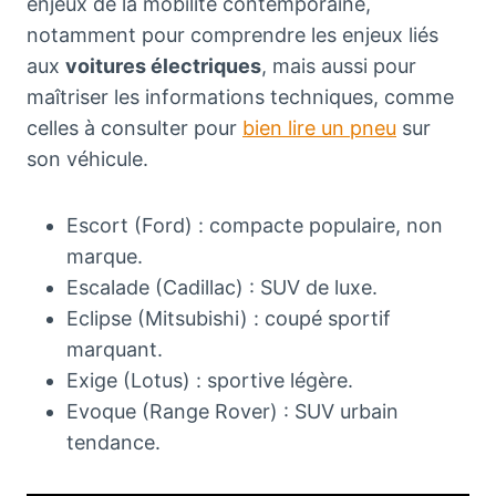
enjeux de la mobilité contemporaine,
notamment pour comprendre les enjeux liés
aux
voitures électriques
, mais aussi pour
maîtriser les informations techniques, comme
celles à consulter pour
bien lire un pneu
sur
son véhicule.
Escort (Ford) : compacte populaire, non
marque.
Escalade (Cadillac) : SUV de luxe.
Eclipse (Mitsubishi) : coupé sportif
marquant.
Exige (Lotus) : sportive légère.
Evoque (Range Rover) : SUV urbain
tendance.