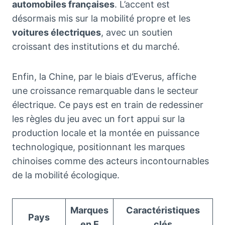
automobiles françaises
. L’accent est
désormais mis sur la mobilité propre et les
voitures électriques
, avec un soutien
croissant des institutions et du marché.
Enfin, la Chine, par le biais d’Everus, affiche
une croissance remarquable dans le secteur
électrique. Ce pays est en train de redessiner
les règles du jeu avec un fort appui sur la
production locale et la montée en puissance
technologique, positionnant les marques
chinoises comme des acteurs incontournables
de la mobilité écologique.
Marques
Caractéristiques
Pays
en E
clés