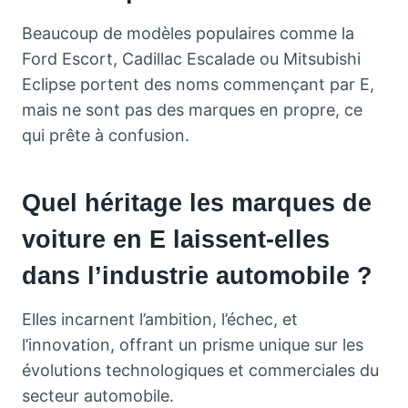
Beaucoup de modèles populaires comme la
Ford Escort, Cadillac Escalade ou Mitsubishi
Eclipse portent des noms commençant par E,
mais ne sont pas des marques en propre, ce
qui prête à confusion.
Quel héritage les marques de
voiture en E laissent-elles
dans l’industrie automobile ?
Elles incarnent l’ambition, l’échec, et
l’innovation, offrant un prisme unique sur les
évolutions technologiques et commerciales du
secteur automobile.