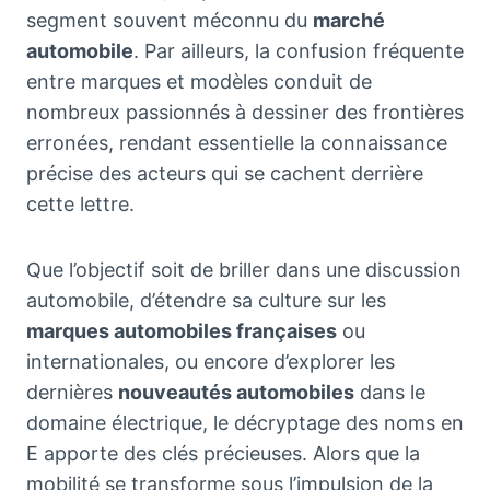
segment souvent méconnu du
marché
automobile
. Par ailleurs, la confusion fréquente
entre marques et modèles conduit de
nombreux passionnés à dessiner des frontières
erronées, rendant essentielle la connaissance
précise des acteurs qui se cachent derrière
cette lettre.
Que l’objectif soit de briller dans une discussion
automobile, d’étendre sa culture sur les
marques automobiles françaises
ou
internationales, ou encore d’explorer les
dernières
nouveautés automobiles
dans le
domaine électrique, le décryptage des noms en
E apporte des clés précieuses. Alors que la
mobilité se transforme sous l’impulsion de la