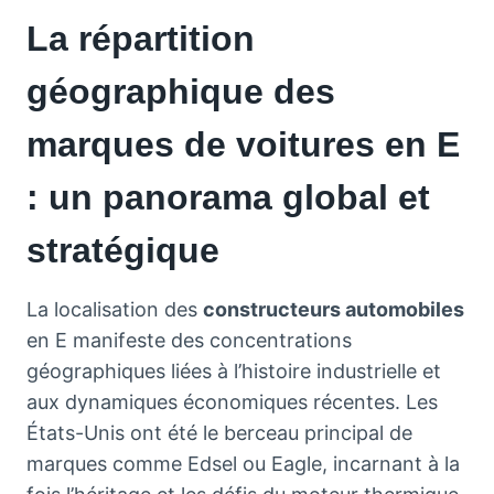
La répartition
géographique des
marques de voitures en E
: un panorama global et
stratégique
La localisation des
constructeurs automobiles
en E manifeste des concentrations
géographiques liées à l’histoire industrielle et
aux dynamiques économiques récentes. Les
États-Unis ont été le berceau principal de
marques comme Edsel ou Eagle, incarnant à la