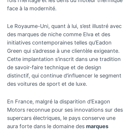
fois l’héritage et les défis du moteur thermique
face à la modernité.
Le Royaume-Uni, quant à lui, s’est illustré avec
des marques de niche comme Elva et des
initiatives contemporaines telles qu’Eadon
Green qui s’adresse à une clientèle exigeante.
Cette implantation s’inscrit dans une tradition
de savoir-faire technique et de design
distinctif, qui continue d’influencer le segment
des voitures de sport et de luxe.
En France, malgré la disparition d’Exagon
Motors reconnue pour ses innovations sur des
supercars électriques, le pays conserve une
aura forte dans le domaine des
marques