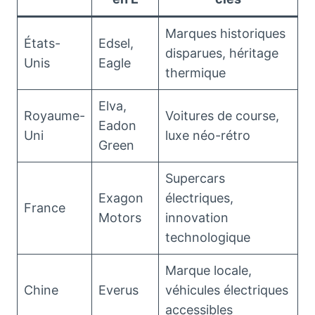
Marques historiques
États-
Edsel,
disparues, héritage
Unis
Eagle
thermique
Elva,
Royaume-
Voitures de course,
Eadon
Uni
luxe néo-rétro
Green
Supercars
Exagon
électriques,
France
Motors
innovation
technologique
Marque locale,
Chine
Everus
véhicules électriques
accessibles