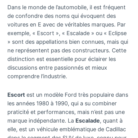
Dans le monde de l’automobile, il est fréquent
de confondre des noms qui évoquent des
voitures en E avec de véritables marques. Par
exemple, « Escort », « Escalade » ou « Eclipse
» sont des appellations bien connues, mais qui
ne représentent pas des constructeurs. Cette
distinction est essentielle pour éclairer les
discussions entre passionnés et mieux
comprendre l’industrie.
Escort
est un modèle Ford très populaire dans
les années 1980 à 1990, qui a su combiner
praticité et performances, mais n’est pas une
marque indépendante. La
Escalade
, quant à
elle, est un véhicule emblématique de Cadillac
dans le segment des SUV de luxe, connu pour