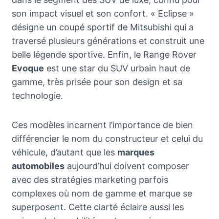
son impact visuel et son confort. « Eclipse »
désigne un coupé sportif de Mitsubishi qui a
traversé plusieurs générations et construit une
belle légende sportive. Enfin, le Range Rover
Evoque
est une star du SUV urbain haut de
gamme, très prisée pour son design et sa
technologie.
Ces modèles incarnent l’importance de bien
différencier le nom du constructeur et celui du
véhicule, d’autant que les
marques
automobiles
aujourd’hui doivent composer
avec des stratégies marketing parfois
complexes où nom de gamme et marque se
superposent. Cette clarté éclaire aussi les