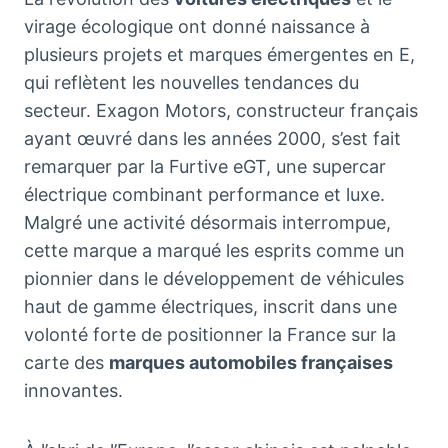
virage écologique ont donné naissance à
plusieurs projets et marques émergentes en E,
qui reflètent les nouvelles tendances du
secteur. Exagon Motors, constructeur français
ayant œuvré dans les années 2000, s’est fait
remarquer par la Furtive eGT, une supercar
électrique combinant performance et luxe.
Malgré une activité désormais interrompue,
cette marque a marqué les esprits comme un
pionnier dans le développement de véhicules
haut de gamme électriques, inscrit dans une
volonté forte de positionner la France sur la
carte des
marques automobiles françaises
innovantes.