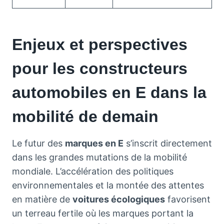
Enjeux et perspectives
pour les constructeurs
automobiles en E dans la
mobilité de demain
Le futur des
marques en E
s’inscrit directement
dans les grandes mutations de la mobilité
mondiale. L’accélération des politiques
environnementales et la montée des attentes
en matière de
voitures écologiques
favorisent
un terreau fertile où les marques portant la