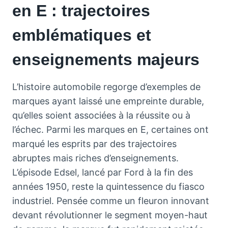
en E : trajectoires
emblématiques et
enseignements majeurs
L’histoire automobile regorge d’exemples de
marques ayant laissé une empreinte durable,
qu’elles soient associées à la réussite ou à
l’échec. Parmi les marques en E, certaines ont
marqué les esprits par des trajectoires
abruptes mais riches d’enseignements.
L’épisode Edsel, lancé par Ford à la fin des
années 1950, reste la quintessence du fiasco
industriel. Pensée comme un fleuron innovant
devant révolutionner le segment moyen-haut