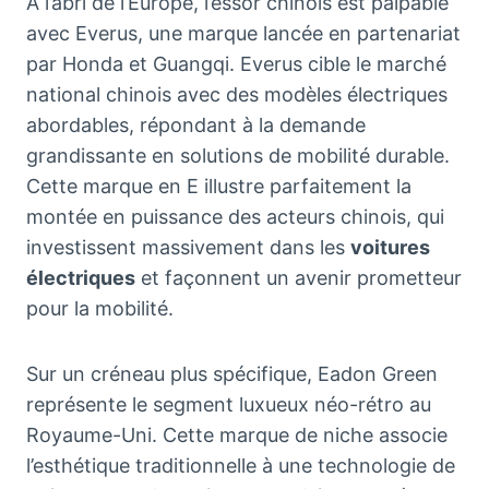
À l’abri de l’Europe, l’essor chinois est palpable
avec Everus, une marque lancée en partenariat
par Honda et Guangqi. Everus cible le marché
national chinois avec des modèles électriques
abordables, répondant à la demande
grandissante en solutions de mobilité durable.
Cette marque en E illustre parfaitement la
montée en puissance des acteurs chinois, qui
investissent massivement dans les
voitures
électriques
et façonnent un avenir prometteur
pour la mobilité.
Sur un créneau plus spécifique, Eadon Green
représente le segment luxueux néo-rétro au
Royaume-Uni. Cette marque de niche associe
l’esthétique traditionnelle à une technologie de