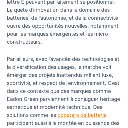
lettre E peuvent parfaitement se positionner.
La quête d’innovation dans le domaine des
batteries, de l’autonomie, et de la connectivité
ouvre des opportunités nouvelles, notamment
pour les marques émergentes et les micro-
constructeurs.
Par ailleurs, avec l’avancée des technologies et
la diversification des usages, le marché voit
émerger des projets inattendus mêlant luxe,
sportivité, et respect de l’environnement. C’est
dans ce contexte que des marques comme
Eadon Green parviennent à conjuguer héritage
esthétique et modernité technique. Des
solutions comme les
boosters de batterie
participent aussi à la montée en puissance des