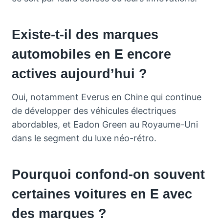
Existe-t-il des marques
automobiles en E encore
actives aujourd’hui ?
Oui, notamment Everus en Chine qui continue
de développer des véhicules électriques
abordables, et Eadon Green au Royaume-Uni
dans le segment du luxe néo-rétro.
Pourquoi confond-on souvent
certaines voitures en E avec
des marques ?