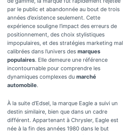
de gamme, la marque fut rapidement rejetée
par le public et abandonnée au bout de trois
années d’existence seulement. Cette
expérience souligne l’impact des erreurs de
positionnement, des choix stylistiques
impopulaires, et des stratégies marketing mal
calibrées dans l’univers des
marques
populaires
. Elle demeure une référence
incontournable pour comprendre les
dynamiques complexes du
marché
automobile
.
À la suite d’Edsel, la marque Eagle a suivi un
destin similaire, bien que dans un cadre
différent. Appartenant à Chrysler, Eagle est
née à la fin des années 1980 dans le but