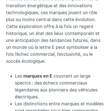
transition énergétique et des innovations
technologiques, ces marques jouent un rôle
plus ou moins central dans cette évolution.
Cette exploration offre à la fois un regard
historique, un état des lieux contemporain et
une anticipation des tendances futures, dans
un monde où la lettre E peut symboliser à la
fois l’échec commercial, l’exclusivité, ou le
succès écologique.
Les
marques en E
couvrent un large
spectre : des échecs commerciaux
légendaires aux pionniers des véhicules
électriques.
Les distinctions entre marques et modèles
sont essentielles pour bien comprendre