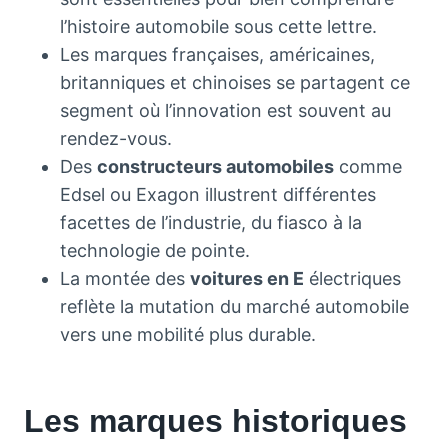
l’histoire automobile sous cette lettre.
Les marques françaises, américaines,
britanniques et chinoises se partagent ce
segment où l’innovation est souvent au
rendez-vous.
Des
constructeurs automobiles
comme
Edsel ou Exagon illustrent différentes
facettes de l’industrie, du fiasco à la
technologie de pointe.
La montée des
voitures en E
électriques
reflète la mutation du marché automobile
vers une mobilité plus durable.
Les marques historiques