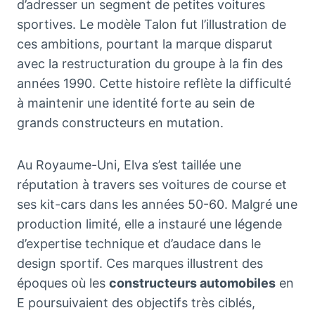
d’adresser un segment de petites voitures
sportives. Le modèle Talon fut l’illustration de
ces ambitions, pourtant la marque disparut
avec la restructuration du groupe à la fin des
années 1990. Cette histoire reflète la difficulté
à maintenir une identité forte au sein de
grands constructeurs en mutation.
Au Royaume-Uni, Elva s’est taillée une
réputation à travers ses voitures de course et
ses kit-cars dans les années 50-60. Malgré une
production limité, elle a instauré une légende
d’expertise technique et d’audace dans le
design sportif. Ces marques illustrent des
époques où les
constructeurs automobiles
en
E poursuivaient des objectifs très ciblés,