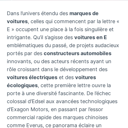
Dans l’univers étendu des
marques de
voitures
, celles qui commencent par la lettre «
E » occupent une place à la fois singulière et
intrigante. Qu’il s’agisse des
voitures en E
emblématiques du passé, de projets audacieux
portés par des
constructeurs automobiles
innovants, ou des acteurs récents ayant un
rôle croissant dans le développement des
voitures électriques
et des
voitures
écologiques
, cette première lettre ouvre la
porte à une diversité fascinante. De l’échec
colossal d’Edsel aux avancées technologiques
d’Exagon Motors, en passant par l’essor
commercial rapide des marques chinoises
comme Everus, ce panorama éclaire un