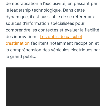
démocratisation à l’exclusivité, en passant par
le leadership technologique. Dans cette
dynamique, il est aussi utile de se référer aux
sources d’information spécialisées pour
comprendre les contextes et évaluer la fiabilité
des innovations.
Les outils de calcul et
d’estimation
facilitent notamment l’adoption et
la compréhension des véhicules électriques par
le grand public.