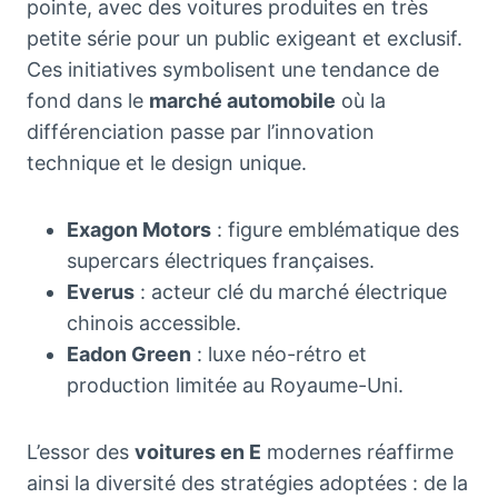
pointe, avec des voitures produites en très
petite série pour un public exigeant et exclusif.
Ces initiatives symbolisent une tendance de
fond dans le
marché automobile
où la
différenciation passe par l’innovation
technique et le design unique.
Exagon Motors
: figure emblématique des
supercars électriques françaises.
Everus
: acteur clé du marché électrique
chinois accessible.
Eadon Green
: luxe néo-rétro et
production limitée au Royaume-Uni.
L’essor des
voitures en E
modernes réaffirme
ainsi la diversité des stratégies adoptées : de la