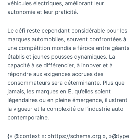
véhicules électriques, améliorant leur
autonomie et leur praticité.
Le défi reste cependant considérable pour les
marques automobiles, souvent confrontées à
une compétition mondiale féroce entre géants
établis et jeunes pousses dynamiques. La
capacité à se différencier, à innover et à
répondre aux exigences accrues des
consommateurs sera déterminante. Plus que
jamais, les marques en E, qu’elles soient
légendaires ou en pleine émergence, illustrent
la vigueur et la complexité de l’industrie auto
contemporaine.
{« @context »: »https://schema.org », »@type