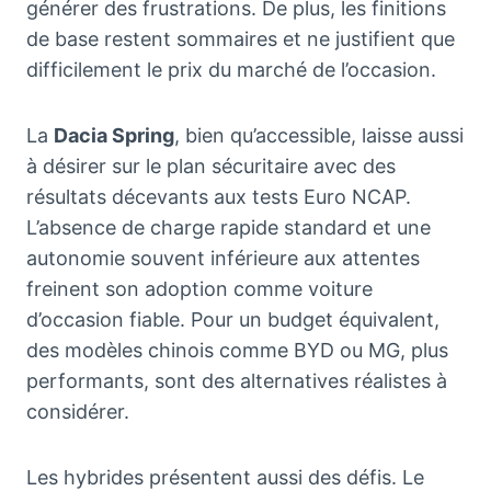
générer des frustrations. De plus, les finitions
de base restent sommaires et ne justifient que
difficilement le prix du marché de l’occasion.
La
Dacia Spring
, bien qu’accessible, laisse aussi
à désirer sur le plan sécuritaire avec des
résultats décevants aux tests Euro NCAP.
L’absence de charge rapide standard et une
autonomie souvent inférieure aux attentes
freinent son adoption comme voiture
d’occasion fiable. Pour un budget équivalent,
des modèles chinois comme BYD ou MG, plus
performants, sont des alternatives réalistes à
considérer.
Les hybrides présentent aussi des défis. Le