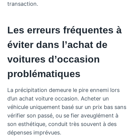
transaction.
Les erreurs fréquentes à
éviter dans l’achat de
voitures d’occasion
problématiques
La précipitation demeure le pire ennemi lors
d’un achat voiture occasion. Acheter un
véhicule uniquement basé sur un prix bas sans
vérifier son passé, ou se fier aveuglément à
son esthétique, conduit très souvent à des
dépenses imprévues.