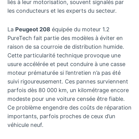
liés à leur motorisation, souvent signalés par
les conducteurs et les experts du secteur.
La
Peugeot 208
équipée du moteur 1.2
PureTech fait partie des modèles à éviter en
raison de sa courroie de distribution humide.
Cette particularité technique provoque une
usure accélérée et peut conduire à une casse
moteur prématurée si l’entretien n’a pas été
suivi rigoureusement. Ces pannes surviennent
parfois dès 80 000 km, un kilométrage encore
modeste pour une voiture censée être fiable.
Ce problème engendre des coûts de réparation
importants, parfois proches de ceux d’un
véhicule neuf.