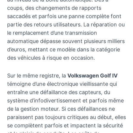
coups, des changements de rapports
saccadés et parfois une panne complète font
partie des retours utilisateurs. La réparation ou
le remplacement d’une transmission
automatique dépasse souvent plusieurs milliers
d’euros, mettant ce modèle dans la catégorie
des véhicules à risque en occasion.
Sur le même registre, la
Volkswagen Golf IV
témoigne d’une électronique vieillissante qui
entraîne une défaillance des capteurs, du
système d’infodivertissement et parfois même
de la gestion moteur. Si ces défaillances ne
paraissent pas toujours critiques au début, elles
se complètent parfois et impactent la sécurité