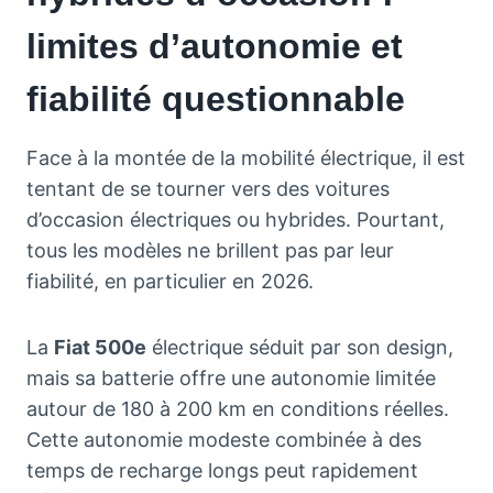
limites d’autonomie et
fiabilité questionnable
Face à la montée de la mobilité électrique, il est
tentant de se tourner vers des voitures
d’occasion électriques ou hybrides. Pourtant,
tous les modèles ne brillent pas par leur
fiabilité, en particulier en 2026.
La
Fiat 500e
électrique séduit par son design,
mais sa batterie offre une autonomie limitée
autour de 180 à 200 km en conditions réelles.
Cette autonomie modeste combinée à des
temps de recharge longs peut rapidement