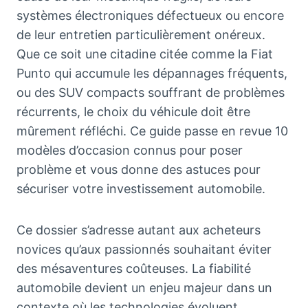
systèmes électroniques défectueux ou encore
de leur entretien particulièrement onéreux.
Que ce soit une citadine citée comme la Fiat
Punto qui accumule les dépannages fréquents,
ou des SUV compacts souffrant de problèmes
récurrents, le choix du véhicule doit être
mûrement réfléchi. Ce guide passe en revue 10
modèles d’occasion connus pour poser
problème et vous donne des astuces pour
sécuriser votre investissement automobile.
Ce dossier s’adresse autant aux acheteurs
novices qu’aux passionnés souhaitant éviter
des mésaventures coûteuses. La fiabilité
automobile devient un enjeu majeur dans un
contexte où les technologies évoluent