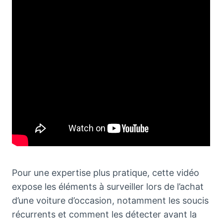
Pour une expertise plus pratique, cette vidéo
expose les éléments à surveiller lors de l’achat
d’une voiture d’occasion, notamment les soucis
récurrents et comment les détecter avant la