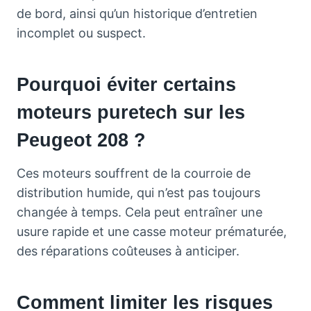
de bord, ainsi qu’un historique d’entretien
incomplet ou suspect.
Pourquoi éviter certains
moteurs puretech sur les
Peugeot 208 ?
Ces moteurs souffrent de la courroie de
distribution humide, qui n’est pas toujours
changée à temps. Cela peut entraîner une
usure rapide et une casse moteur prématurée,
des réparations coûteuses à anticiper.
Comment limiter les risques