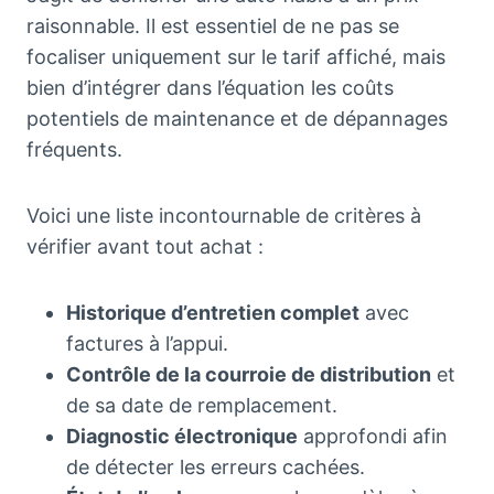
raisonnable. Il est essentiel de ne pas se
focaliser uniquement sur le tarif affiché, mais
bien d’intégrer dans l’équation les coûts
potentiels de maintenance et de dépannages
fréquents.
Voici une liste incontournable de critères à
vérifier avant tout achat :
Historique d’entretien complet
avec
factures à l’appui.
Contrôle de la courroie de distribution
et
de sa date de remplacement.
Diagnostic électronique
approfondi afin
de détecter les erreurs cachées.