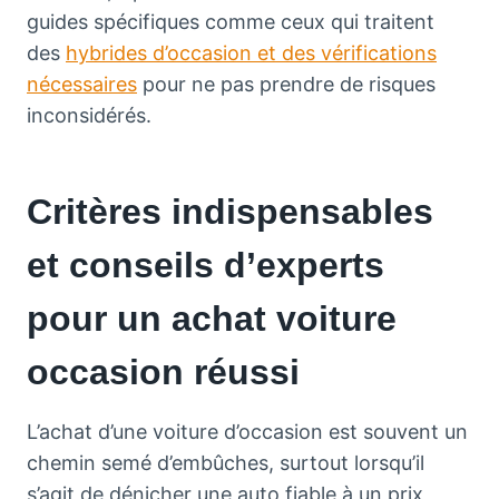
guides spécifiques comme ceux qui traitent
des
hybrides d’occasion et des vérifications
nécessaires
pour ne pas prendre de risques
inconsidérés.
Critères indispensables
et conseils d’experts
pour un achat voiture
occasion réussi
L’achat d’une voiture d’occasion est souvent un
chemin semé d’embûches, surtout lorsqu’il
s’agit de dénicher une auto fiable à un prix