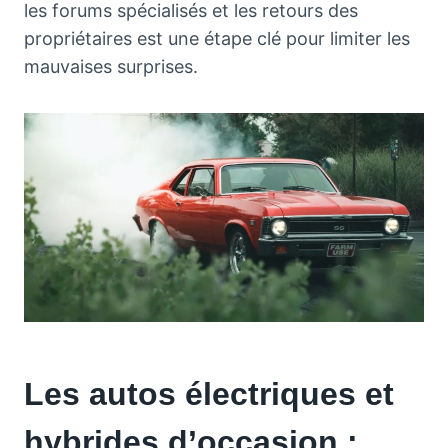
les forums spécialisés et les retours des
propriétaires est une étape clé pour limiter les
mauvaises surprises.
Les autos électriques et
hybrides d’occasion :