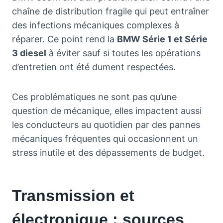
chaîne de distribution fragile qui peut entraîner
des infections mécaniques complexes à
réparer. Ce point rend la
BMW Série 1 et Série
3 diesel
à éviter sauf si toutes les opérations
d’entretien ont été dument respectées.
Ces problématiques ne sont pas qu’une
question de mécanique, elles impactent aussi
les conducteurs au quotidien par des pannes
mécaniques fréquentes qui occasionnent un
stress inutile et des dépassements de budget.
Transmission et
électronique : sources