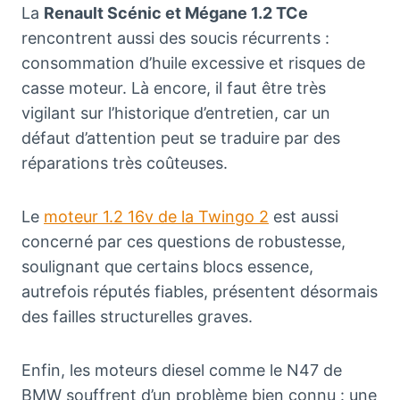
La
Renault Scénic et Mégane 1.2 TCe
rencontrent aussi des soucis récurrents :
consommation d’huile excessive et risques de
casse moteur. Là encore, il faut être très
vigilant sur l’historique d’entretien, car un
défaut d’attention peut se traduire par des
réparations très coûteuses.
Le
moteur 1.2 16v de la Twingo 2
est aussi
concerné par ces questions de robustesse,
soulignant que certains blocs essence,
autrefois réputés fiables, présentent désormais
des failles structurelles graves.
Enfin, les moteurs diesel comme le N47 de
BMW souffrent d’un problème bien connu : une