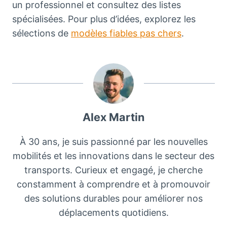
un professionnel et consultez des listes
spécialisées. Pour plus d’idées, explorez les
sélections de
modèles fiables pas chers
.
Alex Martin
À 30 ans, je suis passionné par les nouvelles
mobilités et les innovations dans le secteur des
transports. Curieux et engagé, je cherche
constamment à comprendre et à promouvoir
des solutions durables pour améliorer nos
déplacements quotidiens.