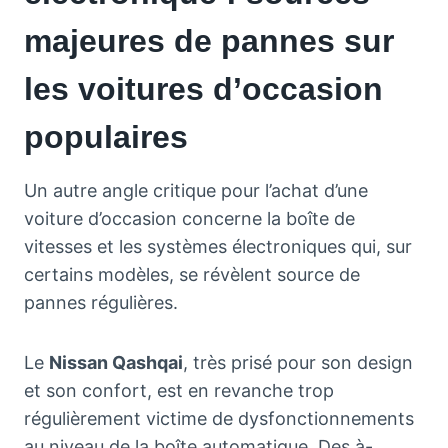
majeures de pannes sur
les voitures d’occasion
populaires
Un autre angle critique pour l’achat d’une
voiture d’occasion concerne la boîte de
vitesses et les systèmes électroniques qui, sur
certains modèles, se révèlent source de
pannes régulières.
Le
Nissan Qashqai
, très prisé pour son design
et son confort, est en revanche trop
régulièrement victime de dysfonctionnements
au niveau de la boîte automatique. Des à-