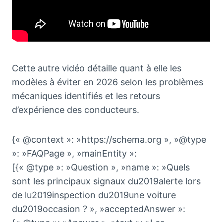
Cette autre vidéo détaille quant à elle les
modèles à éviter en 2026 selon les problèmes
mécaniques identifiés et les retours
d’expérience des conducteurs.
{« @context »: »https://schema.org », »@type
»: »FAQPage », »mainEntity »:
[{« @type »: »Question », »name »: »Quels
sont les principaux signaux du2019alerte lors
de lu2019inspection du2019une voiture
du2019occasion ? », »acceptedAnswer »: