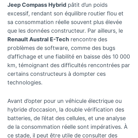
Jeep Compass Hybrid
pâtit d’un poids
excessif, rendant son équilibre routier flou et
sa consommation réelle souvent plus élevée
que les données constructeur. Par ailleurs, le
Renault Austral E-Tech
rencontre des
problèmes de software, comme des bugs
d’affichage et une fiabilité en baisse dès 10 000
km, témoignant des difficultés rencontrées par
certains constructeurs à dompter ces
technologies.
Avant d’opter pour un véhicule électrique ou
hybride d’occasion, la double vérification des
batteries, de l’état des cellules, et une analyse
de la consommation réelle sont impératives. À
ce stade, il peut être utile de consulter des