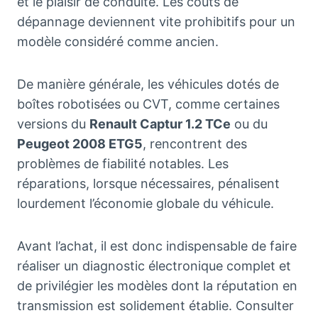
et le plaisir de conduite. Les coûts de
dépannage deviennent vite prohibitifs pour un
modèle considéré comme ancien.
De manière générale, les véhicules dotés de
boîtes robotisées ou CVT, comme certaines
versions du
Renault Captur 1.2 TCe
ou du
Peugeot 2008 ETG5
, rencontrent des
problèmes de fiabilité notables. Les
réparations, lorsque nécessaires, pénalisent
lourdement l’économie globale du véhicule.
Avant l’achat, il est donc indispensable de faire
réaliser un diagnostic électronique complet et
de privilégier les modèles dont la réputation en
transmission est solidement établie. Consulter