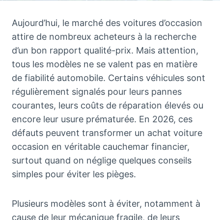
Aujourd’hui, le marché des voitures d’occasion
attire de nombreux acheteurs à la recherche
d’un bon rapport qualité-prix. Mais attention,
tous les modèles ne se valent pas en matière
de fiabilité automobile. Certains véhicules sont
régulièrement signalés pour leurs pannes
courantes, leurs coûts de réparation élevés ou
encore leur usure prématurée. En 2026, ces
défauts peuvent transformer un achat voiture
occasion en véritable cauchemar financier,
surtout quand on néglige quelques conseils
simples pour éviter les pièges.
Plusieurs modèles sont à éviter, notamment à
cause de leur mécanique fragile, de leurs