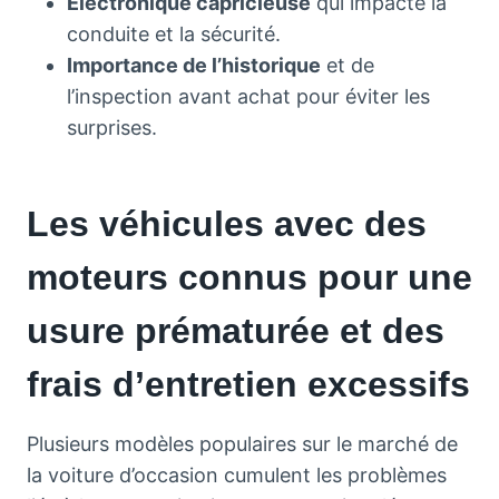
Électronique capricieuse
qui impacte la
conduite et la sécurité.
Importance de l’historique
et de
l’inspection avant achat pour éviter les
surprises.
Les véhicules avec des
moteurs connus pour une
usure prématurée et des
frais d’entretien excessifs
Plusieurs modèles populaires sur le marché de
la voiture d’occasion cumulent les problèmes