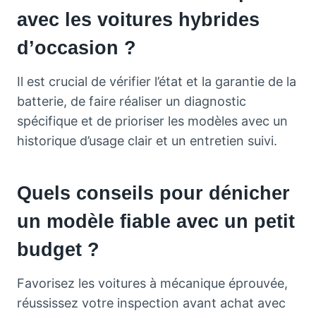
avec les voitures hybrides
d’occasion ?
Il est crucial de vérifier l’état et la garantie de la
batterie, de faire réaliser un diagnostic
spécifique et de prioriser les modèles avec un
historique d’usage clair et un entretien suivi.
Quels conseils pour dénicher
un modèle fiable avec un petit
budget ?
Favorisez les voitures à mécanique éprouvée,
réussissez votre inspection avant achat avec