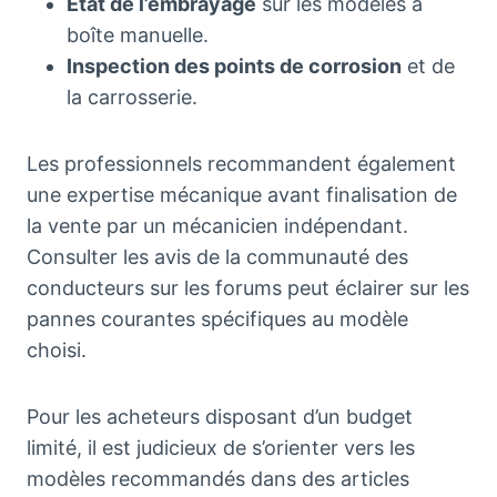
État de l’embrayage
sur les modèles à
boîte manuelle.
Inspection des points de corrosion
et de
la carrosserie.
Les professionnels recommandent également
une expertise mécanique avant finalisation de
la vente par un mécanicien indépendant.
Consulter les avis de la communauté des
conducteurs sur les forums peut éclairer sur les
pannes courantes spécifiques au modèle
choisi.
Pour les acheteurs disposant d’un budget
limité, il est judicieux de s’orienter vers les
modèles recommandés dans des articles