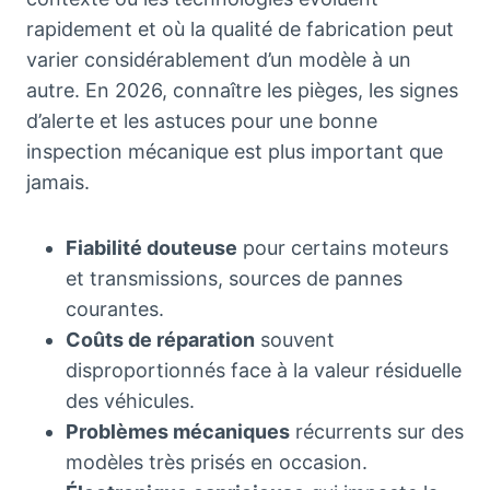
rapidement et où la qualité de fabrication peut
varier considérablement d’un modèle à un
autre. En 2026, connaître les pièges, les signes
d’alerte et les astuces pour une bonne
inspection mécanique est plus important que
jamais.
Fiabilité douteuse
pour certains moteurs
et transmissions, sources de pannes
courantes.
Coûts de réparation
souvent
disproportionnés face à la valeur résiduelle
des véhicules.
Problèmes mécaniques
récurrents sur des
modèles très prisés en occasion.