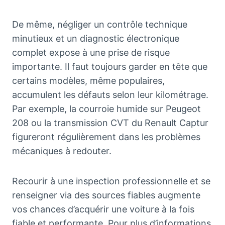
De même, négliger un contrôle technique
minutieux et un diagnostic électronique
complet expose à une prise de risque
importante. Il faut toujours garder en tête que
certains modèles, même populaires,
accumulent les défauts selon leur kilométrage.
Par exemple, la courroie humide sur Peugeot
208 ou la transmission CVT du Renault Captur
figureront régulièrement dans les problèmes
mécaniques à redouter.
Recourir à une inspection professionnelle et se
renseigner via des sources fiables augmente
vos chances d’acquérir une voiture à la fois
fiable et performante. Pour plus d’informations