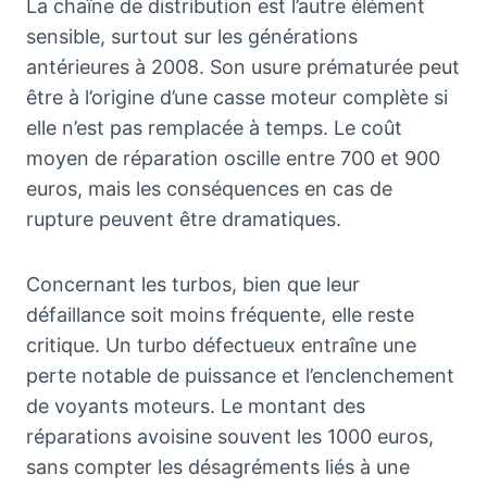
La chaîne de distribution est l’autre élément
sensible, surtout sur les générations
antérieures à 2008. Son usure prématurée peut
être à l’origine d’une casse moteur complète si
elle n’est pas remplacée à temps. Le coût
moyen de réparation oscille entre 700 et 900
euros, mais les conséquences en cas de
rupture peuvent être dramatiques.
Concernant les turbos, bien que leur
défaillance soit moins fréquente, elle reste
critique. Un turbo défectueux entraîne une
perte notable de puissance et l’enclenchement
de voyants moteurs. Le montant des
réparations avoisine souvent les 1000 euros,
sans compter les désagréments liés à une