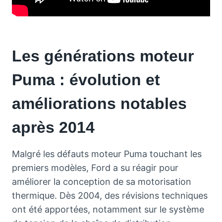
Les générations moteur
Puma : évolution et
améliorations notables
après 2014
Malgré les défauts moteur Puma touchant les
premiers modèles, Ford a su réagir pour
améliorer la conception de sa motorisation
thermique. Dès 2004, des révisions techniques
ont été apportées, notamment sur le système