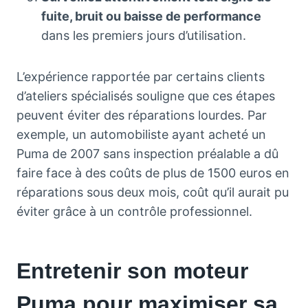
fuite, bruit ou baisse de performance
dans les premiers jours d’utilisation.
L’expérience rapportée par certains clients
d’ateliers spécialisés souligne que ces étapes
peuvent éviter des réparations lourdes. Par
exemple, un automobiliste ayant acheté un
Puma de 2007 sans inspection préalable a dû
faire face à des coûts de plus de 1500 euros en
réparations sous deux mois, coût qu’il aurait pu
éviter grâce à un contrôle professionnel.
Entretenir son moteur
Puma pour maximiser sa