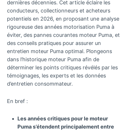
dernières décennies. Cet article éclaire les
conducteurs, collectionneurs et acheteurs
potentiels en 2026, en proposant une analyse
rigoureuse des années motorisation Puma à
éviter, des pannes courantes moteur Puma, et
des conseils pratiques pour assurer un
entretien moteur Puma optimal. Plongeons
dans l’historique moteur Puma afin de
déterminer les points critiques révélés par les
témoignages, les experts et les données
d’entretien consommateur.
En bref :
Les années critiques pour le moteur
Puma s’étendent principalement entre