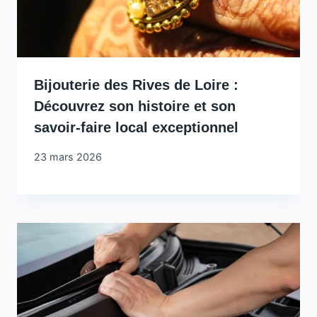
Bijouterie des Rives de Loire :
Découvrez son histoire et son
savoir-faire local exceptionnel
23 mars 2026