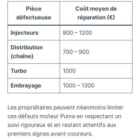
Pièce
Coût moyen de
défectueuse
réparation (€)
Injecteurs
800 – 1200
Distribution
700 – 900
(chaîne)
Turbo
1000
Embrayage
1000 – 1300
Les propriétaires peuvent néanmoins limiter
ces défauts moteur Puma en respectant un
suivi rigoureux et en restant attentifs aux
premiers signes avant-coureurs.