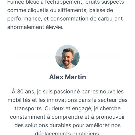
Fumée bleue à l’échappement, bruits suspects
comme cliquetis ou sifflements, baisse de
performance, et consommation de carburant
anormalement élevée.
Alex Martin
À 30 ans, je suis passionné par les nouvelles
mobilités et les innovations dans le secteur des
transports. Curieux et engagé, je cherche
constamment à comprendre et à promouvoir
des solutions durables pour améliorer nos
déplacements quotidiens.