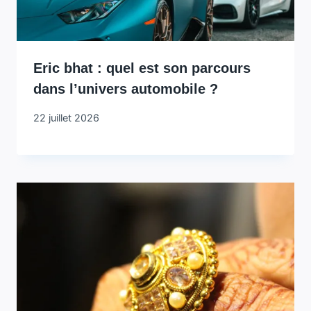
Eric bhat : quel est son parcours
dans l’univers automobile ?
22 juillet 2026