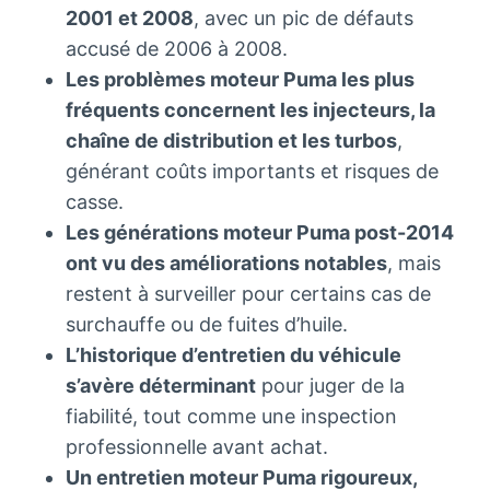
2001 et 2008
, avec un pic de défauts
accusé de 2006 à 2008.
Les problèmes moteur Puma les plus
fréquents concernent les injecteurs, la
chaîne de distribution et les turbos
,
générant coûts importants et risques de
casse.
Les générations moteur Puma post-2014
ont vu des améliorations notables
, mais
restent à surveiller pour certains cas de
surchauffe ou de fuites d’huile.
L’historique d’entretien du véhicule
s’avère déterminant
pour juger de la
fiabilité, tout comme une inspection
professionnelle avant achat.
Un entretien moteur Puma rigoureux,