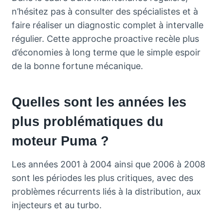
n’hésitez pas à consulter des spécialistes et à
faire réaliser un diagnostic complet à intervalle
régulier. Cette approche proactive recèle plus
d’économies à long terme que le simple espoir
de la bonne fortune mécanique.
Quelles sont les années les
plus problématiques du
moteur Puma ?
Les années 2001 à 2004 ainsi que 2006 à 2008
sont les périodes les plus critiques, avec des
problèmes récurrents liés à la distribution, aux
injecteurs et au turbo.