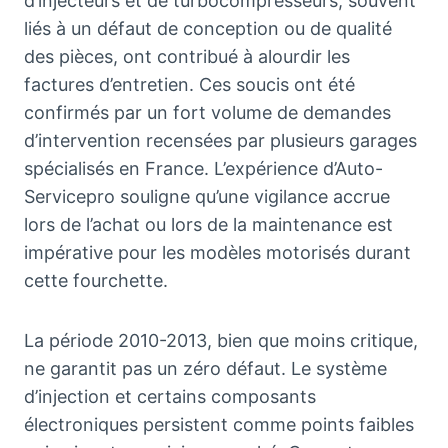
d’injecteurs et de turbocompresseurs, souvent
liés à un défaut de conception ou de qualité
des pièces, ont contribué à alourdir les
factures d’entretien. Ces soucis ont été
confirmés par un fort volume de demandes
d’intervention recensées par plusieurs garages
spécialisés en France. L’expérience d’Auto-
Servicepro souligne qu’une vigilance accrue
lors de l’achat ou lors de la maintenance est
impérative pour les modèles motorisés durant
cette fourchette.
La période 2010-2013, bien que moins critique,
ne garantit pas un zéro défaut. Le système
d’injection et certains composants
électroniques persistent comme points faibles