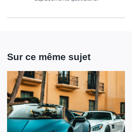
Sur ce même sujet