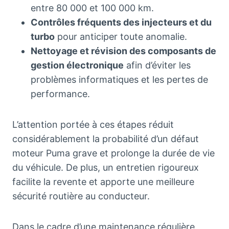
entre 80 000 et 100 000 km.
Contrôles fréquents des injecteurs et du
turbo
pour anticiper toute anomalie.
Nettoyage et révision des composants de
gestion électronique
afin d’éviter les
problèmes informatiques et les pertes de
performance.
L’attention portée à ces étapes réduit
considérablement la probabilité d’un défaut
moteur Puma grave et prolonge la durée de vie
du véhicule. De plus, un entretien rigoureux
facilite la revente et apporte une meilleure
sécurité routière au conducteur.
Dans le cadre d’une maintenance régulière,