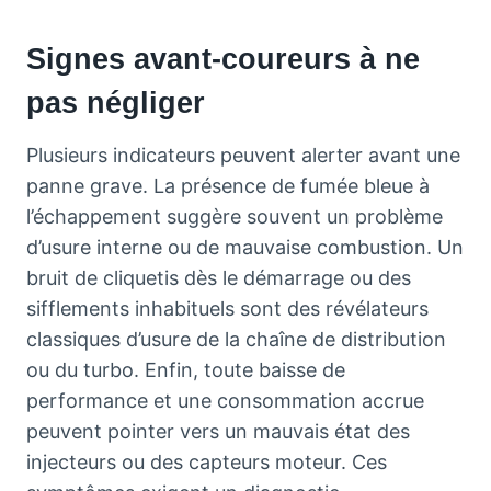
Signes avant-coureurs à ne
pas négliger
Plusieurs indicateurs peuvent alerter avant une
panne grave. La présence de fumée bleue à
l’échappement suggère souvent un problème
d’usure interne ou de mauvaise combustion. Un
bruit de cliquetis dès le démarrage ou des
sifflements inhabituels sont des révélateurs
classiques d’usure de la chaîne de distribution
ou du turbo. Enfin, toute baisse de
performance et une consommation accrue
peuvent pointer vers un mauvais état des
injecteurs ou des capteurs moteur. Ces