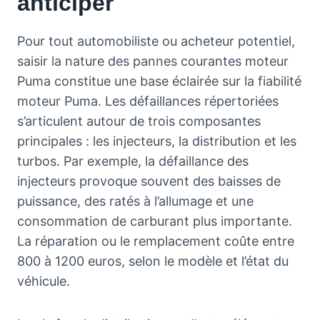
anticiper
Pour tout automobiliste ou acheteur potentiel,
saisir la nature des pannes courantes moteur
Puma constitue une base éclairée sur la fiabilité
moteur Puma. Les défaillances répertoriées
s’articulent autour de trois composantes
principales : les injecteurs, la distribution et les
turbos. Par exemple, la défaillance des
injecteurs provoque souvent des baisses de
puissance, des ratés à l’allumage et une
consommation de carburant plus importante.
La réparation ou le remplacement coûte entre
800 à 1200 euros, selon le modèle et l’état du
véhicule.