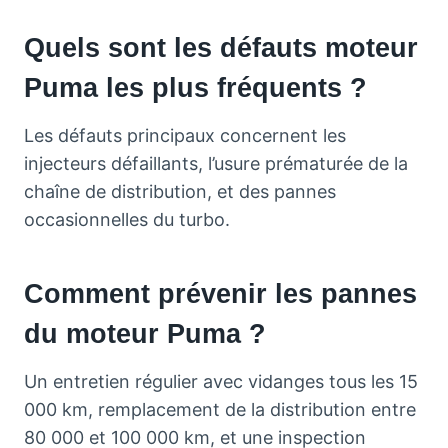
Quels sont les défauts moteur
Puma les plus fréquents ?
Les défauts principaux concernent les
injecteurs défaillants, l’usure prématurée de la
chaîne de distribution, et des pannes
occasionnelles du turbo.
Comment prévenir les pannes
du moteur Puma ?
Un entretien régulier avec vidanges tous les 15
000 km, remplacement de la distribution entre
80 000 et 100 000 km, et une inspection