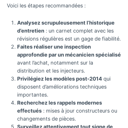
Voici les étapes recommandées :
Analysez scrupuleusement l’historique
d’entretien
: un carnet complet avec les
révisions régulières est un gage de fiabilité.
Faites réaliser une inspection
approfondie par un mécanicien spécialisé
avant l’achat, notamment sur la
distribution et les injecteurs.
Privilégiez les modèles post-2014
qui
disposent d’améliorations techniques
importantes.
Recherchez les rappels modernes
effectués
: mises à jour constructeurs ou
changements de pièces.
Surveillez attentivement tout signe de