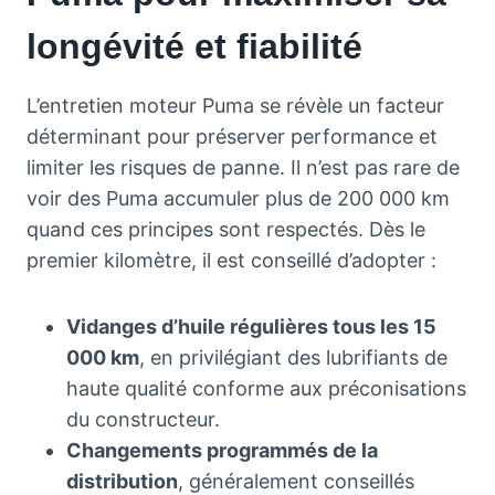
longévité et fiabilité
L’entretien moteur Puma se révèle un facteur
déterminant pour préserver performance et
limiter les risques de panne. Il n’est pas rare de
voir des Puma accumuler plus de 200 000 km
quand ces principes sont respectés. Dès le
premier kilomètre, il est conseillé d’adopter :
Vidanges d’huile régulières tous les 15
000 km
, en privilégiant des lubrifiants de
haute qualité conforme aux préconisations
du constructeur.
Changements programmés de la
distribution
, généralement conseillés