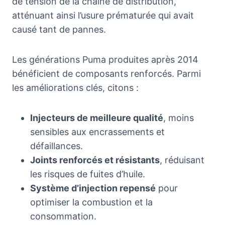
de tension de la chaîne de distribution,
atténuant ainsi l’usure prématurée qui avait
causé tant de pannes.
Les générations Puma produites après 2014
bénéficient de composants renforcés. Parmi
les améliorations clés, citons :
Injecteurs de meilleure qualité
, moins
sensibles aux encrassements et
défaillances.
Joints renforcés et résistants
, réduisant
les risques de fuites d’huile.
Système d’injection repensé
pour
optimiser la combustion et la
consommation.