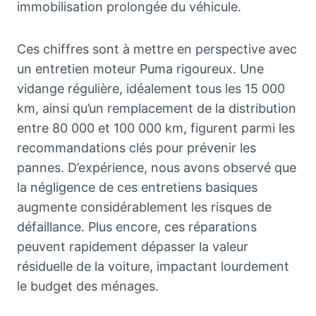
immobilisation prolongée du véhicule.
Ces chiffres sont à mettre en perspective avec
un entretien moteur Puma rigoureux. Une
vidange régulière, idéalement tous les 15 000
km, ainsi qu’un remplacement de la distribution
entre 80 000 et 100 000 km, figurent parmi les
recommandations clés pour prévenir les
pannes. D’expérience, nous avons observé que
la négligence de ces entretiens basiques
augmente considérablement les risques de
défaillance. Plus encore, ces réparations
peuvent rapidement dépasser la valeur
résiduelle de la voiture, impactant lourdement
le budget des ménages.