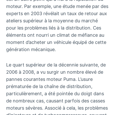
moteur. Par exemple, une étude menée par des
experts en 2003 révélait un taux de retour aux
ateliers supérieur à la moyenne du marché
pour les problèmes liés à la distribution. Ces
éléments ont nourri un climat de méfiance au
moment d’acheter un véhicule équipé de cette
génération mécanique.
Le quart supérieur de la décennie suivante, de
2006 à 2008, a vu surgir un nombre élevé de
pannes courantes moteur Puma. L’usure
prématurée de la chaîne de distribution,
particulièrement, a été pointée du doigt dans
de nombreux cas, causant parfois des casses
moteurs sévères. Associé à cela, les problèmes