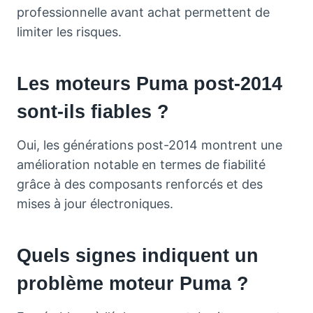
professionnelle avant achat permettent de
limiter les risques.
Les moteurs Puma post-2014
sont-ils fiables ?
Oui, les générations post-2014 montrent une
amélioration notable en termes de fiabilité
grâce à des composants renforcés et des
mises à jour électroniques.
Quels signes indiquent un
problème moteur Puma ?