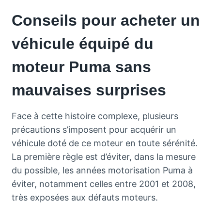
Conseils pour acheter un
véhicule équipé du
moteur Puma sans
mauvaises surprises
Face à cette histoire complexe, plusieurs
précautions s’imposent pour acquérir un
véhicule doté de ce moteur en toute sérénité.
La première règle est d’éviter, dans la mesure
du possible, les années motorisation Puma à
éviter, notamment celles entre 2001 et 2008,
très exposées aux défauts moteurs.