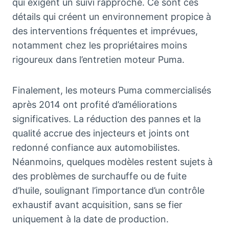
qui exigent un suivi rapproché. Ce sont ces
détails qui créent un environnement propice à
des interventions fréquentes et imprévues,
notamment chez les propriétaires moins
rigoureux dans l’entretien moteur Puma.
Finalement, les moteurs Puma commercialisés
après 2014 ont profité d’améliorations
significatives. La réduction des pannes et la
qualité accrue des injecteurs et joints ont
redonné confiance aux automobilistes.
Néanmoins, quelques modèles restent sujets à
des problèmes de surchauffe ou de fuite
d’huile, soulignant l’importance d’un contrôle
exhaustif avant acquisition, sans se fier
uniquement à la date de production.