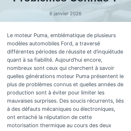
6 janvier 2026
Le moteur Puma, emblématique de plusieurs
modèles automobiles Ford, a traversé
différentes périodes de réussite et d’inquiétude
quant à sa fiabilité. Aujourd’hui encore,
nombreux sont ceux qui cherchent à savoir
quelles générations moteur Puma présentent le
plus de problèmes connus et quelles années de
production sont à éviter pour limiter les
mauvaises surprises. Des soucis récurrents, liés
à des défauts mécaniques ou électroniques,
ont entaché la réputation de cette
motorisation thermique au cours des deux