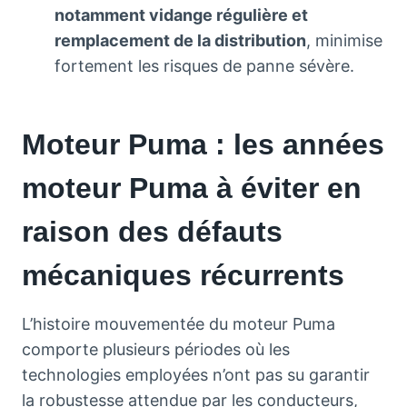
notamment vidange régulière et
remplacement de la distribution
, minimise
fortement les risques de panne sévère.
Moteur Puma : les années
moteur Puma à éviter en
raison des défauts
mécaniques récurrents
L’histoire mouvementée du moteur Puma
comporte plusieurs périodes où les
technologies employées n’ont pas su garantir
la robustesse attendue par les conducteurs,