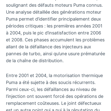
soulignant des défauts moteurs Puma connus.
Une analyse détaillée des générations moteur
Puma permet d’identifier principalement deux
périodes critiques : les premières années 2001
à 2004, puis le pic d’insatisfaction entre 2006
et 2008. Ces phases accumulent les problèmes
allant de la défaillance des injecteurs aux
pannes de turbo, ainsi qu’une usure prématurée
de la chaîne de distribution.
Entre 2001 et 2004, la motorisation thermique
Puma a été sujette à des soucis récurrents.
Parmi ceux-ci, les défaillances au niveau de
l’injection ont souvent forcé des opérations de
remplacement coûteuses. Le joint défectueux
est un autre point qui a nui à la réputation du