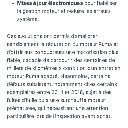
Mises à jour électroniques
pour fiabiliser
la gestion moteur et réduire les erreurs
système.
Ces évolutions ont permis d’améliorer
sensiblement la réputation du moteur Puma et
d’offrir aux conducteurs une motorisation plus
fiable, capable de parcourir des centaines de
milliers de kilomètres à condition d’un entretien
moteur Puma adapté. Néanmoins, certains
défauts subsistent, notamment chez certains
exemplaires entre 2014 et 2018, sujet à des
fuites d’huile ou à une surchauffe moteur
prématurée, qui nécessitent une attention
particulière lors de l’inspection avant achat.