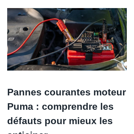
Pannes courantes moteur
Puma : comprendre les
défauts pour mieux les