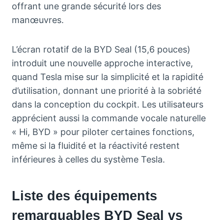
offrant une grande sécurité lors des
manœuvres.
L’écran rotatif de la BYD Seal (15,6 pouces)
introduit une nouvelle approche interactive,
quand Tesla mise sur la simplicité et la rapidité
d’utilisation, donnant une priorité à la sobriété
dans la conception du cockpit. Les utilisateurs
apprécient aussi la commande vocale naturelle
« Hi, BYD » pour piloter certaines fonctions,
même si la fluidité et la réactivité restent
inférieures à celles du système Tesla.
Liste des équipements
remarquables BYD Seal vs