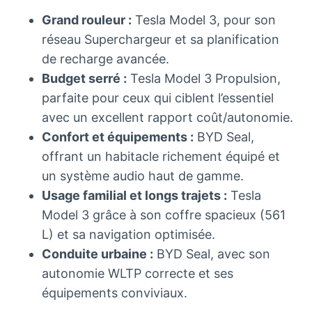
Grand rouleur :
Tesla Model 3, pour son
réseau Superchargeur et sa planification
de recharge avancée.
Budget serré :
Tesla Model 3 Propulsion,
parfaite pour ceux qui ciblent l’essentiel
avec un excellent rapport coût/autonomie.
Confort et équipements :
BYD Seal,
offrant un habitacle richement équipé et
un système audio haut de gamme.
Usage familial et longs trajets :
Tesla
Model 3 grâce à son coffre spacieux (561
L) et sa navigation optimisée.
Conduite urbaine :
BYD Seal, avec son
autonomie WLTP correcte et ses
équipements conviviaux.