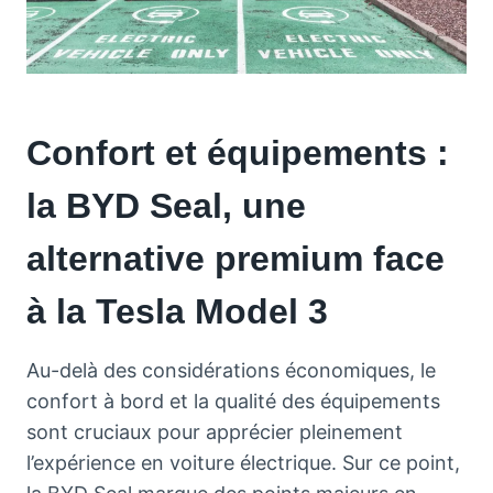
Confort et équipements :
la BYD Seal, une
alternative premium face
à la Tesla Model 3
Au-delà des considérations économiques, le
confort à bord et la qualité des équipements
sont cruciaux pour apprécier pleinement
l’expérience en voiture électrique. Sur ce point,