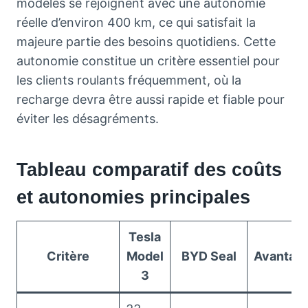
modèles se rejoignent avec une autonomie
réelle d’environ 400 km, ce qui satisfait la
majeure partie des besoins quotidiens. Cette
autonomie constitue un critère essentiel pour
les clients roulants fréquemment, où la
recharge devra être aussi rapide et fiable pour
éviter les désagréments.
Tableau comparatif des coûts
et autonomies principales
Tesla
Critère
Model
BYD Seal
Avantag
3