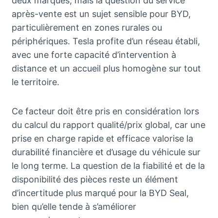
deux marques, mais la question du service
après-vente est un sujet sensible pour BYD,
particulièrement en zones rurales ou
périphériques. Tesla profite d’un réseau établi,
avec une forte capacité d’intervention à
distance et un accueil plus homogène sur tout
le territoire.
Ce facteur doit être pris en considération lors
du calcul du rapport qualité/prix global, car une
prise en charge rapide et efficace valorise la
durabilité financière et d’usage du véhicule sur
le long terme. La question de la fiabilité et de la
disponibilité des pièces reste un élément
d’incertitude plus marqué pour la BYD Seal,
bien qu’elle tende à s’améliorer