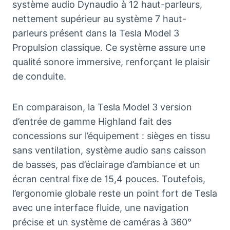
système audio Dynaudio à 12 haut-parleurs,
nettement supérieur au système 7 haut-
parleurs présent dans la Tesla Model 3
Propulsion classique. Ce système assure une
qualité sonore immersive, renforçant le plaisir
de conduite.
En comparaison, la Tesla Model 3 version
d’entrée de gamme Highland fait des
concessions sur l’équipement : sièges en tissu
sans ventilation, système audio sans caisson
de basses, pas d’éclairage d’ambiance et un
écran central fixe de 15,4 pouces. Toutefois,
l’ergonomie globale reste un point fort de Tesla
avec une interface fluide, une navigation
précise et un système de caméras à 360°