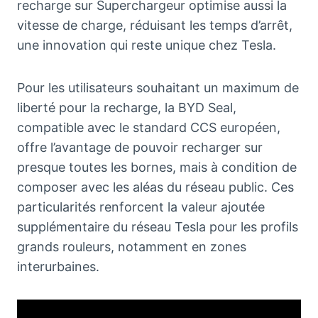
recharge sur Superchargeur optimise aussi la
vitesse de charge, réduisant les temps d’arrêt,
une innovation qui reste unique chez Tesla.
Pour les utilisateurs souhaitant un maximum de
liberté pour la recharge, la BYD Seal,
compatible avec le standard CCS européen,
offre l’avantage de pouvoir recharger sur
presque toutes les bornes, mais à condition de
composer avec les aléas du réseau public. Ces
particularités renforcent la valeur ajoutée
supplémentaire du réseau Tesla pour les profils
grands rouleurs, notamment en zones
interurbaines.