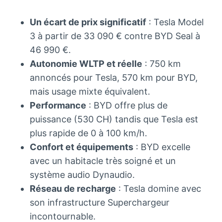
Un écart de prix significatif
: Tesla Model
3 à partir de 33 090 € contre BYD Seal à
46 990 €.
Autonomie WLTP et réelle
: 750 km
annoncés pour Tesla, 570 km pour BYD,
mais usage mixte équivalent.
Performance
: BYD offre plus de
puissance (530 CH) tandis que Tesla est
plus rapide de 0 à 100 km/h.
Confort et équipements
: BYD excelle
avec un habitacle très soigné et un
système audio Dynaudio.
Réseau de recharge
: Tesla domine avec
son infrastructure Superchargeur
incontournable.