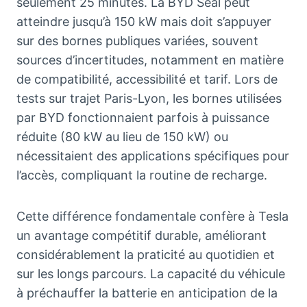
seulement 25 minutes. La BYD Seal peut
atteindre jusqu’à 150 kW mais doit s’appuyer
sur des bornes publiques variées, souvent
sources d’incertitudes, notamment en matière
de compatibilité, accessibilité et tarif. Lors de
tests sur trajet Paris-Lyon, les bornes utilisées
par BYD fonctionnaient parfois à puissance
réduite (80 kW au lieu de 150 kW) ou
nécessitaient des applications spécifiques pour
l’accès, compliquant la routine de recharge.
Cette différence fondamentale confère à Tesla
un avantage compétitif durable, améliorant
considérablement la praticité au quotidien et
sur les longs parcours. La capacité du véhicule
à préchauffer la batterie en anticipation de la