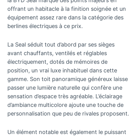
la BYD Seal marque des points majeurs en
offrant un habitacle à la finition soignée et un
équipement assez rare dans la catégorie des
berlines électriques à ce prix.
La Seal séduit tout d’abord par ses sièges
avant chauffants, ventilés et réglables
électriquement, dotés de mémoires de
position, un vrai luxe inhabituel dans cette
gamme. Son toit panoramique généreux laisse
passer une lumière naturelle qui confère une
sensation d’espace très agréable. L’éclairage
d’ambiance multicolore ajoute une touche de
personnalisation que peu de rivales proposent.
Un élément notable est également le puissant