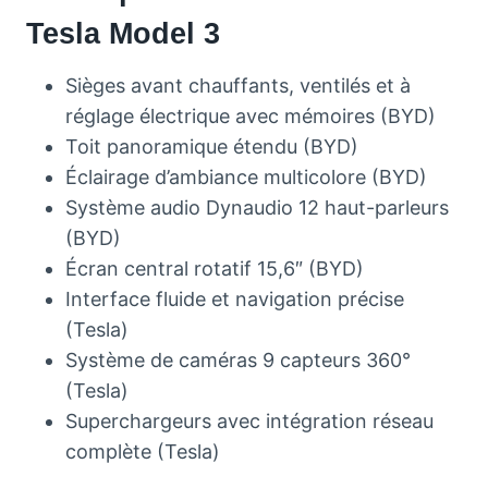
Tesla Model 3
Sièges avant chauffants, ventilés et à
réglage électrique avec mémoires (BYD)
Toit panoramique étendu (BYD)
Éclairage d’ambiance multicolore (BYD)
Système audio Dynaudio 12 haut-parleurs
(BYD)
Écran central rotatif 15,6″ (BYD)
Interface fluide et navigation précise
(Tesla)
Système de caméras 9 capteurs 360°
(Tesla)
Superchargeurs avec intégration réseau
complète (Tesla)