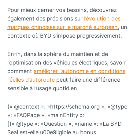
Pour mieux cerner vos besoins, découvrez
également des précisions sur
l’évolution des
marques chinoises sur le marché européen
, un
contexte où BYD s’impose progressivement.
Enfin, dans la sphère du maintien et de
l’optimisation des véhicules électriques, savoir
comment
améliorer l’autonomie en conditions
réelles d’autoroute
peut faire une différence
sensible à l’usage quotidien.
{« @context »: »https://schema.org », »@type
»: »FAQPage », »mainEntity »:
[{« @type »: »Question », »name »: »La BYD
Seal est-elle u00e9ligible au bonus