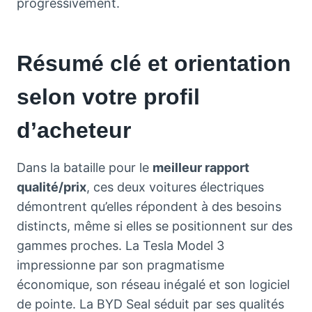
progressivement.
Résumé clé et orientation
selon votre profil
d’acheteur
Dans la bataille pour le
meilleur rapport
qualité/prix
, ces deux voitures électriques
démontrent qu’elles répondent à des besoins
distincts, même si elles se positionnent sur des
gammes proches. La Tesla Model 3
impressionne par son pragmatisme
économique, son réseau inégalé et son logiciel
de pointe. La BYD Seal séduit par ses qualités