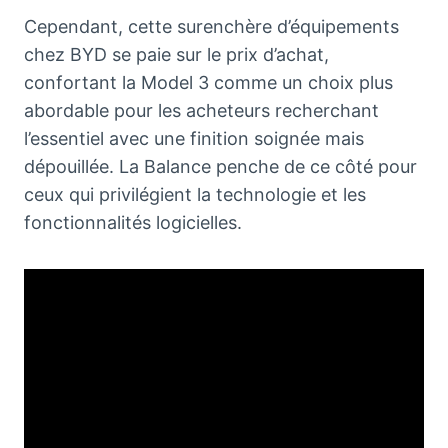
Cependant, cette surenchère d’équipements
chez BYD se paie sur le prix d’achat,
confortant la Model 3 comme un choix plus
abordable pour les acheteurs recherchant
l’essentiel avec une finition soignée mais
dépouillée. La Balance penche de ce côté pour
ceux qui privilégient la technologie et les
fonctionnalités logicielles.