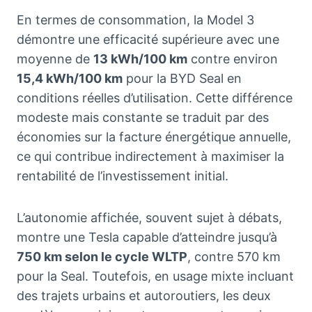
En termes de consommation, la Model 3
démontre une efficacité supérieure avec une
moyenne de
13 kWh/100 km
contre environ
15,4 kWh/100 km
pour la BYD Seal en
conditions réelles d’utilisation. Cette différence
modeste mais constante se traduit par des
économies sur la facture énergétique annuelle,
ce qui contribue indirectement à maximiser la
rentabilité de l’investissement initial.
L’autonomie affichée, souvent sujet à débats,
montre une Tesla capable d’atteindre jusqu’à
750 km selon le cycle WLTP
, contre 570 km
pour la Seal. Toutefois, en usage mixte incluant
des trajets urbains et autoroutiers, les deux