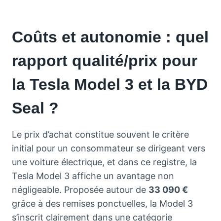
Coûts et autonomie : quel
rapport qualité/prix pour
la Tesla Model 3 et la BYD
Seal ?
Le prix d’achat constitue souvent le critère
initial pour un consommateur se dirigeant vers
une voiture électrique, et dans ce registre, la
Tesla Model 3 affiche un avantage non
négligeable. Proposée autour de
33 090 €
grâce à des remises ponctuelles, la Model 3
s’inscrit clairement dans une catégorie