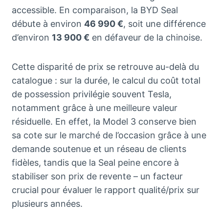
accessible. En comparaison, la BYD Seal
débute à environ
46 990 €
, soit une différence
d’environ
13 900 €
en défaveur de la chinoise.
Cette disparité de prix se retrouve au-delà du
catalogue : sur la durée, le calcul du coût total
de possession privilégie souvent Tesla,
notamment grâce à une meilleure valeur
résiduelle. En effet, la Model 3 conserve bien
sa cote sur le marché de l’occasion grâce à une
demande soutenue et un réseau de clients
fidèles, tandis que la Seal peine encore à
stabiliser son prix de revente – un facteur
crucial pour évaluer le rapport qualité/prix sur
plusieurs années.