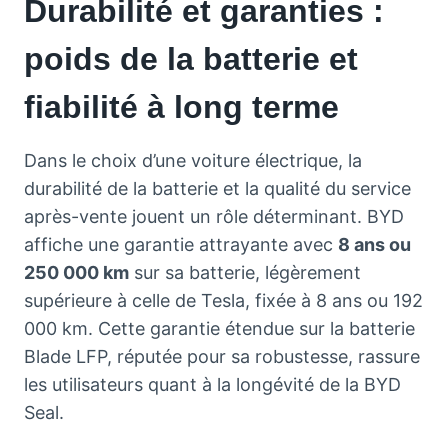
Durabilité et garanties :
poids de la batterie et
fiabilité à long terme
Dans le choix d’une voiture électrique, la
durabilité de la batterie et la qualité du service
après-vente jouent un rôle déterminant. BYD
affiche une garantie attrayante avec
8 ans ou
250 000 km
sur sa batterie, légèrement
supérieure à celle de Tesla, fixée à 8 ans ou 192
000 km. Cette garantie étendue sur la batterie
Blade LFP, réputée pour sa robustesse, rassure
les utilisateurs quant à la longévité de la BYD
Seal.