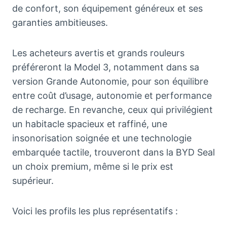
de confort, son équipement généreux et ses
garanties ambitieuses.
Les acheteurs avertis et grands rouleurs
préféreront la Model 3, notamment dans sa
version Grande Autonomie, pour son équilibre
entre coût d’usage, autonomie et performance
de recharge. En revanche, ceux qui privilégient
un habitacle spacieux et raffiné, une
insonorisation soignée et une technologie
embarquée tactile, trouveront dans la BYD Seal
un choix premium, même si le prix est
supérieur.
Voici les profils les plus représentatifs :