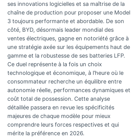
ses innovations logicielles et sa maîtrise de la
chaîne de production pour proposer une Model
3 toujours performante et abordable. De son
côté, BYD, désormais leader mondial des
ventes électriques, gagne en notoriété grâce à
une stratégie axée sur les équipements haut de
gamme et la robustesse de ses batteries LFP.
Ce duel représente à la fois un choix
technologique et économique, à l’heure où le
consommateur recherche un équilibre entre
autonomie réelle, performances dynamiques et
coût total de possession. Cette analyse
détaillée passera en revue les spécificités
majeures de chaque modèle pour mieux
comprendre leurs forces respectives et qui
mérite la préférence en 2026.