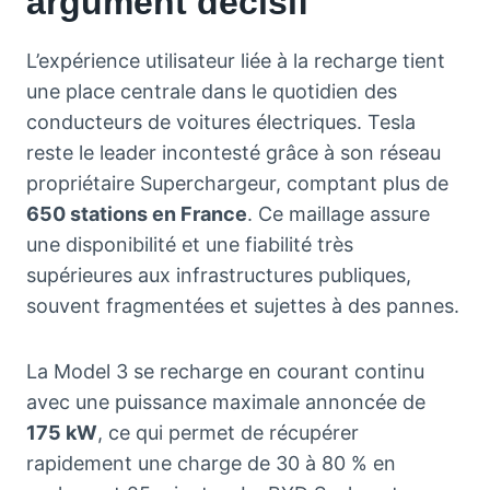
argument décisif
L’expérience utilisateur liée à la recharge tient
une place centrale dans le quotidien des
conducteurs de voitures électriques. Tesla
reste le leader incontesté grâce à son réseau
propriétaire Superchargeur, comptant plus de
650 stations en France
. Ce maillage assure
une disponibilité et une fiabilité très
supérieures aux infrastructures publiques,
souvent fragmentées et sujettes à des pannes.
La Model 3 se recharge en courant continu
avec une puissance maximale annoncée de
175 kW
, ce qui permet de récupérer
rapidement une charge de 30 à 80 % en