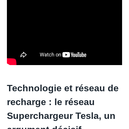
Technologie et réseau de
recharge : le réseau
Superchargeur Tesla, un