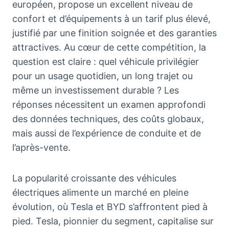
européen, propose un excellent niveau de
confort et d’équipements à un tarif plus élevé,
justifié par une finition soignée et des garanties
attractives. Au cœur de cette compétition, la
question est claire : quel véhicule privilégier
pour un usage quotidien, un long trajet ou
même un investissement durable ? Les
réponses nécessitent un examen approfondi
des données techniques, des coûts globaux,
mais aussi de l’expérience de conduite et de
l’après-vente.
La popularité croissante des véhicules
électriques alimente un marché en pleine
évolution, où Tesla et BYD s’affrontent pied à
pied. Tesla, pionnier du segment, capitalise sur