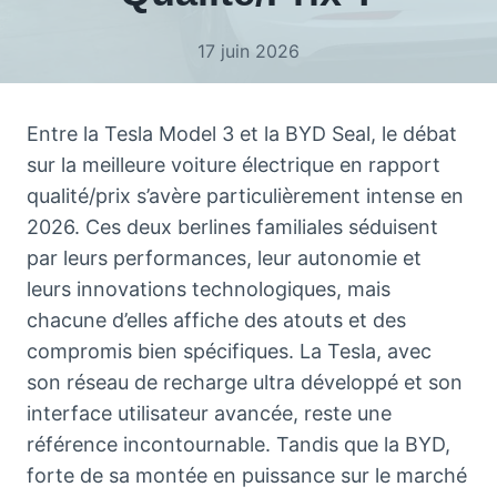
17 juin 2026
Entre la Tesla Model 3 et la BYD Seal, le débat
sur la meilleure voiture électrique en rapport
qualité/prix s’avère particulièrement intense en
2026. Ces deux berlines familiales séduisent
par leurs performances, leur autonomie et
leurs innovations technologiques, mais
chacune d’elles affiche des atouts et des
compromis bien spécifiques. La Tesla, avec
son réseau de recharge ultra développé et son
interface utilisateur avancée, reste une
référence incontournable. Tandis que la BYD,
forte de sa montée en puissance sur le marché