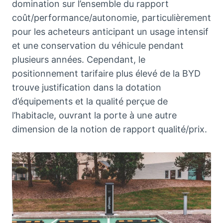
domination sur l’ensemble du rapport
coût/performance/autonomie, particulièrement
pour les acheteurs anticipant un usage intensif
et une conservation du véhicule pendant
plusieurs années. Cependant, le
positionnement tarifaire plus élevé de la BYD
trouve justification dans la dotation
d’équipements et la qualité perçue de
l’habitacle, ouvrant la porte à une autre
dimension de la notion de rapport qualité/prix.