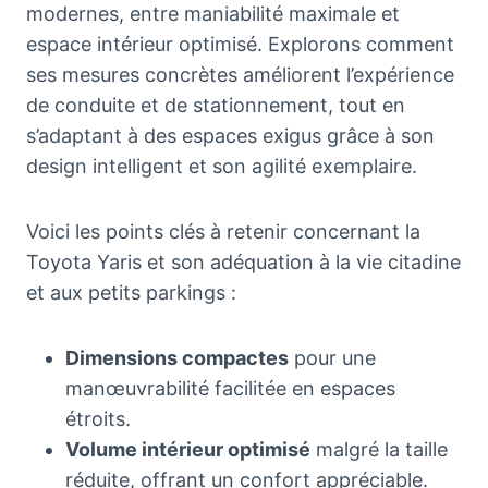
modernes, entre maniabilité maximale et
espace intérieur optimisé. Explorons comment
ses mesures concrètes améliorent l’expérience
de conduite et de stationnement, tout en
s’adaptant à des espaces exigus grâce à son
design intelligent et son agilité exemplaire.
Voici les points clés à retenir concernant la
Toyota Yaris et son adéquation à la vie citadine
et aux petits parkings :
Dimensions compactes
pour une
manœuvrabilité facilitée en espaces
étroits.
Volume intérieur optimisé
malgré la taille
réduite, offrant un confort appréciable.