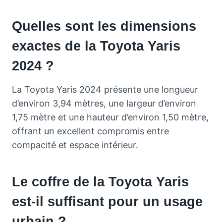
Quelles sont les dimensions
exactes de la Toyota Yaris
2024 ?
La Toyota Yaris 2024 présente une longueur
d’environ 3,94 mètres, une largeur d’environ
1,75 mètre et une hauteur d’environ 1,50 mètre,
offrant un excellent compromis entre
compacité et espace intérieur.
Le coffre de la Toyota Yaris
est-il suffisant pour un usage
urbain ?