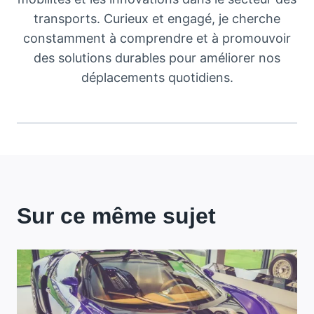
transports. Curieux et engagé, je cherche
constamment à comprendre et à promouvoir
des solutions durables pour améliorer nos
déplacements quotidiens.
Sur ce même sujet