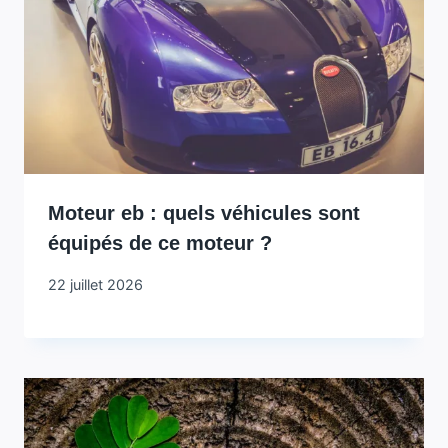
Moteur eb : quels véhicules sont
équipés de ce moteur ?
22 juillet 2026