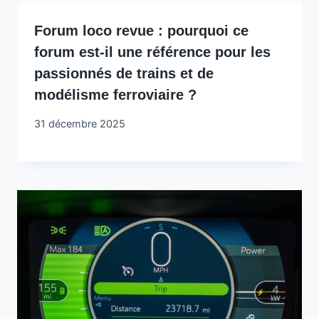
Forum loco revue : pourquoi ce
forum est-il une référence pour les
passionnés de trains et de
modélisme ferroviaire ?
31 décembre 2025