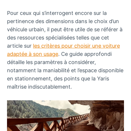
Pour ceux qui s’interrogent encore sur la
pertinence des dimensions dans le choix d’un
véhicule urbain, il peut être utile de se référer à
des ressources spécialisées telles que cet
article sur
les critères pour choisir une voiture
adaptée à son usage
. Ce guide approfondi
détaille les paramètres à considérer,
notamment la maniabilité et l’espace disponible
en stationnement, des points que la Yaris
maîtrise indiscutablement.