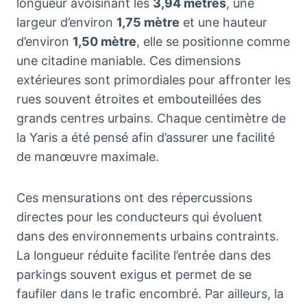
longueur avoisinant les
3,94 mètres
, une
largeur d’environ
1,75 mètre
et une hauteur
d’environ
1,50 mètre
, elle se positionne comme
une citadine maniable. Ces dimensions
extérieures sont primordiales pour affronter les
rues souvent étroites et embouteillées des
grands centres urbains. Chaque centimètre de
la Yaris a été pensé afin d’assurer une facilité
de manœuvre maximale.
Ces mensurations ont des répercussions
directes pour les conducteurs qui évoluent
dans des environnements urbains contraints.
La longueur réduite facilite l’entrée dans des
parkings souvent exigus et permet de se
faufiler dans le trafic encombré. Par ailleurs, la