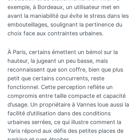
exemple, à Bordeaux, un utilisateur met en
avant la maniabilité qui évite le stress dans les
embouteillages, soulignant la pertinence du
choix face aux contraintes urbaines.
À Paris, certains émettent un bémol sur la
hauteur, la jugeant un peu basse, mais
reconnaissent que son coffre, bien que plus
petit que certains concurrents, reste
fonctionnel. Cette perception reflète un
compromis entre taille compacte et capacité
d’usage. Un propriétaire à Vannes loue aussi la
facilité d’utilisation dans des conditions
urbaines serrées, ce qui illustre comment la
Yaris répond aux défis des petites places de
parking et rues étroites.