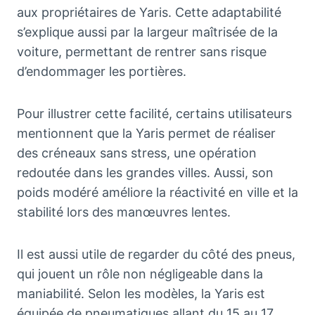
aux propriétaires de Yaris. Cette adaptabilité
s’explique aussi par la largeur maîtrisée de la
voiture, permettant de rentrer sans risque
d’endommager les portières.
Pour illustrer cette facilité, certains utilisateurs
mentionnent que la Yaris permet de réaliser
des créneaux sans stress, une opération
redoutée dans les grandes villes. Aussi, son
poids modéré améliore la réactivité en ville et la
stabilité lors des manœuvres lentes.
Il est aussi utile de regarder du côté des pneus,
qui jouent un rôle non négligeable dans la
maniabilité. Selon les modèles, la Yaris est
équipée de pneumatiques allant du 15 au 17