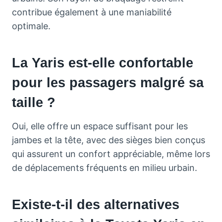
contribue également à une maniabilité
optimale.
La Yaris est-elle confortable
pour les passagers malgré sa
taille ?
Oui, elle offre un espace suffisant pour les
jambes et la tête, avec des sièges bien conçus
qui assurent un confort appréciable, même lors
de déplacements fréquents en milieu urbain.
Existe-t-il des alternatives