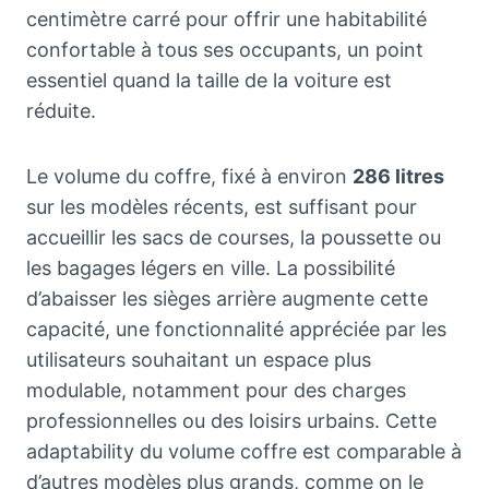
centimètre carré pour offrir une habitabilité
confortable à tous ses occupants, un point
essentiel quand la taille de la voiture est
réduite.
Le volume du coffre, fixé à environ
286 litres
sur les modèles récents, est suffisant pour
accueillir les sacs de courses, la poussette ou
les bagages légers en ville. La possibilité
d’abaisser les sièges arrière augmente cette
capacité, une fonctionnalité appréciée par les
utilisateurs souhaitant un espace plus
modulable, notamment pour des charges
professionnelles ou des loisirs urbains. Cette
adaptability du volume coffre est comparable à
d’autres modèles plus grands, comme on le