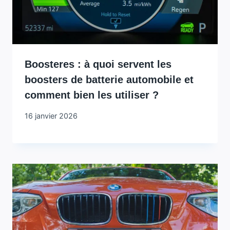
Boosteres : à quoi servent les
boosters de batterie automobile et
comment bien les utiliser ?
16 janvier 2026