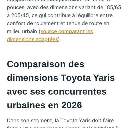
pouces, avec des dimensions variant de 185/65
à 205/45, ce qui contribue à l’équilibre entre
confort de roulement et tenue de route en
milieu urbain (
source comparant les
dimensions adaptées
).
Comparaison des
dimensions Toyota Yaris
avec ses concurrentes
urbaines en 2026
Dans son segment, la Toyota Yaris doit faire