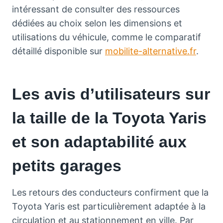
intéressant de consulter des ressources
dédiées au choix selon les dimensions et
utilisations du véhicule, comme le comparatif
détaillé disponible sur
mobilite-alternative.fr
.
Les avis d’utilisateurs sur
la taille de la Toyota Yaris
et son adaptabilité aux
petits garages
Les retours des conducteurs confirment que la
Toyota Yaris est particulièrement adaptée à la
circulation et au stationnement en ville. Par