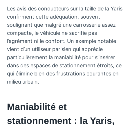
Les avis des conducteurs sur la taille de la Yaris
confirment cette adéquation, souvent
soulignant que malgré une carrosserie assez
compacte, le véhicule ne sacrifie pas
l’agrément ni le confort. Un exemple notable
vient d’un utiliseur parisien qui apprécie
particulièrement la maniabilité pour s’insérer
dans des espaces de stationnement étroits, ce
qui élimine bien des frustrations courantes en
milieu urbain.
Maniabilité et
stationnement : la Yaris,