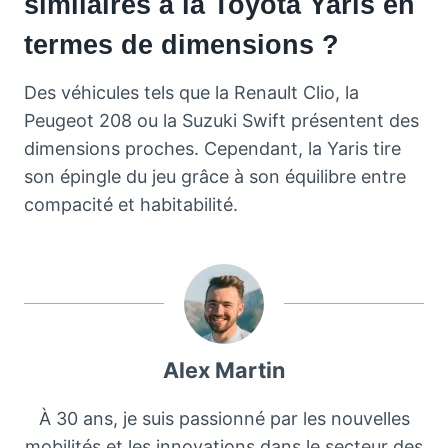
similaires à la Toyota Yaris en
termes de dimensions ?
Des véhicules tels que la Renault Clio, la
Peugeot 208 ou la Suzuki Swift présentent des
dimensions proches. Cependant, la Yaris tire
son épingle du jeu grâce à son équilibre entre
compacité et habitabilité.
Alex Martin
À 30 ans, je suis passionné par les nouvelles
mobilités et les innovations dans le secteur des