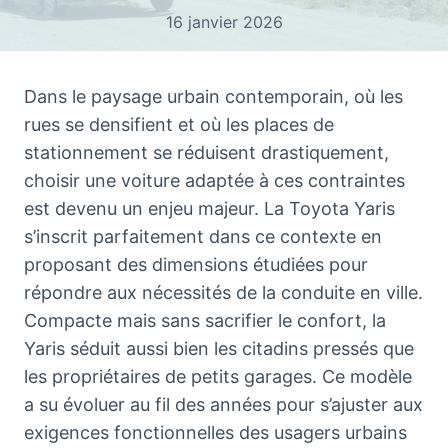
16 janvier 2026
Dans le paysage urbain contemporain, où les
rues se densifient et où les places de
stationnement se réduisent drastiquement,
choisir une voiture adaptée à ces contraintes
est devenu un enjeu majeur. La Toyota Yaris
s’inscrit parfaitement dans ce contexte en
proposant des dimensions étudiées pour
répondre aux nécessités de la conduite en ville.
Compacte mais sans sacrifier le confort, la
Yaris séduit aussi bien les citadins pressés que
les propriétaires de petits garages. Ce modèle
a su évoluer au fil des années pour s’ajuster aux
exigences fonctionnelles des usagers urbains