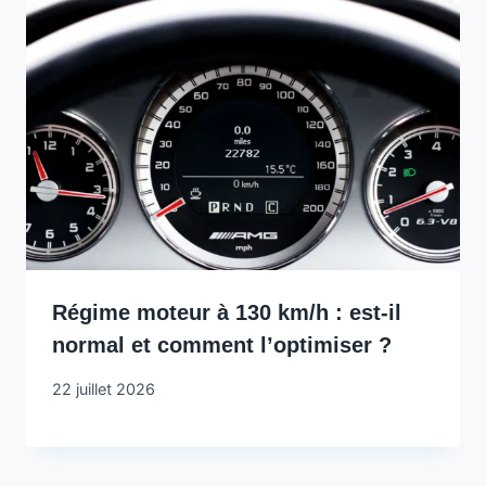
Régime moteur à 130 km/h : est-il
normal et comment l’optimiser ?
22 juillet 2026