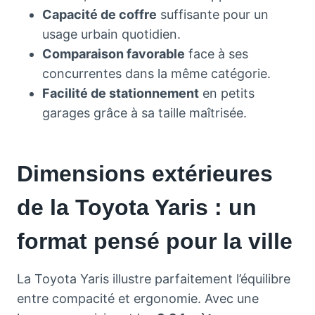
Capacité de coffre
suffisante pour un
usage urbain quotidien.
Comparaison favorable
face à ses
concurrentes dans la même catégorie.
Facilité de stationnement
en petits
garages grâce à sa taille maîtrisée.
Dimensions extérieures
de la Toyota Yaris : un
format pensé pour la ville
La Toyota Yaris illustre parfaitement l’équilibre
entre compacité et ergonomie. Avec une