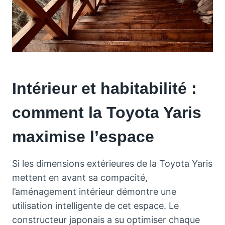
Intérieur et habitabilité :
comment la Toyota Yaris
maximise l’espace
Si les dimensions extérieures de la Toyota Yaris
mettent en avant sa compacité,
l’aménagement intérieur démontre une
utilisation intelligente de cet espace. Le
constructeur japonais a su optimiser chaque