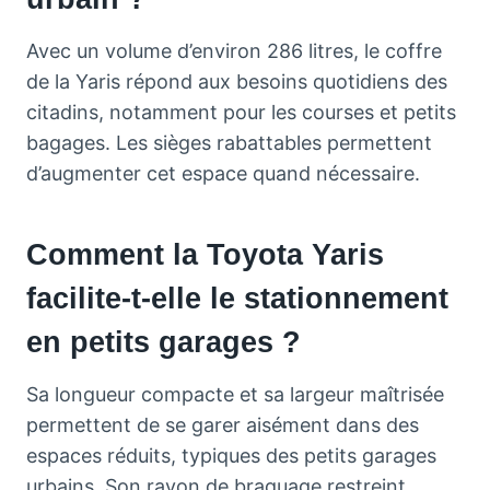
Avec un volume d’environ 286 litres, le coffre
de la Yaris répond aux besoins quotidiens des
citadins, notamment pour les courses et petits
bagages. Les sièges rabattables permettent
d’augmenter cet espace quand nécessaire.
Comment la Toyota Yaris
facilite-t-elle le stationnement
en petits garages ?
Sa longueur compacte et sa largeur maîtrisée
permettent de se garer aisément dans des
espaces réduits, typiques des petits garages
urbains. Son rayon de braquage restreint