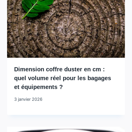
Dimension coffre duster en cm :
quel volume réel pour les bagages
et équipements ?
3 janvier 2026