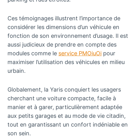
Ces témoignages illustrent l’importance de
considérer les dimensions d’un véhicule en
fonction de son environnement d’usage. Il est
aussi judicieux de prendre en compte des
modules comme le
service PMOiuOi
pour
maximiser l’utilisation des véhicules en milieu
urbain.
Globalement, la Yaris conquiert les usagers
cherchant une voiture compacte, facile à
manier et à garer, particulièrement adaptée
aux petits garages et au mode de vie citadin,
tout en garantissant un confort indéniable en
son sein.