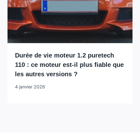
Durée de vie moteur 1.2 puretech
110 : ce moteur est-il plus fiable que
les autres versions ?
4 janvier 2026