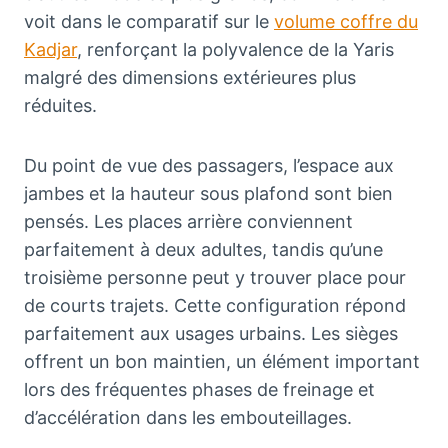
voit dans le comparatif sur le
volume coffre du
Kadjar
, renforçant la polyvalence de la Yaris
malgré des dimensions extérieures plus
réduites.
Du point de vue des passagers, l’espace aux
jambes et la hauteur sous plafond sont bien
pensés. Les places arrière conviennent
parfaitement à deux adultes, tandis qu’une
troisième personne peut y trouver place pour
de courts trajets. Cette configuration répond
parfaitement aux usages urbains. Les sièges
offrent un bon maintien, un élément important
lors des fréquentes phases de freinage et
d’accélération dans les embouteillages.