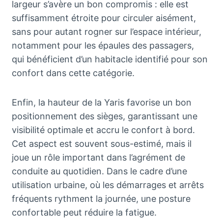
largeur s’avère un bon compromis : elle est
suffisamment étroite pour circuler aisément,
sans pour autant rogner sur l’espace intérieur,
notamment pour les épaules des passagers,
qui bénéficient d’un habitacle identifié pour son
confort dans cette catégorie.
Enfin, la hauteur de la Yaris favorise un bon
positionnement des sièges, garantissant une
visibilité optimale et accru le confort à bord.
Cet aspect est souvent sous-estimé, mais il
joue un rôle important dans l’agrément de
conduite au quotidien. Dans le cadre d’une
utilisation urbaine, où les démarrages et arrêts
fréquents rythment la journée, une posture
confortable peut réduire la fatigue.